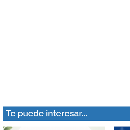
Te puede interesar...