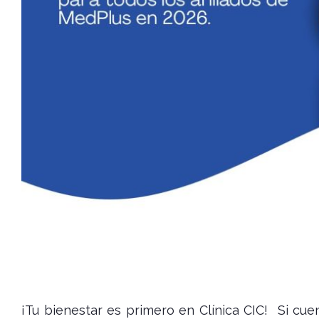
¡Tu bienestar es primero en Clínica CIC! Si c