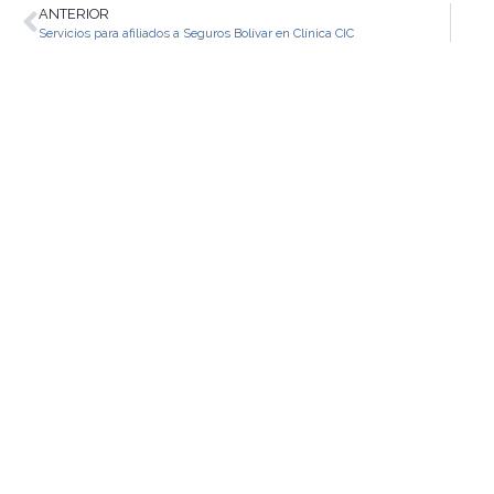
ANTERIOR
Servicios para afiliados a Seguros Bolívar en Clínica CIC