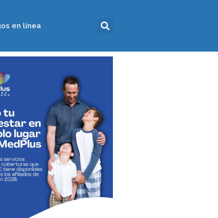
os en línea