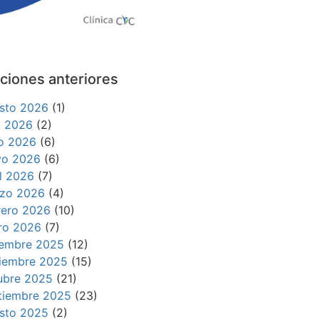
ciones anteriores
sto 2026
(1)
io 2026
(2)
io 2026
(6)
o 2026
(6)
il 2026
(7)
zo 2026
(4)
rero 2026
(10)
ro 2026
(7)
iembre 2025
(12)
iembre 2025
(15)
ubre 2025
(21)
tiembre 2025
(23)
sto 2025
(2)