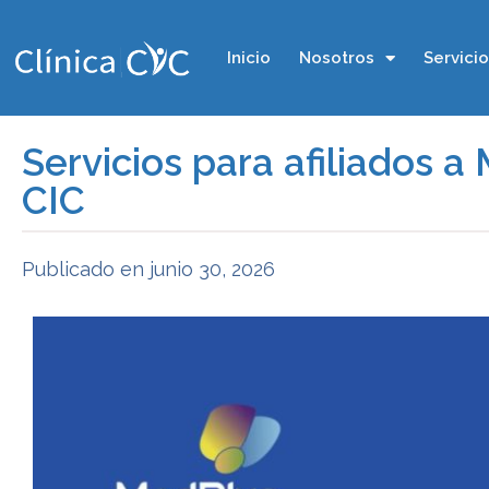
Inicio
Nosotros
Servici
Servicios para afiliados a
CIC
Publicado en
junio 30, 2026