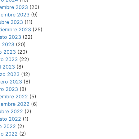
iembre 2023
(20)
iembre 2023
(9)
ubre 2023
(11)
tiembre 2023
(25)
sto 2023
(22)
io 2023
(20)
io 2023
(20)
o 2023
(22)
il 2023
(8)
zo 2023
(12)
rero 2023
(8)
ro 2023
(8)
iembre 2022
(5)
iembre 2022
(6)
ubre 2022
(2)
sto 2022
(1)
io 2022
(2)
o 2022
(2)