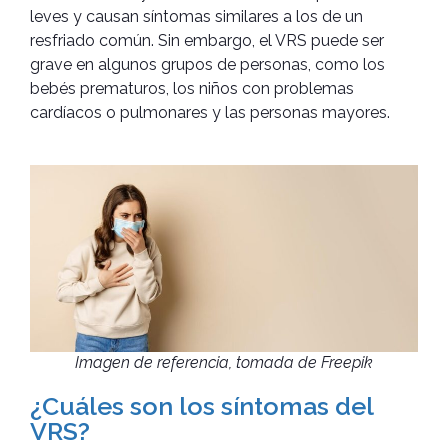
leves y causan síntomas similares a los de un
resfriado común. Sin embargo, el VRS puede ser
grave en algunos grupos de personas, como los
bebés prematuros, los niños con problemas
cardíacos o pulmonares y las personas mayores.
Imagen de referencia, tomada de Freepik
¿Cuáles son los síntomas del
VRS?