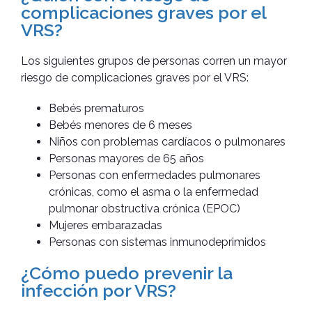
complicaciones graves por el
VRS?
Los siguientes grupos de personas corren un mayor
riesgo de complicaciones graves por el VRS:
Bebés prematuros
Bebés menores de 6 meses
Niños con problemas cardíacos o pulmonares
Personas mayores de 65 años
Personas con enfermedades pulmonares
crónicas, como el asma o la enfermedad
pulmonar obstructiva crónica (EPOC)
Mujeres embarazadas
Personas con sistemas inmunodeprimidos
¿Cómo puedo prevenir la
infección por VRS?