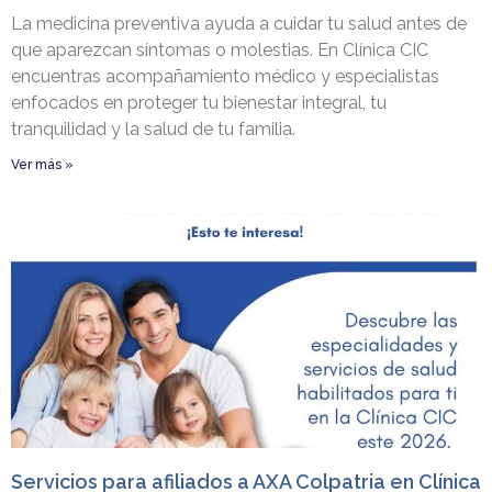
La medicina preventiva ayuda a cuidar tu salud antes de
que aparezcan síntomas o molestias. En Clínica CIC
encuentras acompañamiento médico y especialistas
enfocados en proteger tu bienestar integral, tu
tranquilidad y la salud de tu familia.
Ver más »
Servicios para afiliados a AXA Colpatria en Clínica