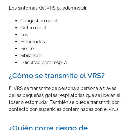
Los síntomas del VRS pueden incluir:
Congestión nasal
Goteo nasal
Tos
Estornudos
Fiebre
Sibilancias
Dificultad para respirar
¿Cómo se transmite el VRS?
El VRS se transmite de persona a persona a través
de las pequeñas gotas respiratorias que se liberan al
toser o estornudar. También se puede transmitir por
contacto con superficies contaminadas con el virus.
¿Quién corre riesgo de