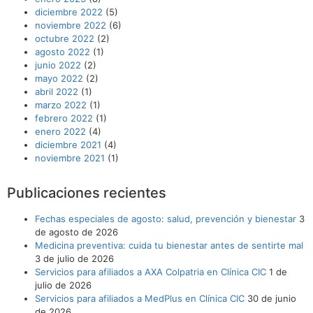
diciembre 2022
(5)
noviembre 2022
(6)
octubre 2022
(2)
agosto 2022
(1)
junio 2022
(2)
mayo 2022
(2)
abril 2022
(1)
marzo 2022
(1)
febrero 2022
(1)
enero 2022
(4)
diciembre 2021
(4)
noviembre 2021
(1)
Publicaciones recientes
Fechas especiales de agosto: salud, prevención y bienestar
3
de agosto de 2026
Medicina preventiva: cuida tu bienestar antes de sentirte mal
3 de julio de 2026
Servicios para afiliados a AXA Colpatria en Clínica CIC
1 de
julio de 2026
Servicios para afiliados a MedPlus en Clínica CIC
30 de junio
de 2026