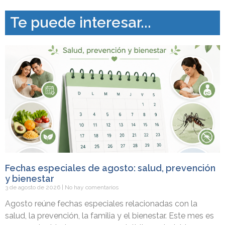
Te puede interesar...
Fechas especiales de agosto: salud, prevención
y bienestar
3 de agosto de 2026
No hay comentarios
Agosto reúne fechas especiales relacionadas con la
salud, la prevención, la familia y el bienestar. Este mes es