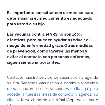
Es importante consultar con un médico para
determinar si el medicamento es adecuado
para usted o su hijo.
Las vacunas contra el VRS no son 100%
efectivas, pero pueden ayudar a reducir el
riesgo de enfermedad grave.
Otras medidas
de prevención, como lavarse las manos y
evitar el contacto con personas enfermas,
siguen siendo importantes.
Contacte nuestro servicio de vacunación y agende
su cita. Tenemos vacunación a domicilio y servicio
de vacunación en nuestra sede.
Haz clic aquí para
acceder a nuestras líneas de contacto y agendar su
cita
, o toca el botón de WhatsApp de la parte