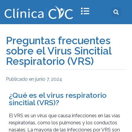
Preguntas frecuentes
sobre el Virus Sincitial
Respiratorio (VRS)
Publicado en
junio 7, 2024
¿Qué es el virus respiratorio
sincitial (VRS)?
El VRS es un virus que causa infecciones en las vías
respiratorias, como los pulmones y los conductos
nasales. La mayoría de las infecciones por VRS son