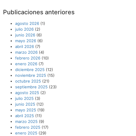
Publicaciones anteriores
agosto 2026
(1)
julio 2026
(2)
junio 2026
(6)
mayo 2026
(6)
abril 2026
(7)
marzo 2026
(4)
febrero 2026
(10)
enero 2026
(7)
diciembre 2025
(12)
noviembre 2025
(15)
octubre 2025
(21)
septiembre 2025
(23)
agosto 2025
(2)
julio 2025
(3)
junio 2025
(12)
mayo 2025
(19)
abril 2025
(11)
marzo 2025
(9)
febrero 2025
(17)
enero 2025
(29)