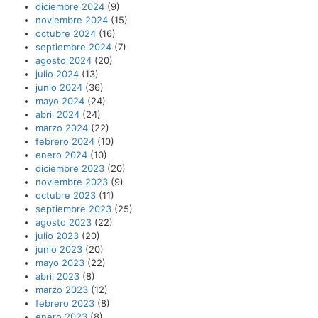
diciembre 2024
(9)
noviembre 2024
(15)
octubre 2024
(16)
septiembre 2024
(7)
agosto 2024
(20)
julio 2024
(13)
junio 2024
(36)
mayo 2024
(24)
abril 2024
(24)
marzo 2024
(22)
febrero 2024
(10)
enero 2024
(10)
diciembre 2023
(20)
noviembre 2023
(9)
octubre 2023
(11)
septiembre 2023
(25)
agosto 2023
(22)
julio 2023
(20)
junio 2023
(20)
mayo 2023
(22)
abril 2023
(8)
marzo 2023
(12)
febrero 2023
(8)
enero 2023
(8)