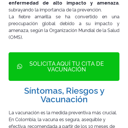
enfermedad de alto impacto y amenaza
,
subrayando la importancia de la prevención.
La fiebre amarilla se ha convertido en una
preocupación global debido a su impacto y
amenaza, según la Organización Mundial de la Salud
(OMS).
SOLICITA AQUÍ TU CITA DE
VACUNACIÓN
Síntomas, Riesgos y
Vacunación
La vacunación es la medida preventiva más crucial.
En Colombia, la vacuna es segura, asequible y
efectiva, recomendada a partir de los 10 meses de