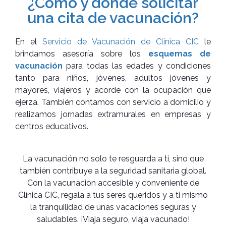
¿Cómo y dónde solicitar
una cita de vacunación?
En el
Servicio de Vacunación de Clínica CIC
le
brindamos asesoría sobre los
esquemas de
vacunación
para todas las edades y condiciones
tanto para niños, jóvenes, adultos jóvenes y
mayores, viajeros y acorde con la ocupación que
ejerza. También contamos con servicio a domicilio y
realizamos jornadas extramurales en empresas y
centros educativos.
La vacunación no solo te resguarda a ti, sino que
también contribuye a la seguridad sanitaria global.
Con la vacunación accesible y conveniente de
Clínica CIC, regala a tus seres queridos y a ti mismo
la tranquilidad de unas vacaciones seguras y
saludables. ¡Viaja seguro, viaja vacunado!