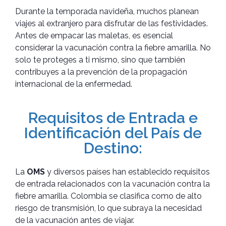
Durante la temporada navideña, muchos planean
viajes al extranjero para disfrutar de las festividades.
Antes de empacar las maletas, es esencial
considerar la vacunación contra la fiebre amarilla. No
solo te proteges a ti mismo, sino que también
contribuyes a la prevención de la propagación
internacional de la enfermedad.
Requisitos de Entrada e
Identificación del País de
Destino:
La
OMS
y diversos países han establecido requisitos
de entrada relacionados con la vacunación contra la
fiebre amarilla. Colombia se clasifica como de alto
riesgo de transmisión, lo que subraya la necesidad
de la vacunación antes de viajar.