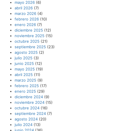
mayo 2026
(6)
abril 2026
(7)
marzo 2026
(4)
febrero 2026
(10)
enero 2026
(7)
diciembre 2025
(12)
noviembre 2025
(15)
octubre 2025
(21)
septiembre 2025
(23)
agosto 2025
(2)
julio 2025
(3)
junio 2025
(12)
mayo 2025
(19)
abril 2025
(11)
marzo 2025
(9)
febrero 2025
(17)
enero 2025
(29)
diciembre 2024
(9)
noviembre 2024
(15)
octubre 2024
(16)
septiembre 2024
(7)
agosto 2024
(20)
julio 2024
(13)
junio 2024
(36)