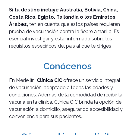
Si tu destino incluye Australia, Bolivia, China,
Costa Rica, Egipto, Tailandia o los Emiratos
Árabes,
ten en cuenta que estos países requieren
prueba de vacunación contra la fiebre amarilla. Es
esencial investigar y estar informado sobre los
requisitos específicos del país al que te diriges
Conócenos
En Medellín,
Clínica CIC
ofrece un servicio integral
de vacunación, adaptado a todas las edades y
condiciones. Además de la comodidad de recibir la
vacuna en la clínica, Clínica CIC brinda la opción de
vacunación a domicilio, asegurando accesibilidad y
conveniencia para sus pacientes.