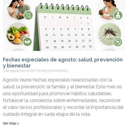
Fechas especiales de agosto: salud, prevención
y bienestar
3 de agosto de 2026
No hay comentarios
Agosto reúne fechas especiales relacionadas con la
salud, la prevención, la familia y el bienestar. Este mes es
una oportunidad para promover hábitos saludables,
fortalecer la conciencia sobre enfermedades, reconocer
el valor de los profesionales y recordar la importancia del
cuidado integral en cada etapa de la vida.
Ver más »