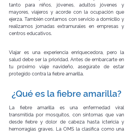
tanto para niños, jóvenes, adultos jóvenes y
mayores, viajeros y acorde con la ocupación que
ejerza. También contamos con servicio a domicilio y
realizamos jornadas extramurales en empresas y
centros educativos.
Viajar es una experiencia enriquecedora, pero la
salud debe ser la prioridad. Antes de embarcarte en
tu próximo viaje navideño, asegúrate de estar
protegido contra la fiebre amarilla.
¿Qué es la fiebre amarilla?
La fiebre amarilla es una enfermedad viral
transmitida por mosquitos, con síntomas que van
desde fiebre y dolor de cabeza hasta ictericia y
hemorragias graves. La OMS la clasifica como una