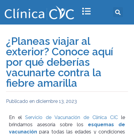
¿Planeas viajar al
exterior? Conoce aquí
por qué deberías
vacunarte contra la
fiebre amarilla
Publicado en
diciembre 13, 2023
En el
Servicio de Vacunación de Clínica CIC
le
brindamos asesoría sobre los
esquemas de
vacunación
para todas las edades y condiciones