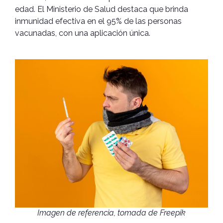
edad. El Ministerio de Salud destaca que brinda
inmunidad efectiva en el 95% de las personas
vacunadas, con una aplicación única.
Imagen de referencia, tomada de Freepik