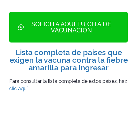
SOLICITA AQUÍ TU CITA DE
VACUNACIÓN
Lista completa de países que
exigen la vacuna contra la fiebre
amarilla para ingresar
Para consultar la lista completa de estos países, haz
clic aquí