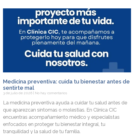
Medicina preventiva: cuida tu bienestar antes de
sentirte mal
3 de julio de 2026
No hay comentarios
La medicina preventiva ayuda a cuidar tu salud antes de
que aparezcan síntomas o molestias. En Clínica CIC
encuentras acompañamiento médico y especialistas
enfocados en proteger tu bienestar integral, tu
tranquilidad y la salud de tu familia.