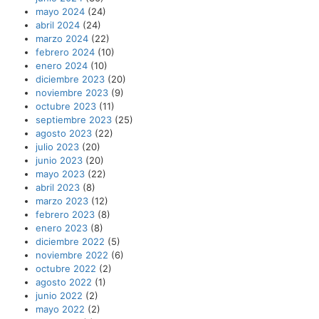
mayo 2024
(24)
abril 2024
(24)
marzo 2024
(22)
febrero 2024
(10)
enero 2024
(10)
diciembre 2023
(20)
noviembre 2023
(9)
octubre 2023
(11)
septiembre 2023
(25)
agosto 2023
(22)
julio 2023
(20)
junio 2023
(20)
mayo 2023
(22)
abril 2023
(8)
marzo 2023
(12)
febrero 2023
(8)
enero 2023
(8)
diciembre 2022
(5)
noviembre 2022
(6)
octubre 2022
(2)
agosto 2022
(1)
junio 2022
(2)
mayo 2022
(2)