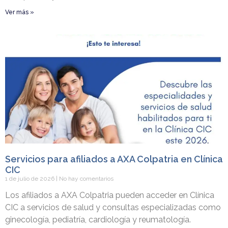
Ver más »
Servicios para afiliados a AXA Colpatria en Clínica
CIC
1 de julio de 2026
No hay comentarios
Los afiliados a AXA Colpatria pueden acceder en Clínica
CIC a servicios de salud y consultas especializadas como
ginecología, pediatría, cardiología y reumatología.