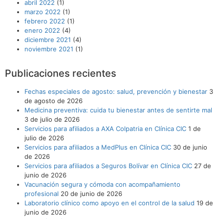
abril 2022
(1)
marzo 2022
(1)
febrero 2022
(1)
enero 2022
(4)
diciembre 2021
(4)
noviembre 2021
(1)
Publicaciones recientes
Fechas especiales de agosto: salud, prevención y bienestar
3
de agosto de 2026
Medicina preventiva: cuida tu bienestar antes de sentirte mal
3 de julio de 2026
Servicios para afiliados a AXA Colpatria en Clínica CIC
1 de
julio de 2026
Servicios para afiliados a MedPlus en Clínica CIC
30 de junio
de 2026
Servicios para afiliados a Seguros Bolívar en Clínica CIC
27 de
junio de 2026
Vacunación segura y cómoda con acompañamiento
profesional
20 de junio de 2026
Laboratorio clínico como apoyo en el control de la salud
19 de
junio de 2026