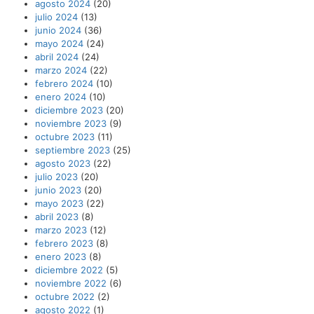
agosto 2024
(20)
julio 2024
(13)
junio 2024
(36)
mayo 2024
(24)
abril 2024
(24)
marzo 2024
(22)
febrero 2024
(10)
enero 2024
(10)
diciembre 2023
(20)
noviembre 2023
(9)
octubre 2023
(11)
septiembre 2023
(25)
agosto 2023
(22)
julio 2023
(20)
junio 2023
(20)
mayo 2023
(22)
abril 2023
(8)
marzo 2023
(12)
febrero 2023
(8)
enero 2023
(8)
diciembre 2022
(5)
noviembre 2022
(6)
octubre 2022
(2)
agosto 2022
(1)