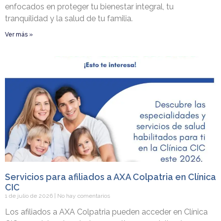
enfocados en proteger tu bienestar integral, tu
tranquilidad y la salud de tu familia.
Ver más »
Servicios para afiliados a AXA Colpatria en Clínica
CIC
1 de julio de 2026
No hay comentarios
Los afiliados a AXA Colpatria pueden acceder en Clínica