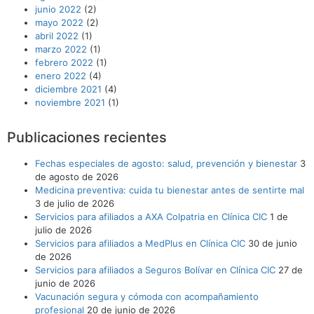
junio 2022
(2)
mayo 2022
(2)
abril 2022
(1)
marzo 2022
(1)
febrero 2022
(1)
enero 2022
(4)
diciembre 2021
(4)
noviembre 2021
(1)
Publicaciones recientes
Fechas especiales de agosto: salud, prevención y bienestar
3
de agosto de 2026
Medicina preventiva: cuida tu bienestar antes de sentirte mal
3 de julio de 2026
Servicios para afiliados a AXA Colpatria en Clínica CIC
1 de
julio de 2026
Servicios para afiliados a MedPlus en Clínica CIC
30 de junio
de 2026
Servicios para afiliados a Seguros Bolívar en Clínica CIC
27 de
junio de 2026
Vacunación segura y cómoda con acompañamiento
profesional
20 de junio de 2026