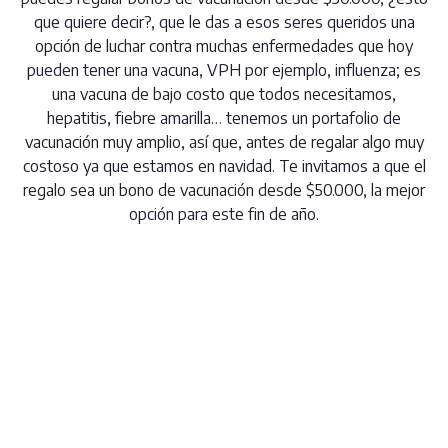
que quiere decir?, que le das a esos seres queridos una
opción de luchar contra muchas enfermedades que hoy
pueden tener una vacuna, VPH por ejemplo, influenza; es
una vacuna de bajo costo que todos necesitamos,
hepatitis, fiebre amarilla… tenemos un portafolio de
vacunación muy amplio, así que, antes de regalar algo muy
costoso ya que estamos en navidad. Te invitamos a que el
regalo sea un bono de vacunación desde $50.000, la mejor
opción para este fin de año.