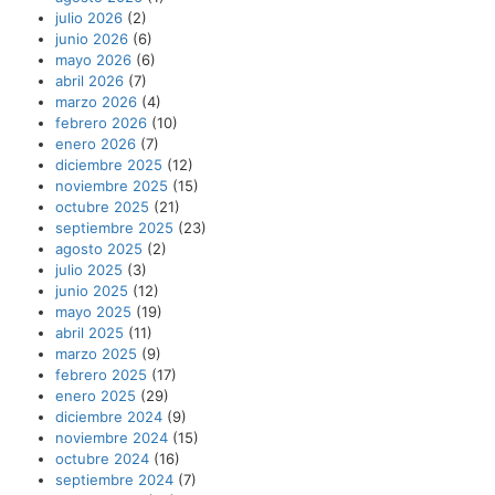
julio 2026
(2)
junio 2026
(6)
mayo 2026
(6)
abril 2026
(7)
marzo 2026
(4)
febrero 2026
(10)
enero 2026
(7)
diciembre 2025
(12)
noviembre 2025
(15)
octubre 2025
(21)
septiembre 2025
(23)
agosto 2025
(2)
julio 2025
(3)
junio 2025
(12)
mayo 2025
(19)
abril 2025
(11)
marzo 2025
(9)
febrero 2025
(17)
enero 2025
(29)
diciembre 2024
(9)
noviembre 2024
(15)
octubre 2024
(16)
septiembre 2024
(7)