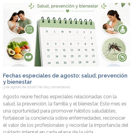
Fechas especiales de agosto: salud, prevención
y bienestar
3 de agosto de 2026
No hay comentarios
Agosto reúne fechas especiales relacionadas con la
salud, la prevención, la familia y el bienestar. Este mes es
una oportunidad para promover hábitos saludables,
fortalecer la conciencia sobre enfermedades, reconocer
el valor de los profesionales y recordar la importancia del
cuidado integral en cada etapa de la vida.