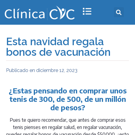
Esta navidad regala
bonos de vacunación
Publicado en
diciembre 12, 2023
¿Estas pensando en comprar unos
tenis de 300, de 500, de un millón
de pesos?
Pues te quiero recomendar, que antes de comprar esos
tenis pienses en regalar salud, en regalar vacunación,
puedes regalar bonos de vacunación desde $50.000, ¿esto