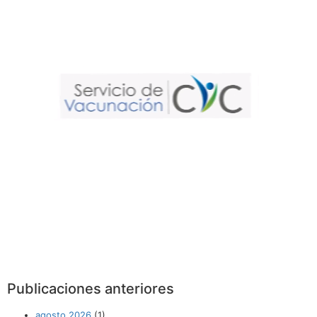
Publicaciones anteriores
agosto 2026
(1)