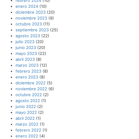
febrero 2024
(10)
enero 2024
(10)
diciembre 2023
(20)
noviembre 2023
(9)
octubre 2023
(11)
septiembre 2023
(25)
agosto 2023
(22)
julio 2023
(20)
junio 2023
(20)
mayo 2023
(22)
abril 2023
(8)
marzo 2023
(12)
febrero 2023
(8)
enero 2023
(8)
diciembre 2022
(5)
noviembre 2022
(6)
octubre 2022
(2)
agosto 2022
(1)
junio 2022
(2)
mayo 2022
(2)
abril 2022
(1)
marzo 2022
(1)
febrero 2022
(1)
enero 2022
(4)