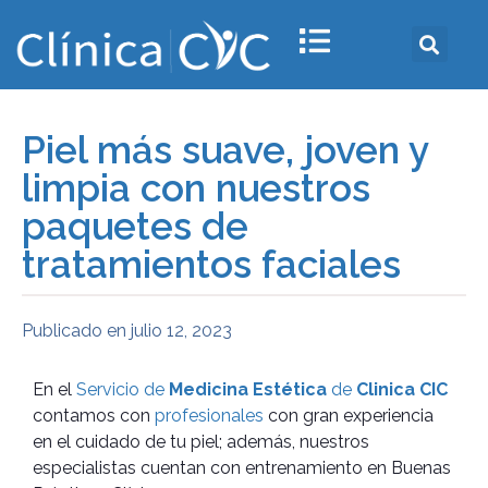
Piel más suave, joven y
limpia con nuestros
paquetes de
tratamientos faciales
Publicado en
julio 12, 2023
En el
Servicio de
Medicina Estética
de
Clinica CIC
contamos con
profesionales
con gran experiencia
en el cuidado de tu piel; además, nuestros
especialistas cuentan con entrenamiento en Buenas