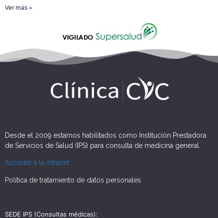
Ver más »
Desde el 2009 estamos habilitados como Institución Prestadora
de Servicios de Salud (IPS) para consulta de medicina general.
Acceder a la intranet
Política de tratamiento de datos personales
SEDE IPS (Consultas médicas):