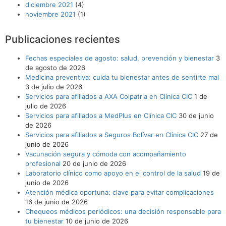
diciembre 2021
(4)
noviembre 2021
(1)
Publicaciones recientes
Fechas especiales de agosto: salud, prevención y bienestar
3
de agosto de 2026
Medicina preventiva: cuida tu bienestar antes de sentirte mal
3 de julio de 2026
Servicios para afiliados a AXA Colpatria en Clínica CIC
1 de
julio de 2026
Servicios para afiliados a MedPlus en Clínica CIC
30 de junio
de 2026
Servicios para afiliados a Seguros Bolívar en Clínica CIC
27 de
junio de 2026
Vacunación segura y cómoda con acompañamiento
profesional
20 de junio de 2026
Laboratorio clínico como apoyo en el control de la salud
19 de
junio de 2026
Atención médica oportuna: clave para evitar complicaciones
16 de junio de 2026
Chequeos médicos periódicos: una decisión responsable para
tu bienestar
10 de junio de 2026