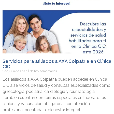
Servicios para afiliados a AXA Colpatria en Clínica
CIC
1 de julio de 2026
No hay comentarios
Los afiliados a AXA Colpatria pueden acceder en Clínica
CIC a servicios de salud y consultas especializadas como
ginecología, pediatría, cardiología y reumatología.
También cuentan con tarifas especiales en laboratorios
clínicos y vacunación obligatoria, con atención
profesional orientada al bienestar integral.