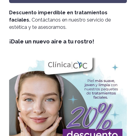
Descuento imperdible en tratamientos
faciales.
Contáctanos en nuestro servicio de
estética y te asesoramos.
¡Dale un nuevo aire a tu rostro!