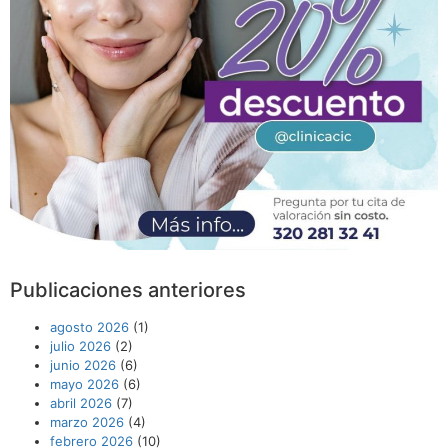
Publicaciones anteriores
agosto 2026
(1)
julio 2026
(2)
junio 2026
(6)
mayo 2026
(6)
abril 2026
(7)
marzo 2026
(4)
febrero 2026
(10)