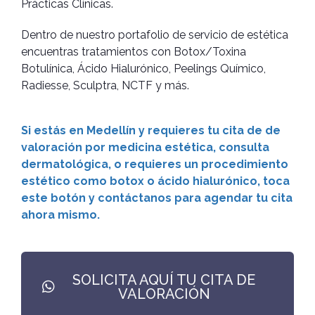
Prácticas Clínicas.
Dentro de nuestro portafolio de servicio de estética
encuentras tratamientos con Botox/Toxina
Botulínica, Ácido Hialurónico, Peelings Químico,
Radiesse, Sculptra, NCTF y más.
Si estás en Medellín y requieres tu cita de de
valoración por medicina estética, consulta
dermatológica, o requieres un procedimiento
estético como botox o ácido hialurónico, toca
este botón y contáctanos para agendar tu cita
ahora mismo.
SOLICITA AQUÍ TU CITA DE
VALORACIÓN