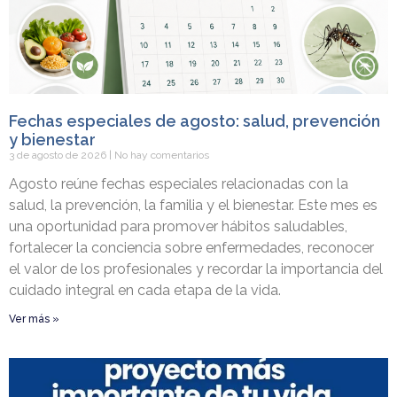
Fechas especiales de agosto: salud, prevención
y bienestar
3 de agosto de 2026
No hay comentarios
Agosto reúne fechas especiales relacionadas con la
salud, la prevención, la familia y el bienestar. Este mes es
una oportunidad para promover hábitos saludables,
fortalecer la conciencia sobre enfermedades, reconocer
el valor de los profesionales y recordar la importancia del
cuidado integral en cada etapa de la vida.
Ver más »