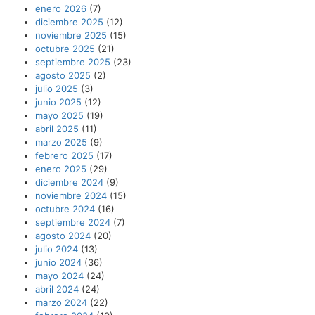
enero 2026
(7)
diciembre 2025
(12)
noviembre 2025
(15)
octubre 2025
(21)
septiembre 2025
(23)
agosto 2025
(2)
julio 2025
(3)
junio 2025
(12)
mayo 2025
(19)
abril 2025
(11)
marzo 2025
(9)
febrero 2025
(17)
enero 2025
(29)
diciembre 2024
(9)
noviembre 2024
(15)
octubre 2024
(16)
septiembre 2024
(7)
agosto 2024
(20)
julio 2024
(13)
junio 2024
(36)
mayo 2024
(24)
abril 2024
(24)
marzo 2024
(22)