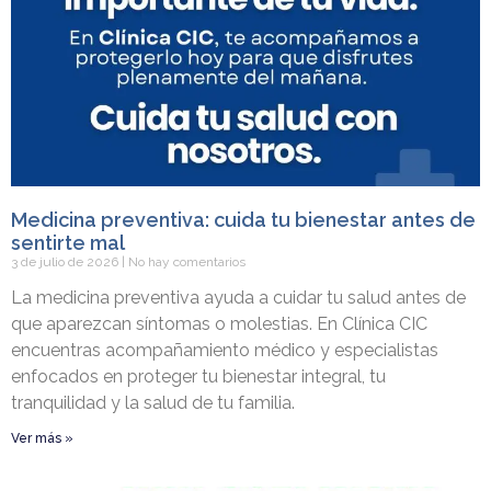
Medicina preventiva: cuida tu bienestar antes de
sentirte mal
3 de julio de 2026
No hay comentarios
La medicina preventiva ayuda a cuidar tu salud antes de
que aparezcan síntomas o molestias. En Clínica CIC
encuentras acompañamiento médico y especialistas
enfocados en proteger tu bienestar integral, tu
tranquilidad y la salud de tu familia.
Ver más »