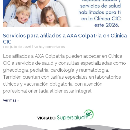
Servicios para afiliados a AXA Colpatria en Clínica
CIC
1 de julio de 2026
No hay comentarios
Los afiliados a AXA Colpatria pueden acceder en Clínica
CIC a servicios de salud y consultas especializadas como
ginecología, pediatría, cardiología y reumatología.
También cuentan con tarifas especiales en laboratorios
clínicos y vacunación obligatoria, con atención
profesional orientada al bienestar integral.
Ver más »