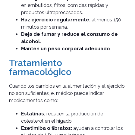
en embutidos, fritos, comidas rápidas y
productos ultraprocesados.
Haz ejercicio regularmente:
al menos 150
minutos por semana.
Deja de fumar y reduce el consumo de
alcohol.
Mantén un peso corporal adecuado.
Tratamiento
farmacológico
Cuando los cambios en la alimentación y el ejercicio
no son suficientes, el médico puede indicar
medicamentos como:
Estatinas:
reducen la producción de
colesterol en el hígado.
Ezetimiba o fibratos:
ayudan a controlar los