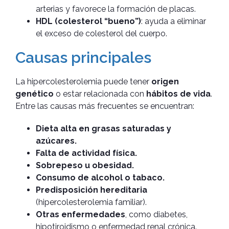
arterias y favorece la formación de placas.
HDL (colesterol “bueno”)
: ayuda a eliminar
el exceso de colesterol del cuerpo.
Causas principales
La hipercolesterolemia puede tener
origen
genético
o estar relacionada con
hábitos de vida
.
Entre las causas más frecuentes se encuentran:
Dieta alta en grasas saturadas y
azúcares.
Falta de actividad física.
Sobrepeso u obesidad.
Consumo de alcohol o tabaco.
Predisposición hereditaria
(hipercolesterolemia familiar).
Otras enfermedades
, como diabetes,
hipotiroidismo o enfermedad renal crónica.