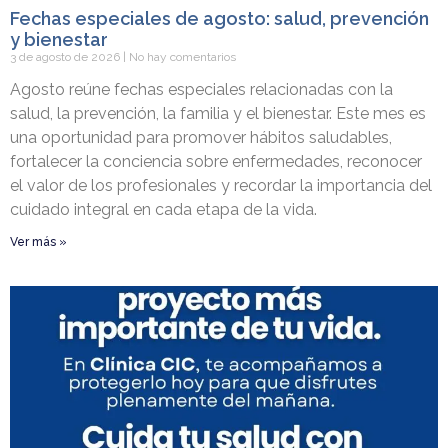
Fechas especiales de agosto: salud, prevención
y bienestar
3 de agosto de 2026
No hay comentarios
Agosto reúne fechas especiales relacionadas con la
salud, la prevención, la familia y el bienestar. Este mes es
una oportunidad para promover hábitos saludables,
fortalecer la conciencia sobre enfermedades, reconocer
el valor de los profesionales y recordar la importancia del
cuidado integral en cada etapa de la vida.
Ver más »