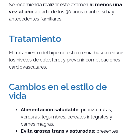
Se recomienda realizar este examen
al menos una
vez al año
a partir de los 30 años o antes si hay
antecedentes familiares.
Tratamiento
El tratamiento del hipercolesterolemia busca reducir
los niveles de colesterol y prevenir complicaciones
cardiovasculares.
Cambios en el estilo de
vida
Alimentación saludable:
prioriza frutas,
verduras, legumbres, cereales integrales y
carnes magras.
Evita grasas trans y saturadas:
presentes