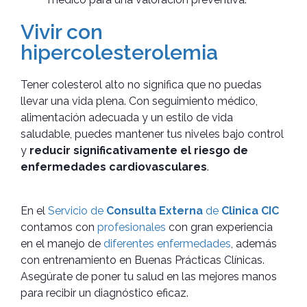
Vivir con
hipercolesterolemia
Tener colesterol alto no significa que no puedas
llevar una vida plena. Con seguimiento médico,
alimentación adecuada y un estilo de vida
saludable, puedes mantener tus niveles bajo control
y
reducir significativamente el riesgo de
enfermedades cardiovasculares
.
En el
Servicio de
Consulta Externa
de
Clinica CIC
contamos con
profesionales
con gran experiencia
en el manejo de
diferentes enfermedades
, además
con entrenamiento en Buenas Prácticas Clínicas.
Asegúrate de poner tu salud en las mejores manos
para recibir un diagnóstico eficaz.