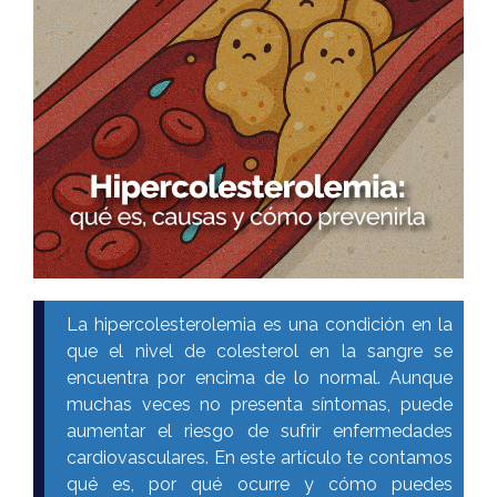
La hipercolesterolemia es una condición en la
que el nivel de colesterol en la sangre se
encuentra por encima de lo normal. Aunque
muchas veces no presenta síntomas, puede
aumentar el riesgo de sufrir enfermedades
cardiovasculares. En este artículo te contamos
qué es, por qué ocurre y cómo puedes