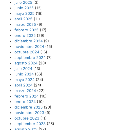
julio 2025
(3)
junio 2025
(12)
mayo 2025
(19)
abril 2025
(11)
marzo 2025
(9)
febrero 2025
(17)
enero 2025
(29)
diciembre 2024
(9)
noviembre 2024
(15)
octubre 2024
(16)
septiembre 2024
(7)
agosto 2024
(20)
julio 2024
(13)
junio 2024
(36)
mayo 2024
(24)
abril 2024
(24)
marzo 2024
(22)
febrero 2024
(10)
enero 2024
(10)
diciembre 2023
(20)
noviembre 2023
(9)
octubre 2023
(11)
septiembre 2023
(25)
agosto 2023
(22)