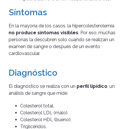
Síntomas
En la mayoría de los casos, la hipercolesterolemia
no produce síntomas visibles
. Por eso, muchas
personas la descubren solo cuando se realizan un
examen de sangre o después de un evento
cardiovascular.
Diagnóstico
El diagnóstico se realiza con un
perfil lipídico
, un
análisis de sangre que mide:
Colesterol total.
Colesterol LDL (malo).
Colesterol HDL (bueno).
Triglicéridos.