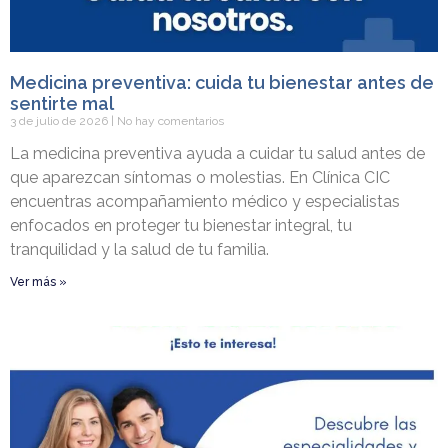
Medicina preventiva: cuida tu bienestar antes de
sentirte mal
3 de julio de 2026
No hay comentarios
La medicina preventiva ayuda a cuidar tu salud antes de
que aparezcan síntomas o molestias. En Clínica CIC
encuentras acompañamiento médico y especialistas
enfocados en proteger tu bienestar integral, tu
tranquilidad y la salud de tu familia.
Ver más »