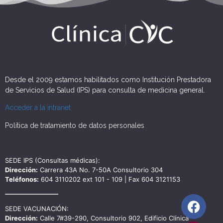
Desde el 2009 estamos habilitados como Institución Prestadora
de Servicios de Salud (IPS) para consulta de medicina general.
Acceder a la intranet
Política de tratamiento de datos personales
SEDE IPS (Consultas médicas):
Dirección:
Carrera 43A No. 7-50A Consultorio 304
Teléfonos:
604 3110202 ext 101 - 109 | Fax 604 3121153
SEDE VACUNACIÓN:
Dirección:
Calle 7#39-290, Consultorio 902, Edificio Clínica