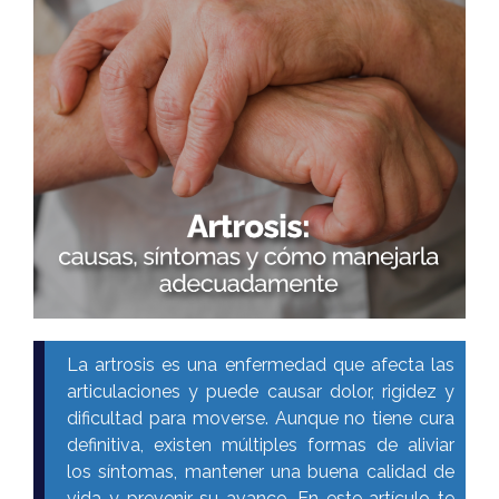
La artrosis es una enfermedad que afecta las
articulaciones y puede causar dolor, rigidez y
dificultad para moverse. Aunque no tiene cura
definitiva, existen múltiples formas de aliviar
los síntomas, mantener una buena calidad de
vida y prevenir su avance. En este artículo te