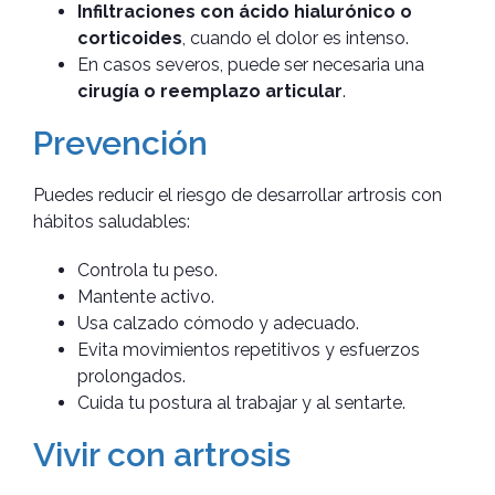
Infiltraciones con ácido hialurónico o
corticoides
, cuando el dolor es intenso.
En casos severos, puede ser necesaria una
cirugía o reemplazo articular
.
Prevención
Puedes reducir el riesgo de desarrollar artrosis con
hábitos saludables:
Controla tu peso.
Mantente activo.
Usa calzado cómodo y adecuado.
Evita movimientos repetitivos y esfuerzos
prolongados.
Cuida tu postura al trabajar y al sentarte.
Vivir con artrosis