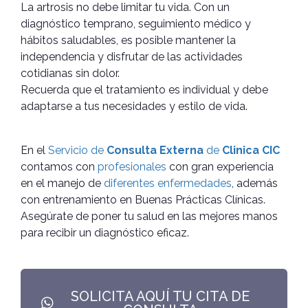
La artrosis no debe limitar tu vida. Con un
diagnóstico temprano, seguimiento médico y
hábitos saludables, es posible mantener la
independencia y disfrutar de las actividades
cotidianas sin dolor.
Recuerda que el tratamiento es individual y debe
adaptarse a tus necesidades y estilo de vida.
En el
Servicio de
Consulta Externa
de
Clinica CIC
contamos con
profesionales
con gran experiencia
en el manejo de
diferentes enfermedades
, además
con entrenamiento en Buenas Prácticas Clínicas.
Asegúrate de poner tu salud en las mejores manos
para recibir un diagnóstico eficaz.
SOLICITA AQUÍ TU CITA DE