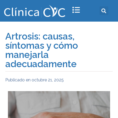
Artrosis: causas,
síntomas y cómo
manejarla
adecuadamente
Publicado en
octubre 21, 2025