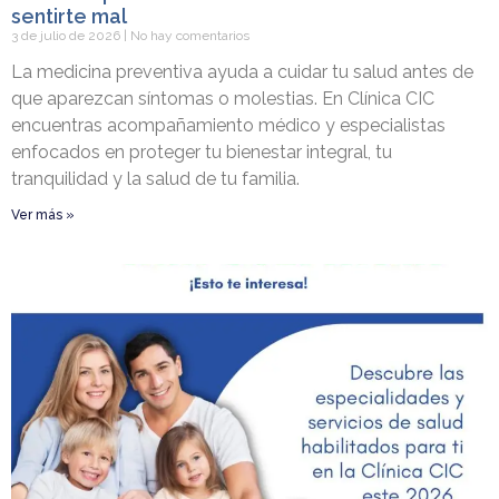
sentirte mal
3 de julio de 2026
No hay comentarios
La medicina preventiva ayuda a cuidar tu salud antes de
que aparezcan síntomas o molestias. En Clínica CIC
encuentras acompañamiento médico y especialistas
enfocados en proteger tu bienestar integral, tu
tranquilidad y la salud de tu familia.
Ver más »