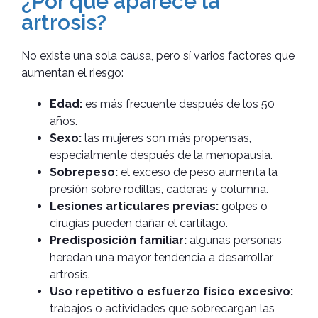
¿Por qué aparece la
artrosis?
No existe una sola causa, pero sí varios factores que
aumentan el riesgo:
Edad:
es más frecuente después de los 50
años.
Sexo:
las mujeres son más propensas,
especialmente después de la menopausia.
Sobrepeso:
el exceso de peso aumenta la
presión sobre rodillas, caderas y columna.
Lesiones articulares previas:
golpes o
cirugías pueden dañar el cartílago.
Predisposición familiar:
algunas personas
heredan una mayor tendencia a desarrollar
artrosis.
Uso repetitivo o esfuerzo físico excesivo:
trabajos o actividades que sobrecargan las