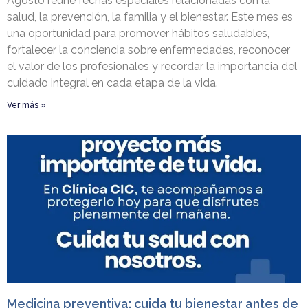
Agosto reúne fechas especiales relacionadas con la
salud, la prevención, la familia y el bienestar. Este mes es
una oportunidad para promover hábitos saludables,
fortalecer la conciencia sobre enfermedades, reconocer
el valor de los profesionales y recordar la importancia del
cuidado integral en cada etapa de la vida.
Ver más »
Medicina preventiva: cuida tu bienestar antes de