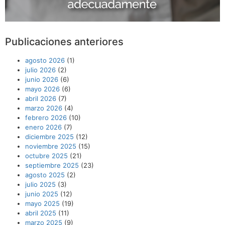
Publicaciones anteriores
agosto 2026
(1)
julio 2026
(2)
junio 2026
(6)
mayo 2026
(6)
abril 2026
(7)
marzo 2026
(4)
febrero 2026
(10)
enero 2026
(7)
diciembre 2025
(12)
noviembre 2025
(15)
octubre 2025
(21)
septiembre 2025
(23)
agosto 2025
(2)
julio 2025
(3)
junio 2025
(12)
mayo 2025
(19)
abril 2025
(11)
marzo 2025
(9)