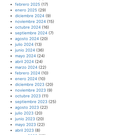
febrero 2025
(17)
enero 2025
(29)
diciembre 2024
(9)
noviembre 2024
(15)
octubre 2024
(16)
septiembre 2024
(7)
agosto 2024
(20)
julio 2024
(13)
junio 2024
(36)
mayo 2024
(24)
abril 2024
(24)
marzo 2024
(22)
febrero 2024
(10)
enero 2024
(10)
diciembre 2023
(20)
noviembre 2023
(9)
octubre 2023
(11)
septiembre 2023
(25)
agosto 2023
(22)
julio 2023
(20)
junio 2023
(20)
mayo 2023
(22)
abril 2023
(8)