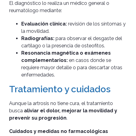
El diagnóstico lo realiza un médico general o
reumatólogo mediante:
Evaluación clínica:
revisión de los síntomas y
la movilidad.
Radiografías:
para observar el desgaste del
cartílago o la presencia de osteofitos.
Resonancia magnética o exámenes
complementarios:
en casos donde se
requiere mayor detalle o para descartar otras
enfermedades.
Tratamiento y cuidados
Aunque la artrosis no tiene cura, el tratamiento
busca
aliviar el dolor, mejorar la movilidad y
prevenir su progresión
.
Cuidados y medidas no farmacológicas