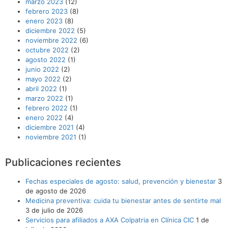
marzo 2023
(12)
febrero 2023
(8)
enero 2023
(8)
diciembre 2022
(5)
noviembre 2022
(6)
octubre 2022
(2)
agosto 2022
(1)
junio 2022
(2)
mayo 2022
(2)
abril 2022
(1)
marzo 2022
(1)
febrero 2022
(1)
enero 2022
(4)
diciembre 2021
(4)
noviembre 2021
(1)
Publicaciones recientes
Fechas especiales de agosto: salud, prevención y bienestar
3
de agosto de 2026
Medicina preventiva: cuida tu bienestar antes de sentirte mal
3 de julio de 2026
Servicios para afiliados a AXA Colpatria en Clínica CIC
1 de