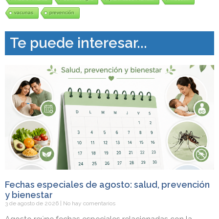
vacunas
prevención
Te puede interesar...
Fechas especiales de agosto: salud, prevención
y bienestar
3 de agosto de 2026
No hay comentarios