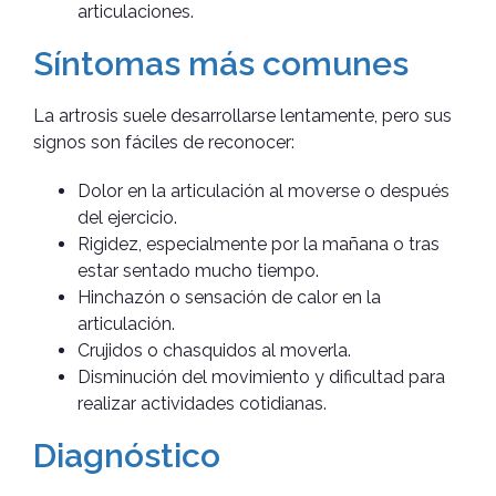
articulaciones.
Síntomas más comunes
La artrosis suele desarrollarse lentamente, pero sus
signos son fáciles de reconocer:
Dolor en la articulación al moverse o después
del ejercicio.
Rigidez, especialmente por la mañana o tras
estar sentado mucho tiempo.
Hinchazón o sensación de calor en la
articulación.
Crujidos o chasquidos al moverla.
Disminución del movimiento y dificultad para
realizar actividades cotidianas.
Diagnóstico