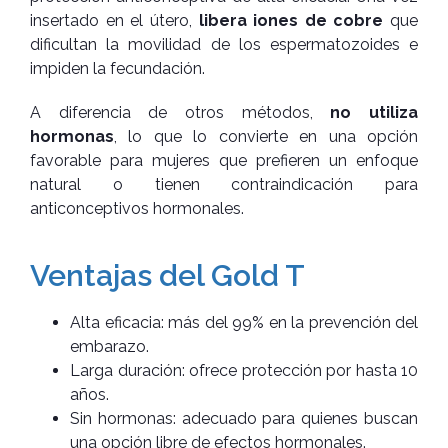
insertado en el útero,
libera iones de cobre
que
dificultan la movilidad de los espermatozoides e
impiden la fecundación.
A diferencia de otros métodos,
no utiliza
hormonas
, lo que lo convierte en una opción
favorable para mujeres que prefieren un enfoque
natural o tienen contraindicación para
anticonceptivos hormonales.
Ventajas del Gold T
Alta eficacia: más del 99% en la prevención del
embarazo.
Larga duración: ofrece protección por hasta 10
años.
Sin hormonas: adecuado para quienes buscan
una opción libre de efectos hormonales.