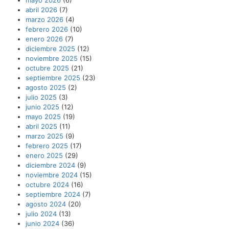
abril 2026
(7)
marzo 2026
(4)
febrero 2026
(10)
enero 2026
(7)
diciembre 2025
(12)
noviembre 2025
(15)
octubre 2025
(21)
septiembre 2025
(23)
agosto 2025
(2)
julio 2025
(3)
junio 2025
(12)
mayo 2025
(19)
abril 2025
(11)
marzo 2025
(9)
febrero 2025
(17)
enero 2025
(29)
diciembre 2024
(9)
noviembre 2024
(15)
octubre 2024
(16)
septiembre 2024
(7)
agosto 2024
(20)
julio 2024
(13)
junio 2024
(36)