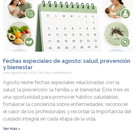
Fechas especiales de agosto: salud, prevención
y bienestar
3 de agosto de 2026
No hay comentarios
Agosto reúne fechas especiales relacionadas con la
salud, la prevención, la familia y el bienestar. Este mes es
una oportunidad para promover hábitos saludables,
fortalecer la conciencia sobre enfermedades, reconocer
el valor de los profesionales y recordar la importancia del
cuidado integral en cada etapa de la vida.
Ver más »