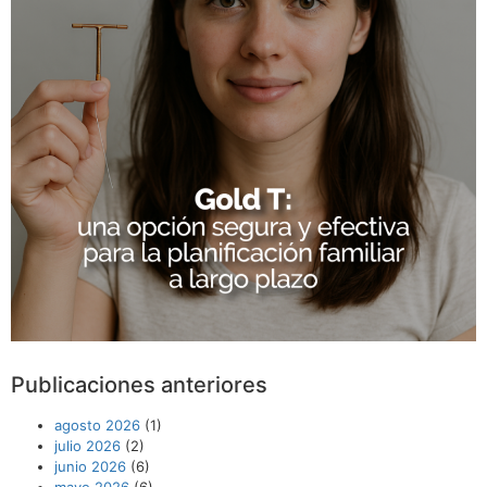
Publicaciones anteriores
agosto 2026
(1)
julio 2026
(2)
junio 2026
(6)
mayo 2026
(6)