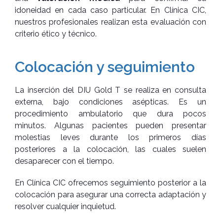
idoneidad en cada caso particular. En Clínica CIC,
nuestros profesionales realizan esta evaluación con
criterio ético y técnico.
Colocación y seguimiento
La inserción del DIU Gold T se realiza en consulta
externa, bajo condiciones asépticas. Es un
procedimiento ambulatorio que dura pocos
minutos. Algunas pacientes pueden presentar
molestias leves durante los primeros días
posteriores a la colocación, las cuales suelen
desaparecer con el tiempo.
En Clínica CIC ofrecemos seguimiento posterior a la
colocación para asegurar una correcta adaptación y
resolver cualquier inquietud.