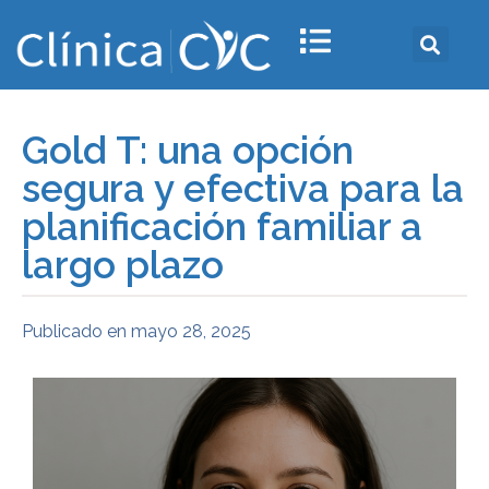
Gold T: una opción
segura y efectiva para la
planificación familiar a
largo plazo
Publicado en
mayo 28, 2025