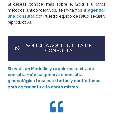
Si deseas conocer más sobre el Gold T u otros
métodos anticonceptivos, te invitamos a
agendar
una consulta
con nuestro equipo de salud sexual y
reproductiva.
SOLICITA AQUÍ TU CITA DE
CONSULTA
Si estás en Medellín y requieres tu cita de
consulta médica general o consulta
ginecológica toca este botón y contáctanos
para agendar tu cita ahora mismo