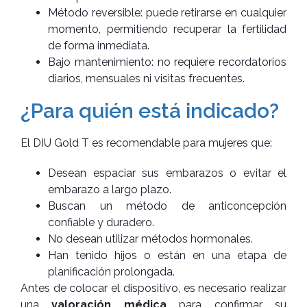
Método reversible: puede retirarse en cualquier
momento, permitiendo recuperar la fertilidad
de forma inmediata.
Bajo mantenimiento: no requiere recordatorios
diarios, mensuales ni visitas frecuentes.
¿Para quién está indicado?
El DIU Gold T es recomendable para mujeres que:
Desean espaciar sus embarazos o evitar el
embarazo a largo plazo.
Buscan un método de anticoncepción
confiable y duradero.
No desean utilizar métodos hormonales.
Han tenido hijos o están en una etapa de
planificación prolongada.
Antes de colocar el dispositivo, es necesario realizar
una
valoración médica
para confirmar su