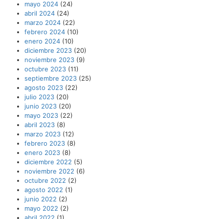
mayo 2024
(24)
abril 2024
(24)
marzo 2024
(22)
febrero 2024
(10)
enero 2024
(10)
diciembre 2023
(20)
noviembre 2023
(9)
octubre 2023
(11)
septiembre 2023
(25)
agosto 2023
(22)
julio 2023
(20)
junio 2023
(20)
mayo 2023
(22)
abril 2023
(8)
marzo 2023
(12)
febrero 2023
(8)
enero 2023
(8)
diciembre 2022
(5)
noviembre 2022
(6)
octubre 2022
(2)
agosto 2022
(1)
junio 2022
(2)
mayo 2022
(2)
abril 2022
(1)