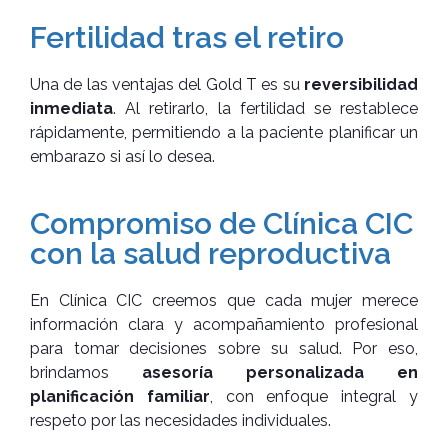
Fertilidad tras el retiro
Una de las ventajas del Gold T es su
reversibilidad
inmediata
. Al retirarlo, la fertilidad se restablece
rápidamente, permitiendo a la paciente planificar un
embarazo si así lo desea.
Compromiso de Clínica CIC
con la salud reproductiva
En Clínica CIC creemos que cada mujer merece
información clara y acompañamiento profesional
para tomar decisiones sobre su salud. Por eso,
brindamos
asesoría personalizada en
planificación familiar
, con enfoque integral y
respeto por las necesidades individuales.