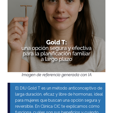
Imagen de referencia generada con IA
El DIU Gold T es un método anticonceptivo de
larga duración, eficaz y libre de hormonas, ideal
para mujeres que buscan una opción segura y
reversible. En Clínica CIC te explicamos cómo
funciona, cuáles son sus beneficios y cuándo