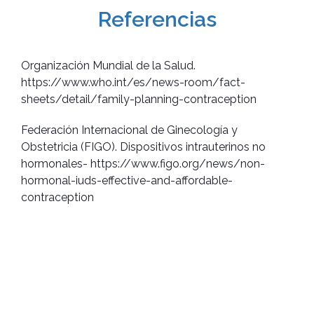
Referencias
Organización Mundial de la Salud.
https://www.who.int/es/news-room/fact-
sheets/detail/family-planning-contraception
Federación Internacional de Ginecología y
Obstetricia (FIGO). Dispositivos intrauterinos no
hormonales- https://www.figo.org/news/non-
hormonal-iuds-effective-and-affordable-
contraception