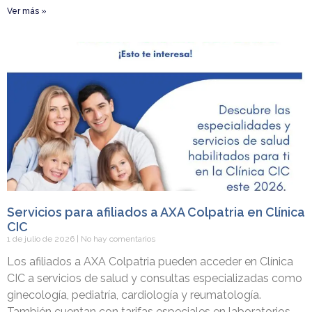
Ver más »
Servicios para afiliados a AXA Colpatria en Clínica
CIC
1 de julio de 2026
No hay comentarios
Los afiliados a AXA Colpatria pueden acceder en Clínica
CIC a servicios de salud y consultas especializadas como
ginecología, pediatría, cardiología y reumatología.
También cuentan con tarifas especiales en laboratorios