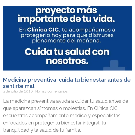
Medicina preventiva: cuida tu bienestar antes de
sentirte mal
3 de julio de 2026
No hay comentarios
La medicina preventiva ayuda a cuidar tu salud antes de
que aparezcan síntomas o molestias. En Clínica CIC
encuentras acompañamiento médico y especialistas
enfocados en proteger tu bienestar integral, tu
tranquilidad y la salud de tu familia.