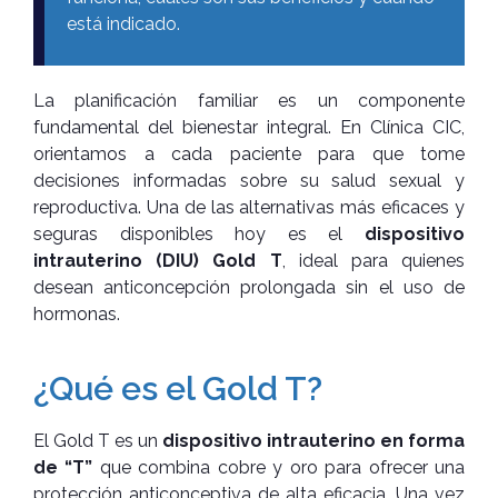
está indicado.
La planificación familiar es un componente
fundamental del bienestar integral. En Clínica CIC,
orientamos a cada paciente para que tome
decisiones informadas sobre su salud sexual y
reproductiva. Una de las alternativas más eficaces y
seguras disponibles hoy es el
dispositivo
intrauterino (DIU) Gold T
, ideal para quienes
desean anticoncepción prolongada sin el uso de
hormonas.
¿Qué es el Gold T?
El Gold T es un
dispositivo intrauterino en forma
de “T”
que combina cobre y oro para ofrecer una
protección anticonceptiva de alta eficacia. Una vez