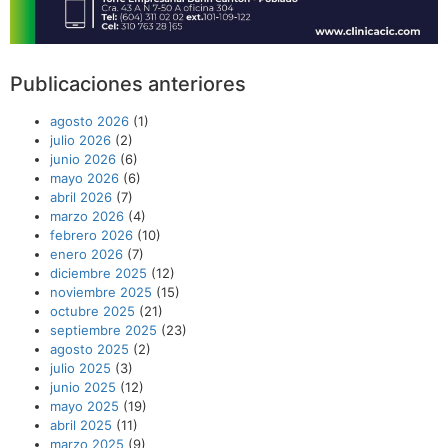
Publicaciones anteriores
agosto 2026
(1)
julio 2026
(2)
junio 2026
(6)
mayo 2026
(6)
abril 2026
(7)
marzo 2026
(4)
febrero 2026
(10)
enero 2026
(7)
diciembre 2025
(12)
noviembre 2025
(15)
octubre 2025
(21)
septiembre 2025
(23)
agosto 2025
(2)
julio 2025
(3)
junio 2025
(12)
mayo 2025
(19)
abril 2025
(11)
marzo 2025
(9)