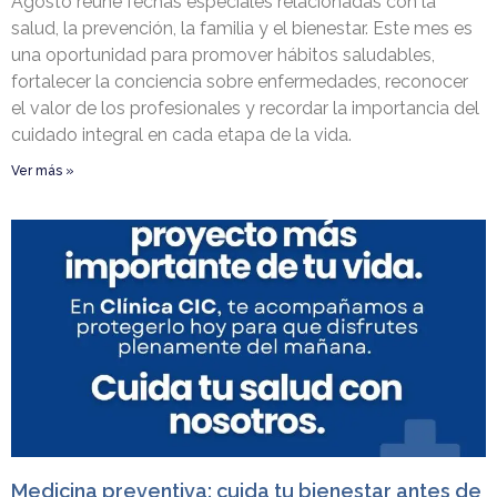
Agosto reúne fechas especiales relacionadas con la
salud, la prevención, la familia y el bienestar. Este mes es
una oportunidad para promover hábitos saludables,
fortalecer la conciencia sobre enfermedades, reconocer
el valor de los profesionales y recordar la importancia del
cuidado integral en cada etapa de la vida.
Ver más »
Medicina preventiva: cuida tu bienestar antes de