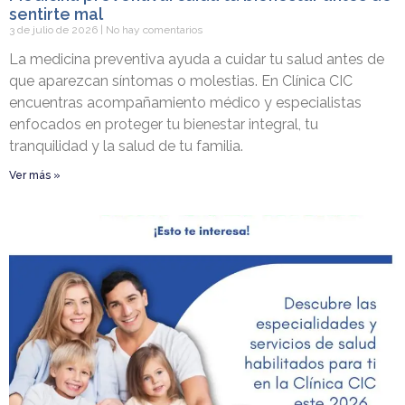
sentirte mal
3 de julio de 2026
No hay comentarios
La medicina preventiva ayuda a cuidar tu salud antes de
que aparezcan síntomas o molestias. En Clínica CIC
encuentras acompañamiento médico y especialistas
enfocados en proteger tu bienestar integral, tu
tranquilidad y la salud de tu familia.
Ver más »