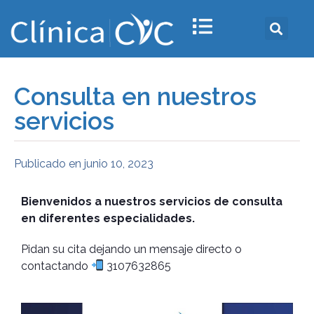
Consulta en nuestros
servicios
Publicado en
junio 10, 2023
Bienvenidos a nuestros servicios de consulta
en diferentes especialidades.
Pidan su cita dejando un mensaje directo o
contactando
3107632865