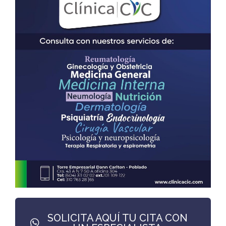
SOLICITA AQUÍ TU CITA CON