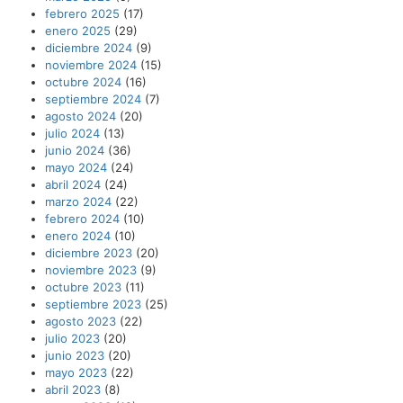
febrero 2025
(17)
enero 2025
(29)
diciembre 2024
(9)
noviembre 2024
(15)
octubre 2024
(16)
septiembre 2024
(7)
agosto 2024
(20)
julio 2024
(13)
junio 2024
(36)
mayo 2024
(24)
abril 2024
(24)
marzo 2024
(22)
febrero 2024
(10)
enero 2024
(10)
diciembre 2023
(20)
noviembre 2023
(9)
octubre 2023
(11)
septiembre 2023
(25)
agosto 2023
(22)
julio 2023
(20)
junio 2023
(20)
mayo 2023
(22)
abril 2023
(8)