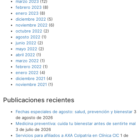
marzo 2023
(12)
febrero 2023
(8)
enero 2023
(8)
diciembre 2022
(5)
noviembre 2022
(6)
octubre 2022
(2)
agosto 2022
(1)
junio 2022
(2)
mayo 2022
(2)
abril 2022
(1)
marzo 2022
(1)
febrero 2022
(1)
enero 2022
(4)
diciembre 2021
(4)
noviembre 2021
(1)
Publicaciones recientes
Fechas especiales de agosto: salud, prevención y bienestar
3
de agosto de 2026
Medicina preventiva: cuida tu bienestar antes de sentirte mal
3 de julio de 2026
Servicios para afiliados a AXA Colpatria en Clínica CIC
1 de