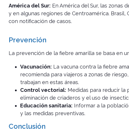
América del Sur:
En América del Sur, las zonas 
y en algunas regiones de Centroamérica. Brasil,
con notificación de casos.
Prevención
La prevención de la fiebre amarilla se basa en u
Vacunación:
La vacuna contra la fiebre amar
recomienda para viajeros a zonas de riesgo
trabajan en estas áreas.
Control vectorial:
Medidas para reducir la 
eliminación de criaderos y el uso de insectic
Educación sanitaria:
Informar a la población
y las medidas preventivas.
Conclusión