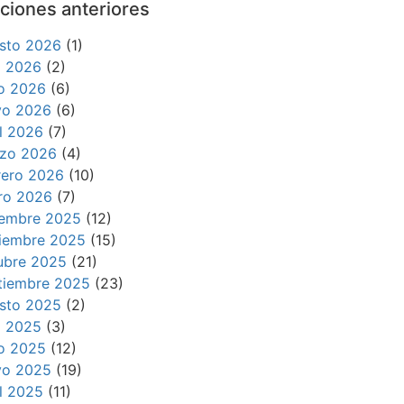
ciones anteriores
sto 2026
(1)
io 2026
(2)
io 2026
(6)
o 2026
(6)
il 2026
(7)
zo 2026
(4)
rero 2026
(10)
ro 2026
(7)
iembre 2025
(12)
iembre 2025
(15)
ubre 2025
(21)
tiembre 2025
(23)
sto 2025
(2)
io 2025
(3)
io 2025
(12)
o 2025
(19)
il 2025
(11)