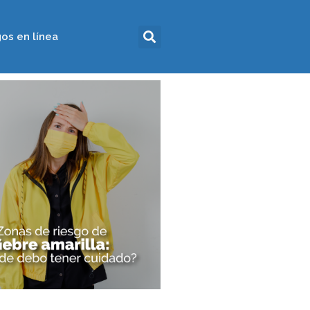
os en línea