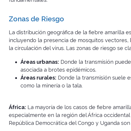
Zonas de Riesgo
La distribución geográfica de la fiebre amarilla 
incluyendo la presencia de mosquitos vectores, 
la circulación del virus. Las zonas de riesgo se c
Áreas urbanas:
Donde la transmisión puede 
asociada a brotes epidémicos.
Áreas rurales:
Donde la transmisión suele es
como la minería o la tala.
África:
La mayoría de los casos de fiebre amarill
especialmente en la región del África occidental 
República Democrática del Congo y Uganda son