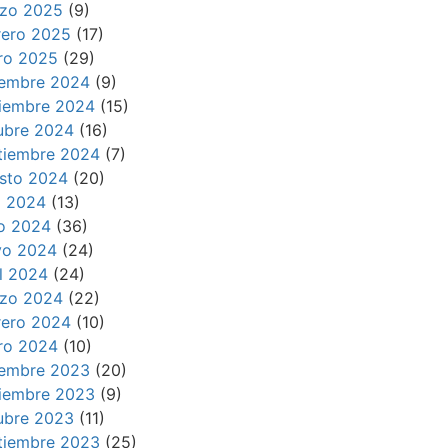
zo 2025
(9)
rero 2025
(17)
ro 2025
(29)
iembre 2024
(9)
iembre 2024
(15)
ubre 2024
(16)
tiembre 2024
(7)
sto 2024
(20)
io 2024
(13)
io 2024
(36)
o 2024
(24)
il 2024
(24)
zo 2024
(22)
rero 2024
(10)
ro 2024
(10)
iembre 2023
(20)
iembre 2023
(9)
ubre 2023
(11)
tiembre 2023
(25)