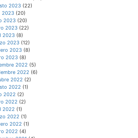
sto 2023
(22)
io 2023
(20)
io 2023
(20)
o 2023
(22)
il 2023
(8)
zo 2023
(12)
rero 2023
(8)
ro 2023
(8)
iembre 2022
(5)
iembre 2022
(6)
ubre 2022
(2)
sto 2022
(1)
io 2022
(2)
o 2022
(2)
il 2022
(1)
zo 2022
(1)
rero 2022
(1)
ro 2022
(4)