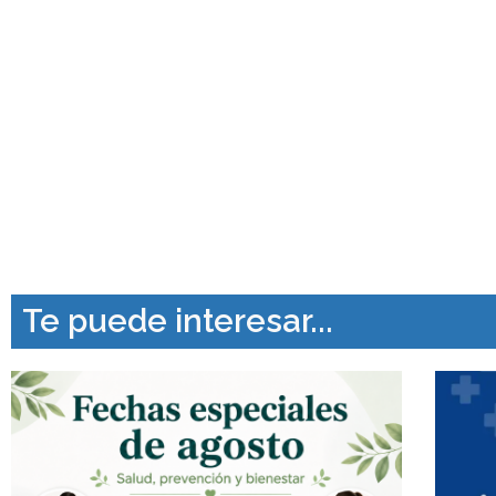
Te puede interesar...