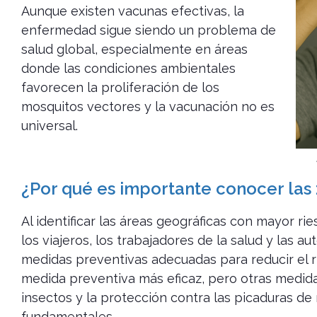
Aunque existen vacunas efectivas, la
enfermedad sigue siendo un problema de
salud global, especialmente en áreas
donde las condiciones ambientales
favorecen la proliferación de los
mosquitos vectores y la vacunación no es
universal.
¿Por qué es importante conocer las 
Al identificar las áreas geográficas con mayor rie
los viajeros, los trabajadores de la salud y las 
medidas preventivas adecuadas para reducir el r
medida preventiva más eficaz, pero otras medid
insectos y la protección contra las picaduras d
fundamentales.