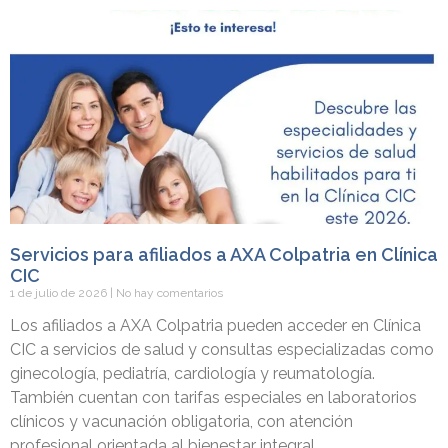
Servicios para afiliados a AXA Colpatria en Clínica
CIC
1 de julio de 2026
No hay comentarios
Los afiliados a AXA Colpatria pueden acceder en Clínica
CIC a servicios de salud y consultas especializadas como
ginecología, pediatría, cardiología y reumatología.
También cuentan con tarifas especiales en laboratorios
clínicos y vacunación obligatoria, con atención
profesional orientada al bienestar integral.