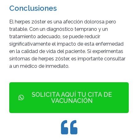
Conclusiones
El herpes zóster es una afección dolorosa pero
tratable. Con un diagnóstico temprano y un
tratamiento adecuado, se puede reducir
significativamente el impacto de esta enfermedad
en la calidad de vida del paciente. Si experimentas
síntomas de herpes zóster, es importante consultar
a un médico de inmediato.
SOLICITA AQUÍ TU CITA DE
VACUNACIÓN