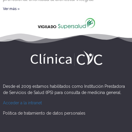
Ver más »
Desde el 2009 estamos habilitados como Institución Prestadora
de Servicios de Salud (IPS) para consulta de medicina general.
Acceder a la intranet
Política de tratamiento de datos personales