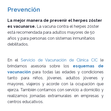
Prevención
La mejor manera de prevenir el herpes zóster
es vacunarse.
La vacuna contra el herpes zóster
está recomendada para adultos mayores de 50
años y para personas con sistemas inmunitarios
debilitados.
En el
Servicio de Vacunación de Clínica CIC
le
brindamos asesoría sobre los
esquemas de
vacunación
para todas las edades y condiciones
tanto para niños, jóvenes, adultos jóvenes y
mayores, viajeros y acorde con la ocupación que
ejerza. También contamos con servicio a domicilio y
realizamos jornadas extramurales en empresas y
centros educativos.