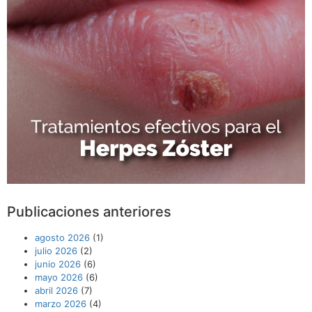
Publicaciones anteriores
agosto 2026
(1)
julio 2026
(2)
junio 2026
(6)
mayo 2026
(6)
abril 2026
(7)
marzo 2026
(4)