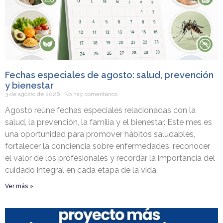
Fechas especiales de agosto: salud, prevención
y bienestar
3 de agosto de 2026
No hay comentarios
Agosto reúne fechas especiales relacionadas con la
salud, la prevención, la familia y el bienestar. Este mes es
una oportunidad para promover hábitos saludables,
fortalecer la conciencia sobre enfermedades, reconocer
el valor de los profesionales y recordar la importancia del
cuidado integral en cada etapa de la vida.
Ver más »