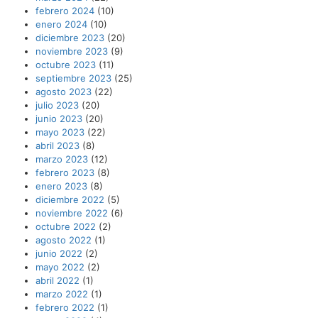
febrero 2024
(10)
enero 2024
(10)
diciembre 2023
(20)
noviembre 2023
(9)
octubre 2023
(11)
septiembre 2023
(25)
agosto 2023
(22)
julio 2023
(20)
junio 2023
(20)
mayo 2023
(22)
abril 2023
(8)
marzo 2023
(12)
febrero 2023
(8)
enero 2023
(8)
diciembre 2022
(5)
noviembre 2022
(6)
octubre 2022
(2)
agosto 2022
(1)
junio 2022
(2)
mayo 2022
(2)
abril 2022
(1)
marzo 2022
(1)
febrero 2022
(1)