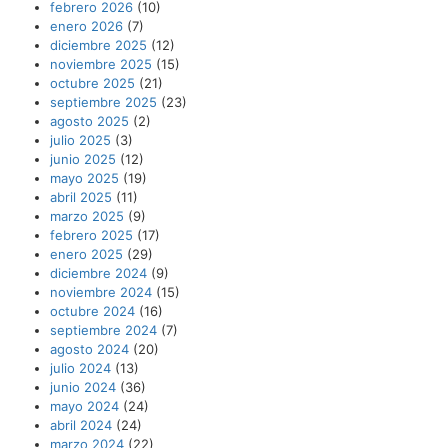
febrero 2026
(10)
enero 2026
(7)
diciembre 2025
(12)
noviembre 2025
(15)
octubre 2025
(21)
septiembre 2025
(23)
agosto 2025
(2)
julio 2025
(3)
junio 2025
(12)
mayo 2025
(19)
abril 2025
(11)
marzo 2025
(9)
febrero 2025
(17)
enero 2025
(29)
diciembre 2024
(9)
noviembre 2024
(15)
octubre 2024
(16)
septiembre 2024
(7)
agosto 2024
(20)
julio 2024
(13)
junio 2024
(36)
mayo 2024
(24)
abril 2024
(24)
marzo 2024
(22)