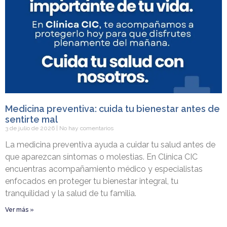
Medicina preventiva: cuida tu bienestar antes de
sentirte mal
3 de julio de 2026
No hay comentarios
La medicina preventiva ayuda a cuidar tu salud antes de
que aparezcan síntomas o molestias. En Clínica CIC
encuentras acompañamiento médico y especialistas
enfocados en proteger tu bienestar integral, tu
tranquilidad y la salud de tu familia.
Ver más »