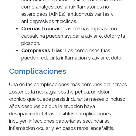
como analgésicos, antiinflamatorios no
esteroideos (AINEs), anticonvulsivantes y
antidepresivos tricíclicos.
Cremas tópicas:
Las cremas tópicas con
capsaicina pueden ayudar a aliviar el dolor y la
picazón.
Compresas frías:
Las compresas frías
pueden reducir la inflamación y aliviar el dolor.
Complicaciones
Una de las complicaciones más comunes del herpes
zóster es la neuralgia postherpética, un dolor
crónico que puede persistir durante meses o incluso
años después de que la erupción haya
desaparecido. Otras posibles complicaciones
incluyen infecciones bacterianas secundarias,
inflamación ocular y, en casos raros, encefalitis.