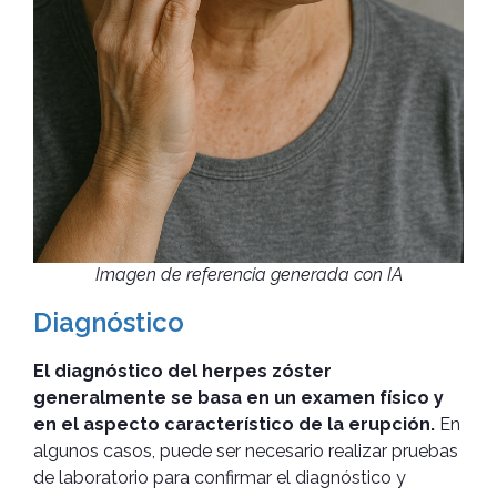
Imagen de referencia generada con IA
Diagnóstico
El diagnóstico del herpes zóster
generalmente se basa en un examen físico y
en el aspecto característico de la erupción.
En
algunos casos, puede ser necesario realizar pruebas
de laboratorio para confirmar el diagnóstico y