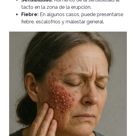
tacto en la zona de la erupción.
Fiebre:
En algunos casos, puede presentarse
fiebre, escalofríos y malestar general.