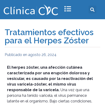
Tratamientos efectivos
para el Herpes Zóster
Publicado en
agosto 26, 2024
El herpes zóster, una afección cutánea
caracterizada por una erupción dolorosa y
vesicular, es causado por la reactivación del
virus varicela-zóster, el mismo virus
responsable de la varicela.
Una vez que una
persona ha tenido varicela, el virus permanece
latente en el organismo. Bajo ciertas condiciones,