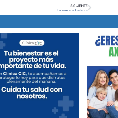
SIGUIENTE
Hablemos sobre la tos