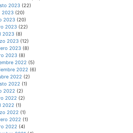
sto 2023
(22)
io 2023
(20)
io 2023
(20)
o 2023
(22)
il 2023
(8)
zo 2023
(12)
rero 2023
(8)
ro 2023
(8)
iembre 2022
(5)
iembre 2022
(6)
ubre 2022
(2)
sto 2022
(1)
io 2022
(2)
o 2022
(2)
il 2022
(1)
zo 2022
(1)
rero 2022
(1)
ro 2022
(4)