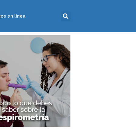
os en línea