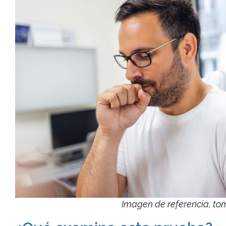
Imagen de referencia, to