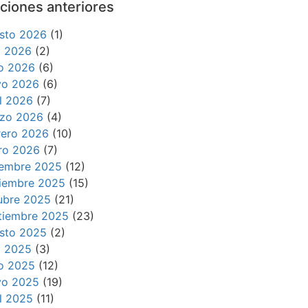
ciones anteriores
sto 2026
(1)
io 2026
(2)
io 2026
(6)
o 2026
(6)
il 2026
(7)
zo 2026
(4)
rero 2026
(10)
ro 2026
(7)
iembre 2025
(12)
iembre 2025
(15)
ubre 2025
(21)
tiembre 2025
(23)
sto 2025
(2)
io 2025
(3)
io 2025
(12)
o 2025
(19)
il 2025
(11)