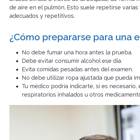
de aire en el pulmón. Esto suele repetirse varia
adecuados y repetitivos.
¿Cómo prepararse para una e
No debe fumar una hora antes la prueba.
Debe evitar consumir alcohol ese día.
Evita comidas pesadas antes del examen.
No debe utilizar ropa ajustada que pueda im
Tu médico podría indicarte, si es necesario
respiratorios inhalados u otros medicament