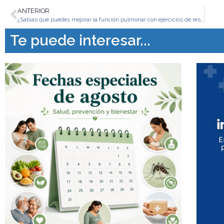
ANTERIOR
¿Sabias que puedes mejorar la función pulmonar con ejercicios de respiración?
Te puede interesar...