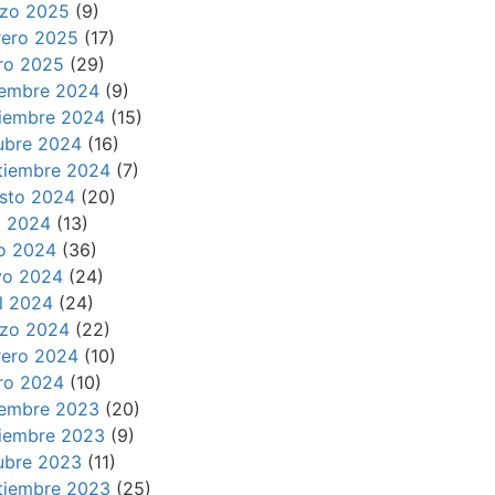
zo 2025
(9)
rero 2025
(17)
ro 2025
(29)
iembre 2024
(9)
iembre 2024
(15)
ubre 2024
(16)
tiembre 2024
(7)
sto 2024
(20)
io 2024
(13)
io 2024
(36)
o 2024
(24)
il 2024
(24)
zo 2024
(22)
rero 2024
(10)
ro 2024
(10)
iembre 2023
(20)
iembre 2023
(9)
ubre 2023
(11)
tiembre 2023
(25)