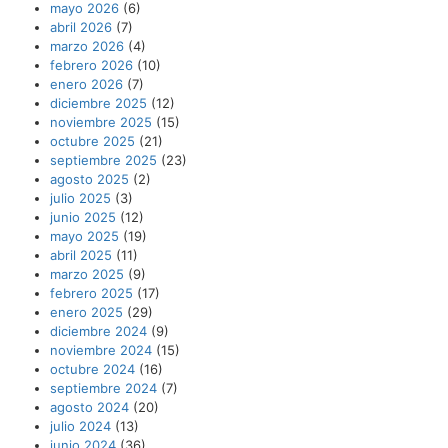
mayo 2026
(6)
abril 2026
(7)
marzo 2026
(4)
febrero 2026
(10)
enero 2026
(7)
diciembre 2025
(12)
noviembre 2025
(15)
octubre 2025
(21)
septiembre 2025
(23)
agosto 2025
(2)
julio 2025
(3)
junio 2025
(12)
mayo 2025
(19)
abril 2025
(11)
marzo 2025
(9)
febrero 2025
(17)
enero 2025
(29)
diciembre 2024
(9)
noviembre 2024
(15)
octubre 2024
(16)
septiembre 2024
(7)
agosto 2024
(20)
julio 2024
(13)
junio 2024
(36)