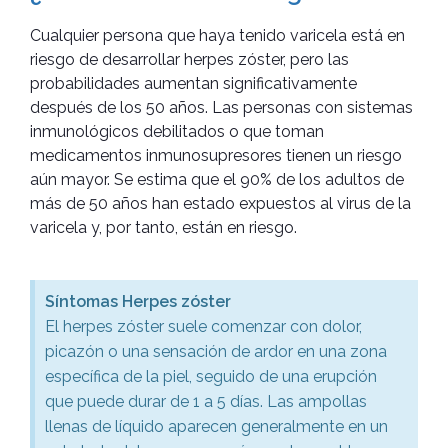
Cualquier persona que haya tenido varicela está en
riesgo de desarrollar herpes zóster, pero las
probabilidades aumentan significativamente
después de los 50 años. Las personas con sistemas
inmunológicos debilitados o que toman
medicamentos inmunosupresores tienen un riesgo
aún mayor. Se estima que el 90% de los adultos de
más de 50 años han estado expuestos al virus de la
varicela y, por tanto, están en riesgo.
Síntomas Herpes zóster
El herpes zóster suele comenzar con dolor,
picazón o una sensación de ardor en una zona
específica de la piel, seguido de una erupción
que puede durar de 1 a 5 días. Las ampollas
llenas de líquido aparecen generalmente en un