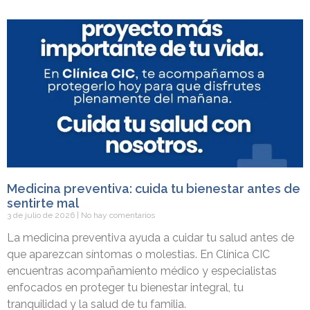
Medicina preventiva: cuida tu bienestar antes de
sentirte mal
3 de julio de 2026
No hay comentarios
La medicina preventiva ayuda a cuidar tu salud antes de
que aparezcan síntomas o molestias. En Clínica CIC
encuentras acompañamiento médico y especialistas
enfocados en proteger tu bienestar integral, tu
tranquilidad y la salud de tu familia.