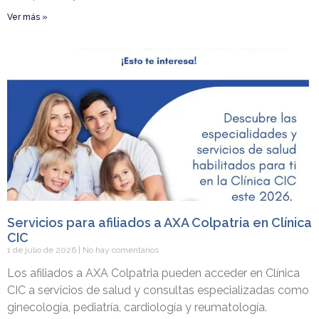
Ver más »
Servicios para afiliados a AXA Colpatria en Clínica
CIC
1 de julio de 2026
No hay comentarios
Los afiliados a AXA Colpatria pueden acceder en Clínica
CIC a servicios de salud y consultas especializadas como
ginecología, pediatría, cardiología y reumatología.