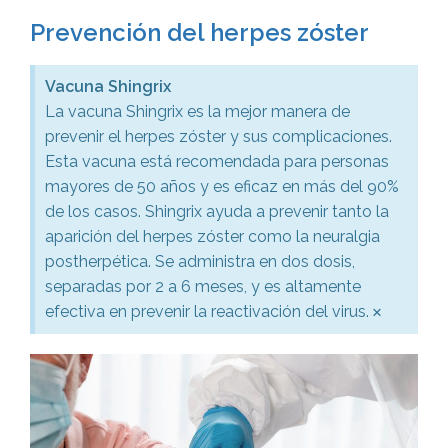
Prevención del herpes zóster
Vacuna Shingrix
La vacuna Shingrix es la mejor manera de
prevenir el herpes zóster y sus complicaciones.
Esta vacuna está recomendada para personas
mayores de 50 años y es eficaz en más del 90%
de los casos. Shingrix ayuda a prevenir tanto la
aparición del herpes zóster como la neuralgia
postherpética. Se administra en dos dosis,
separadas por 2 a 6 meses, y es altamente
×
efectiva en prevenir la reactivación del virus.