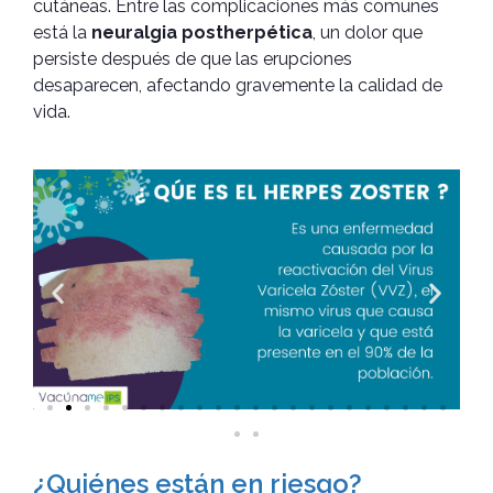
cutáneas. Entre las complicaciones más comunes
está la
neuralgia postherpética
, un dolor que
persiste después de que las erupciones
desaparecen, afectando gravemente la calidad de
vida.
¿Quiénes están en riesgo?