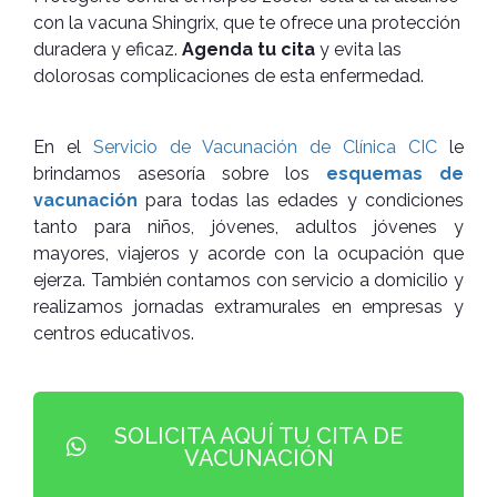
con la vacuna Shingrix, que te ofrece una protección
duradera y eficaz.
Agenda tu cita
y evita las
dolorosas complicaciones de esta enfermedad.
En el
Servicio de Vacunación de Clínica CIC
le
brindamos asesoría sobre los
esquemas de
vacunación
para todas las edades y condiciones
tanto para niños, jóvenes, adultos jóvenes y
mayores, viajeros y acorde con la ocupación que
ejerza. También contamos con servicio a domicilio y
realizamos jornadas extramurales en empresas y
centros educativos.
SOLICITA AQUÍ TU CITA DE
VACUNACIÓN