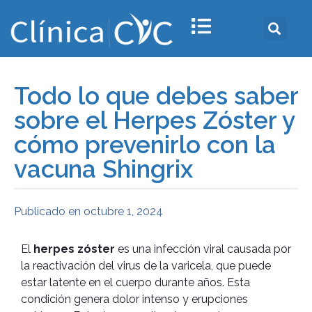
Todo lo que debes saber
sobre el Herpes Zóster y
cómo prevenirlo con la
vacuna Shingrix
Publicado en
octubre 1, 2024
El
herpes zóster
es una infección viral causada por
la reactivación del virus de la varicela, que puede
estar latente en el cuerpo durante años. Esta
condición genera dolor intenso y erupciones