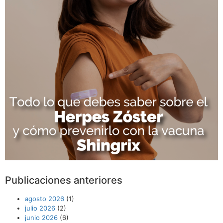
Publicaciones anteriores
agosto 2026
(1)
julio 2026
(2)
junio 2026
(6)