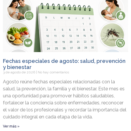
Fechas especiales de agosto: salud, prevención
y bienestar
3 de agosto de 2026
No hay comentarios
Agosto reúne fechas especiales relacionadas con la
salud, la prevención, la familia y el bienestar. Este mes es
una oportunidad para promover hábitos saludables,
fortalecer la conciencia sobre enfermedades, reconocer
el valor de los profesionales y recordar la importancia del
cuidado integral en cada etapa de la vida.
Ver más »