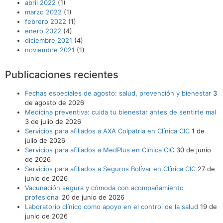
abril 2022
(1)
marzo 2022
(1)
febrero 2022
(1)
enero 2022
(4)
diciembre 2021
(4)
noviembre 2021
(1)
Publicaciones recientes
Fechas especiales de agosto: salud, prevención y bienestar
3
de agosto de 2026
Medicina preventiva: cuida tu bienestar antes de sentirte mal
3 de julio de 2026
Servicios para afiliados a AXA Colpatria en Clínica CIC
1 de
julio de 2026
Servicios para afiliados a MedPlus en Clínica CIC
30 de junio
de 2026
Servicios para afiliados a Seguros Bolívar en Clínica CIC
27 de
junio de 2026
Vacunación segura y cómoda con acompañamiento
profesional
20 de junio de 2026
Laboratorio clínico como apoyo en el control de la salud
19 de
junio de 2026