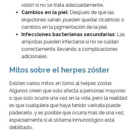
visión si no se trata adecuadamente.
Cambios en la piel
: Después de que las
erupciones sanan, pueden quedar cicatrices o
cambios en la pigmentación de la piel.
Infecciones bacterianas secundarias
: Las
ampollas pueden infectarse si no se cuidan
correctamente, llevando a complicaciones
adicionales.
Mitos sobre el herpes zóster
Existen varios mitos en torno al herpes zóster.
Algunos creen que solo afecta a personas mayores
o que solo ocurre una vez en la vida, pero la realidad
es que cualquiera que haya tenido varicela puede
padecerlo, y es posible que ocurra más de una vez,
especialmente si el sistema inmunológico está
debilitado.