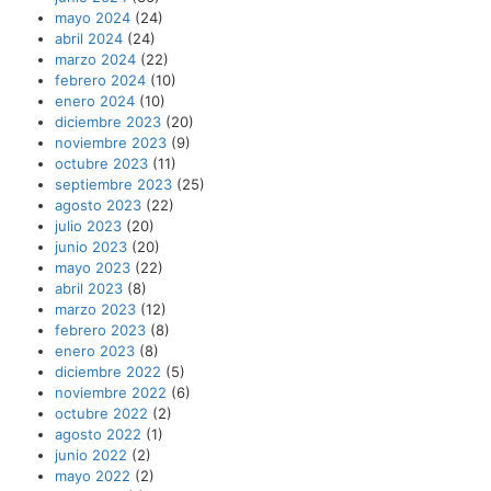
mayo 2024
(24)
abril 2024
(24)
marzo 2024
(22)
febrero 2024
(10)
enero 2024
(10)
diciembre 2023
(20)
noviembre 2023
(9)
octubre 2023
(11)
septiembre 2023
(25)
agosto 2023
(22)
julio 2023
(20)
junio 2023
(20)
mayo 2023
(22)
abril 2023
(8)
marzo 2023
(12)
febrero 2023
(8)
enero 2023
(8)
diciembre 2022
(5)
noviembre 2022
(6)
octubre 2022
(2)
agosto 2022
(1)
junio 2022
(2)
mayo 2022
(2)