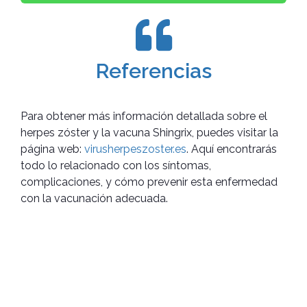
Referencias
Para obtener más información detallada sobre el
herpes zóster y la vacuna Shingrix, puedes visitar la
página web:
virusherpeszoster.es
. Aquí encontrarás
todo lo relacionado con los síntomas,
complicaciones, y cómo prevenir esta enfermedad
con la vacunación adecuada.