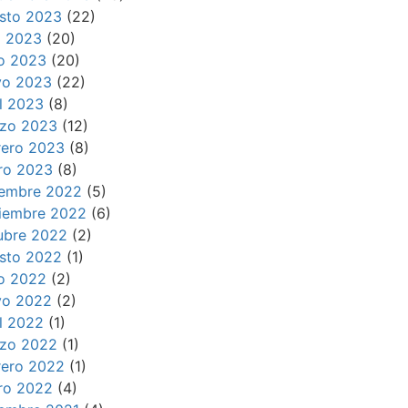
sto 2023
(22)
io 2023
(20)
io 2023
(20)
o 2023
(22)
il 2023
(8)
zo 2023
(12)
rero 2023
(8)
ro 2023
(8)
iembre 2022
(5)
iembre 2022
(6)
ubre 2022
(2)
sto 2022
(1)
io 2022
(2)
o 2022
(2)
il 2022
(1)
zo 2022
(1)
rero 2022
(1)
ro 2022
(4)