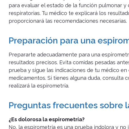
para evaluar el estado de la función pulmonar 
respiratorias. Tu médico te explicará los resulta
proporcionará las recomendaciones necesarias.
Preparación para una espirom
Prepararte adecuadamente para una espirometrí
resultados precisos. Evita comidas pesadas ante
prueba y sigue las indicaciones de tu médico en 
medicamentos. Si tienes alguna duda, consulta co
realizará la espirometría.
Preguntas frecuentes sobre l
¿Es dolorosa la espirometría?
No, la espirometría es una prueba indolora y no 