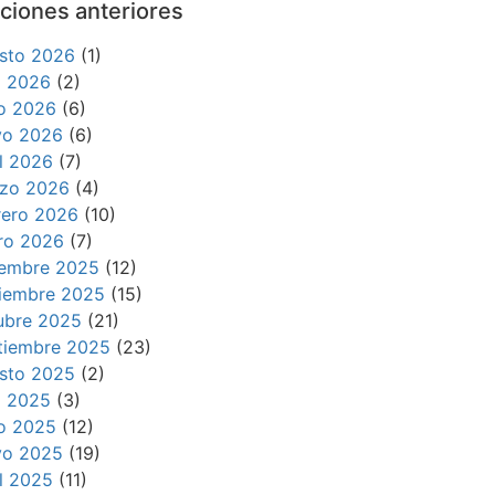
ciones anteriores
sto 2026
(1)
io 2026
(2)
io 2026
(6)
o 2026
(6)
il 2026
(7)
zo 2026
(4)
rero 2026
(10)
ro 2026
(7)
iembre 2025
(12)
iembre 2025
(15)
ubre 2025
(21)
tiembre 2025
(23)
sto 2025
(2)
io 2025
(3)
io 2025
(12)
o 2025
(19)
il 2025
(11)