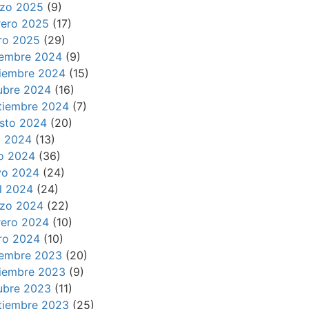
zo 2025
(9)
rero 2025
(17)
ro 2025
(29)
iembre 2024
(9)
iembre 2024
(15)
ubre 2024
(16)
tiembre 2024
(7)
sto 2024
(20)
io 2024
(13)
io 2024
(36)
o 2024
(24)
il 2024
(24)
zo 2024
(22)
rero 2024
(10)
ro 2024
(10)
iembre 2023
(20)
iembre 2023
(9)
ubre 2023
(11)
tiembre 2023
(25)