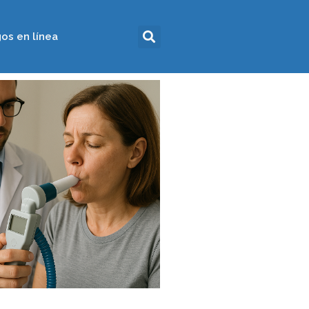
os en línea