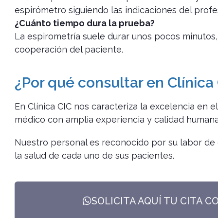
espirómetro siguiendo las indicaciones del profes
¿Cuánto tiempo dura la prueba?
La espirometría suele durar unos pocos minutos,
cooperación del paciente.
¿Por qué consultar en Clínica
En Clínica CIC nos caracteriza la excelencia en e
médico con amplia experiencia y calidad humana
Nuestro personal es reconocido por su labor de 
la salud de cada uno de sus pacientes.
SOLICITA AQUÍ TU CITA C