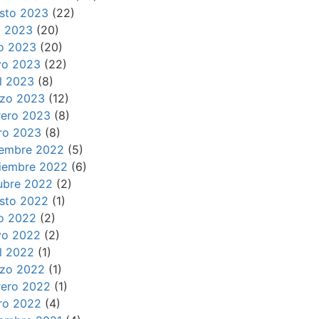
sto 2023
(22)
io 2023
(20)
io 2023
(20)
o 2023
(22)
il 2023
(8)
zo 2023
(12)
rero 2023
(8)
ro 2023
(8)
iembre 2022
(5)
iembre 2022
(6)
ubre 2022
(2)
sto 2022
(1)
io 2022
(2)
o 2022
(2)
il 2022
(1)
zo 2022
(1)
rero 2022
(1)
ro 2022
(4)