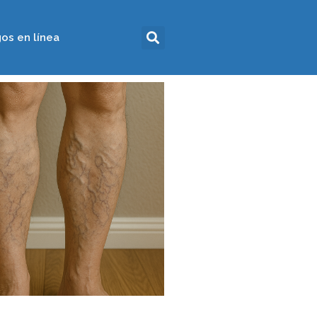
os en línea