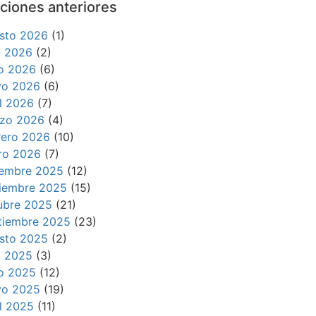
ciones anteriores
sto 2026
(1)
io 2026
(2)
io 2026
(6)
o 2026
(6)
il 2026
(7)
zo 2026
(4)
rero 2026
(10)
ro 2026
(7)
iembre 2025
(12)
iembre 2025
(15)
ubre 2025
(21)
tiembre 2025
(23)
sto 2025
(2)
io 2025
(3)
io 2025
(12)
o 2025
(19)
il 2025
(11)