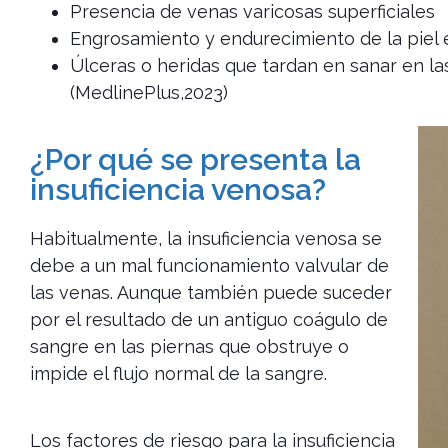
Presencia de venas varicosas superficiales
Engrosamiento y endurecimiento de la piel en
Úlceras o heridas que tardan en sanar en las
(MedlinePlus,2023)
¿Por qué se presenta la
insuficiencia venosa?
Habitualmente, la insuficiencia venosa se
debe a un mal funcionamiento valvular de
las venas. Aunque también puede suceder
por el resultado de un antiguo coágulo de
sangre en las piernas que obstruye o
impide el flujo normal de la sangre.
Los factores de riesgo para la insuficiencia