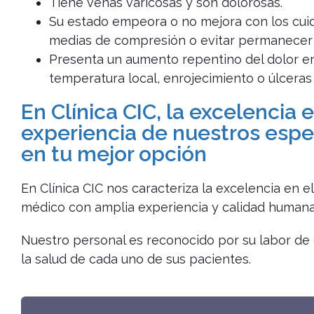
Tiene venas varicosas y son dolorosas.
Su estado empeora o no mejora con los cui
medias de compresión o evitar permanecer
Presenta un aumento repentino del dolor en
temperatura local, enrojecimiento o úlceras 
En Clínica CIC, la excelencia en
experiencia de nuestros espec
en tu mejor opción​
En Clínica CIC nos caracteriza la excelencia en e
médico con amplia experiencia y calidad humana
Nuestro personal es reconocido por su labor de 
la salud de cada uno de sus pacientes.