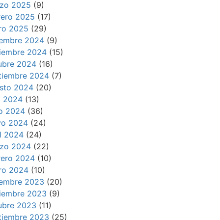
zo 2025
(9)
rero 2025
(17)
ro 2025
(29)
iembre 2024
(9)
iembre 2024
(15)
ubre 2024
(16)
tiembre 2024
(7)
sto 2024
(20)
io 2024
(13)
io 2024
(36)
o 2024
(24)
il 2024
(24)
zo 2024
(22)
rero 2024
(10)
ro 2024
(10)
iembre 2023
(20)
iembre 2023
(9)
ubre 2023
(11)
tiembre 2023
(25)