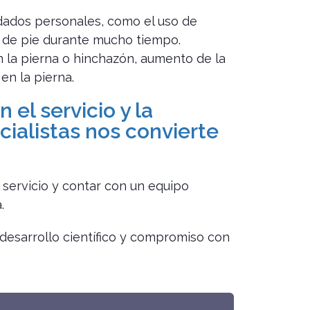
dados personales, como el uso de
 de pie durante mucho tiempo.
 la pierna o hinchazón, aumento de la
en la pierna.
 el servicio y la
ialistas nos convierte
l servicio y contar con un equipo
.
desarrollo científico y compromiso con