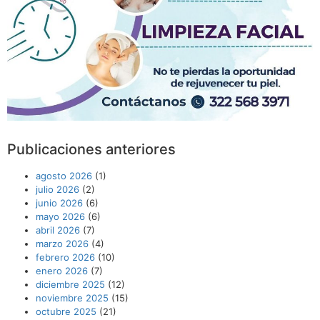
Publicaciones anteriores
agosto 2026
(1)
julio 2026
(2)
junio 2026
(6)
mayo 2026
(6)
abril 2026
(7)
marzo 2026
(4)
febrero 2026
(10)
enero 2026
(7)
diciembre 2025
(12)
noviembre 2025
(15)
octubre 2025
(21)