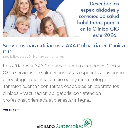
Servicios para afiliados a AXA Colpatria en Clínica
CIC
1 de julio de 2026
No hay comentarios
Los afiliados a AXA Colpatria pueden acceder en Clínica
CIC a servicios de salud y consultas especializadas como
ginecología, pediatría, cardiología y reumatología.
También cuentan con tarifas especiales en laboratorios
clínicos y vacunación obligatoria, con atención
profesional orientada al bienestar integral.
Ver más »