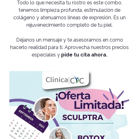
Todo lo que necesita tu rostro es este combo,
tenemos limpieza profunda, estimulación de
colágeno y atenuamos líneas de expresión. Es un
rejuvenecimiento completo de tu piel.
Déjanos un mensaje y te asesoramos en como
hacerlo realidad para ti. Aprovecha nuestros precios
especiales y
pide tu cita ahora.