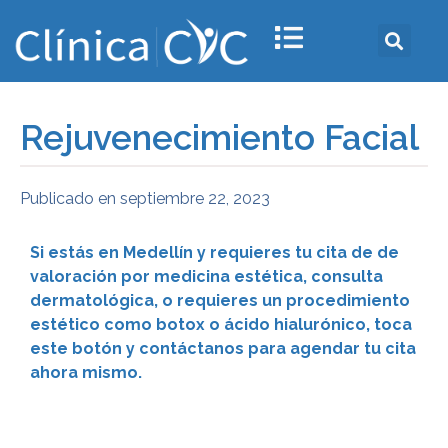
Rejuvenecimiento Facial
Publicado en
septiembre 22, 2023
Si estás en Medellín y requieres tu cita de de
valoración por medicina estética, consulta
dermatológica, o requieres un procedimiento
estético como botox o ácido hialurónico, toca
este botón y contáctanos para agendar tu cita
ahora mismo.