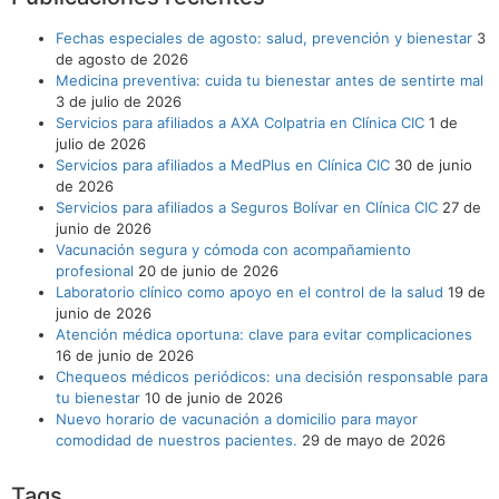
Fechas especiales de agosto: salud, prevención y bienestar
3
de agosto de 2026
Medicina preventiva: cuida tu bienestar antes de sentirte mal
3 de julio de 2026
Servicios para afiliados a AXA Colpatria en Clínica CIC
1 de
julio de 2026
Servicios para afiliados a MedPlus en Clínica CIC
30 de junio
de 2026
Servicios para afiliados a Seguros Bolívar en Clínica CIC
27 de
junio de 2026
Vacunación segura y cómoda con acompañamiento
profesional
20 de junio de 2026
Laboratorio clínico como apoyo en el control de la salud
19 de
junio de 2026
Atención médica oportuna: clave para evitar complicaciones
16 de junio de 2026
Chequeos médicos periódicos: una decisión responsable para
tu bienestar
10 de junio de 2026
Nuevo horario de vacunación a domicilio para mayor
comodidad de nuestros pacientes.
29 de mayo de 2026
Tags