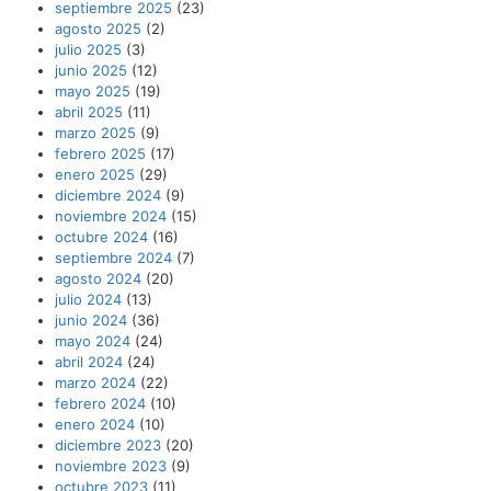
septiembre 2025
(23)
agosto 2025
(2)
julio 2025
(3)
junio 2025
(12)
mayo 2025
(19)
abril 2025
(11)
marzo 2025
(9)
febrero 2025
(17)
enero 2025
(29)
diciembre 2024
(9)
noviembre 2024
(15)
octubre 2024
(16)
septiembre 2024
(7)
agosto 2024
(20)
julio 2024
(13)
junio 2024
(36)
mayo 2024
(24)
abril 2024
(24)
marzo 2024
(22)
febrero 2024
(10)
enero 2024
(10)
diciembre 2023
(20)
noviembre 2023
(9)
octubre 2023
(11)