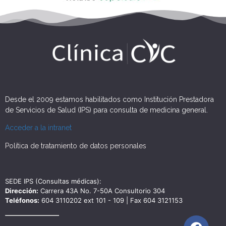
Desde el 2009 estamos habilitados como Institución Prestadora
de Servicios de Salud (IPS) para consulta de medicina general.
Acceder a la intranet
Política de tratamiento de datos personales
SEDE IPS (Consultas médicas):
Dirección:
Carrera 43A No. 7-50A Consultorio 304
Teléfonos:
604 3110202 ext 101 - 109 | Fax 604 3121153