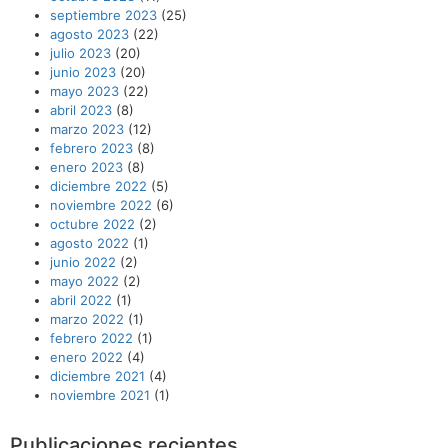
septiembre 2023
(25)
agosto 2023
(22)
julio 2023
(20)
junio 2023
(20)
mayo 2023
(22)
abril 2023
(8)
marzo 2023
(12)
febrero 2023
(8)
enero 2023
(8)
diciembre 2022
(5)
noviembre 2022
(6)
octubre 2022
(2)
agosto 2022
(1)
junio 2022
(2)
mayo 2022
(2)
abril 2022
(1)
marzo 2022
(1)
febrero 2022
(1)
enero 2022
(4)
diciembre 2021
(4)
noviembre 2021
(1)
Publicaciones recientes