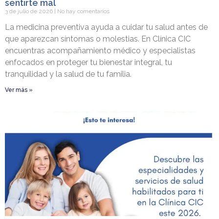
sentirte mal
3 de julio de 2026
No hay comentarios
La medicina preventiva ayuda a cuidar tu salud antes de
que aparezcan síntomas o molestias. En Clínica CIC
encuentras acompañamiento médico y especialistas
enfocados en proteger tu bienestar integral, tu
tranquilidad y la salud de tu familia.
Ver más »