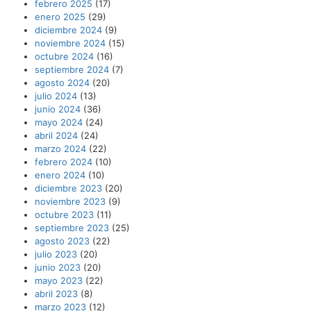
febrero 2025
(17)
enero 2025
(29)
diciembre 2024
(9)
noviembre 2024
(15)
octubre 2024
(16)
septiembre 2024
(7)
agosto 2024
(20)
julio 2024
(13)
junio 2024
(36)
mayo 2024
(24)
abril 2024
(24)
marzo 2024
(22)
febrero 2024
(10)
enero 2024
(10)
diciembre 2023
(20)
noviembre 2023
(9)
octubre 2023
(11)
septiembre 2023
(25)
agosto 2023
(22)
julio 2023
(20)
junio 2023
(20)
mayo 2023
(22)
abril 2023
(8)
marzo 2023
(12)