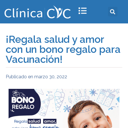
¡Regala salud y amor
con un bono regalo para
Vacunación!
Publicado en
marzo 30, 2022