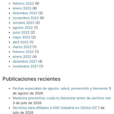
febrero 2023
(8)
enero 2023
(8)
diciembre 2022
(5)
noviembre 2022
(6)
octubre 2022
(2)
agosto 2022
(1)
junio 2022
(2)
mayo 2022
(2)
abril 2022
(1)
marzo 2022
(1)
febrero 2022
(1)
enero 2022
(4)
diciembre 2021
(4)
noviembre 2021
(1)
Publicaciones recientes
Fechas especiales de agosto: salud, prevención y bienestar
3
de agosto de 2026
Medicina preventiva: cuida tu bienestar antes de sentirte mal
3 de julio de 2026
Servicios para afiliados a AXA Colpatria en Clínica CIC
1 de
julio de 2026