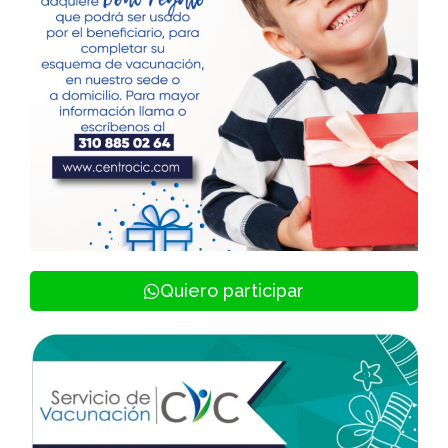
Quiero participar