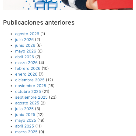
Publicaciones anteriores
agosto 2026
(1)
julio 2026
(2)
junio 2026
(6)
mayo 2026
(6)
abril 2026
(7)
marzo 2026
(4)
febrero 2026
(10)
enero 2026
(7)
diciembre 2025
(12)
noviembre 2025
(15)
octubre 2025
(21)
septiembre 2025
(23)
agosto 2025
(2)
julio 2025
(3)
junio 2025
(12)
mayo 2025
(19)
abril 2025
(11)
marzo 2025
(9)