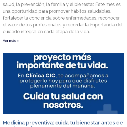
salud, la prevención, la familia y el bienestar. Este mes es
una oportunidad para promover hábitos saludables,
fortalecer la conciencia sobre enfermedades, reconocer
el valor de los profesionales y recordar la importancia del
cuidado integral en cada etapa de la vida.
Ver más »
Medicina preventiva: cuida tu bienestar antes de