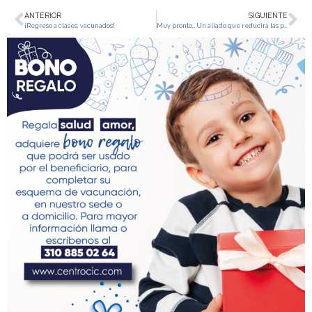
ANTERIOR
SIGUIENTE
¡Regreso a clases, vacunados!
Muy pronto… Un aliado que reducirá las probabilidades de influenza!