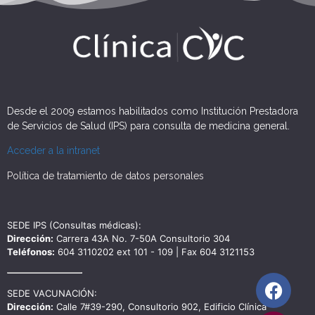
Desde el 2009 estamos habilitados como Institución Prestadora
de Servicios de Salud (IPS) para consulta de medicina general.
Acceder a la intranet
Política de tratamiento de datos personales
SEDE IPS (Consultas médicas):
Dirección:
Carrera 43A No. 7-50A Consultorio 304
Teléfonos:
604 3110202 ext 101 - 109 | Fax 604 3121153
SEDE VACUNACIÓN:
Dirección:
Calle 7#39-290, Consultorio 902, Edificio Clínica