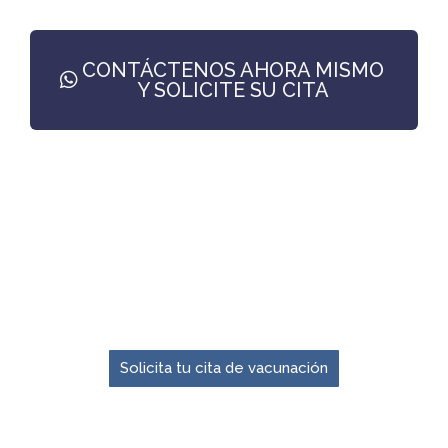
CONTÁCTENOS AHORA MISMO
Y SOLICITE SU CITA
El momento para prevenir es ahora.
Solicita tu cita de vacunación