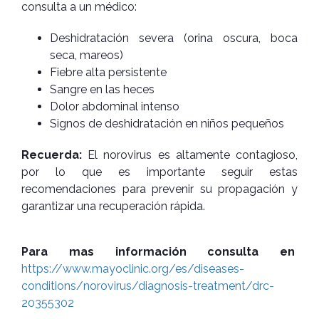
consulta a un médico:
Deshidratación severa (orina oscura, boca
seca, mareos)
Fiebre alta persistente
Sangre en las heces
Dolor abdominal intenso
Signos de deshidratación en niños pequeños
Recuerda:
El norovirus es altamente contagioso,
por lo que es importante seguir estas
recomendaciones para prevenir su propagación y
garantizar una recuperación rápida.
Para mas información consulta en
https://www.mayoclinic.org/es/diseases-
conditions/norovirus/diagnosis-treatment/drc-
20355302