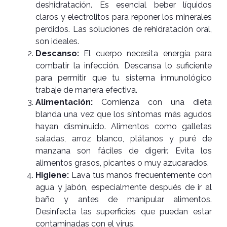
deshidratación. Es esencial beber líquidos
claros y electrolitos para reponer los minerales
perdidos. Las soluciones de rehidratación oral,
son ideales.
Descanso:
El cuerpo necesita energía para
combatir la infección. Descansa lo suficiente
para permitir que tu sistema inmunológico
trabaje de manera efectiva.
Alimentación:
Comienza con una dieta
blanda una vez que los síntomas más agudos
hayan disminuido. Alimentos como galletas
saladas, arroz blanco, plátanos y puré de
manzana son fáciles de digerir. Evita los
alimentos grasos, picantes o muy azucarados.
Higiene:
Lava tus manos frecuentemente con
agua y jabón, especialmente después de ir al
baño y antes de manipular alimentos.
Desinfecta las superficies que puedan estar
contaminadas con el virus.