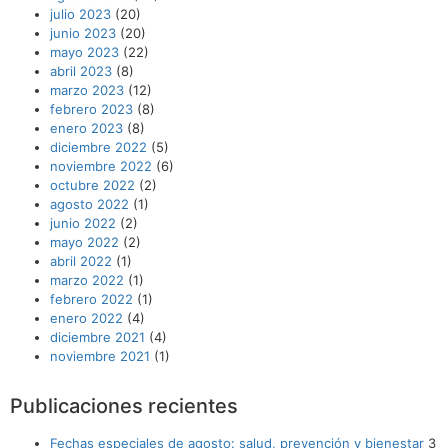
julio 2023
(20)
junio 2023
(20)
mayo 2023
(22)
abril 2023
(8)
marzo 2023
(12)
febrero 2023
(8)
enero 2023
(8)
diciembre 2022
(5)
noviembre 2022
(6)
octubre 2022
(2)
agosto 2022
(1)
junio 2022
(2)
mayo 2022
(2)
abril 2022
(1)
marzo 2022
(1)
febrero 2022
(1)
enero 2022
(4)
diciembre 2021
(4)
noviembre 2021
(1)
Publicaciones recientes
Fechas especiales de agosto: salud, prevención y bienestar
3