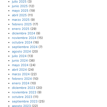
julio 2025
(3)
junio 2025
(12)
mayo 2025
(19)
abril 2025
(11)
marzo 2025
(9)
febrero 2025
(17)
enero 2025
(29)
diciembre 2024
(9)
noviembre 2024
(15)
octubre 2024
(16)
septiembre 2024
(7)
agosto 2024
(20)
julio 2024
(13)
junio 2024
(36)
mayo 2024
(24)
abril 2024
(24)
marzo 2024
(22)
febrero 2024
(10)
enero 2024
(10)
diciembre 2023
(20)
noviembre 2023
(9)
octubre 2023
(11)
septiembre 2023
(25)
agosto 2023
(22)