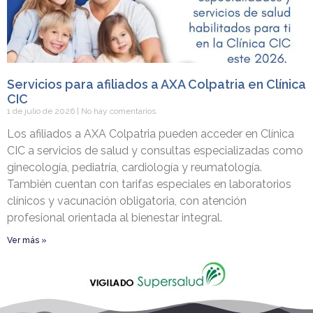
Servicios para afiliados a AXA Colpatria en Clínica
CIC
1 de julio de 2026
No hay comentarios
Los afiliados a AXA Colpatria pueden acceder en Clínica
CIC a servicios de salud y consultas especializadas como
ginecología, pediatría, cardiología y reumatología.
También cuentan con tarifas especiales en laboratorios
clínicos y vacunación obligatoria, con atención
profesional orientada al bienestar integral.
Ver más »