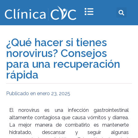
¿Qué hacer si tienes
norovirus? Consejos
para una recuperación
rápida
Publicado en
enero 23, 2025
El norovirus es una infección gastrointestinal
altamente contagiosa que causa vómitos y diarrea.
La mejor manera de combatirlo es mantenerte
hidratado, descansar y seguir algunas