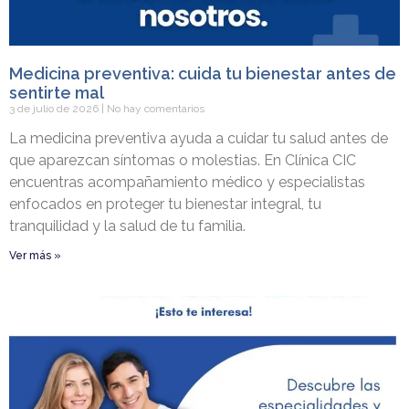
Medicina preventiva: cuida tu bienestar antes de
sentirte mal
3 de julio de 2026
No hay comentarios
La medicina preventiva ayuda a cuidar tu salud antes de
que aparezcan síntomas o molestias. En Clínica CIC
encuentras acompañamiento médico y especialistas
enfocados en proteger tu bienestar integral, tu
tranquilidad y la salud de tu familia.
Ver más »