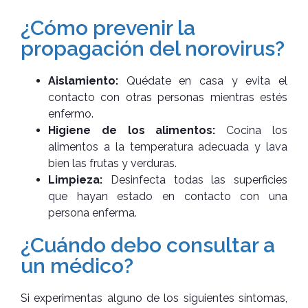
¿Cómo prevenir la
propagación del norovirus?
Aislamiento:
Quédate en casa y evita el
contacto con otras personas mientras estés
enfermo.
Higiene de los alimentos:
Cocina los
alimentos a la temperatura adecuada y lava
bien las frutas y verduras.
Limpieza:
Desinfecta todas las superficies
que hayan estado en contacto con una
persona enferma.
¿Cuándo debo consultar a
un médico?
Si experimentas alguno de los siguientes síntomas,