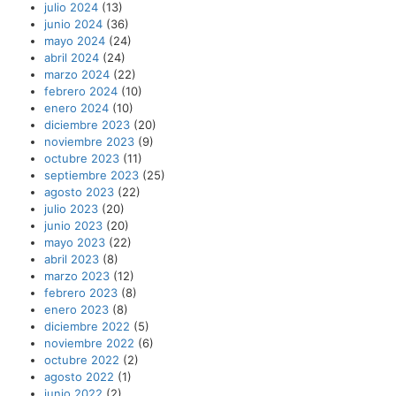
julio 2024
(13)
junio 2024
(36)
mayo 2024
(24)
abril 2024
(24)
marzo 2024
(22)
febrero 2024
(10)
enero 2024
(10)
diciembre 2023
(20)
noviembre 2023
(9)
octubre 2023
(11)
septiembre 2023
(25)
agosto 2023
(22)
julio 2023
(20)
junio 2023
(20)
mayo 2023
(22)
abril 2023
(8)
marzo 2023
(12)
febrero 2023
(8)
enero 2023
(8)
diciembre 2022
(5)
noviembre 2022
(6)
octubre 2022
(2)
agosto 2022
(1)
junio 2022
(2)