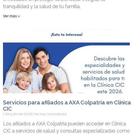
tranquilidad y la salud de tu familia.
Ver más »
Servicios para afiliados a AXA Colpatria en Clínica
CIC
1 de julio de 2026
No hay comentarios
Los afiliados a AXA Colpatria pueden acceder en Clínica
CIC a servicios de salud y consultas especializadas como