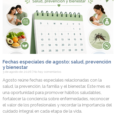
Fechas especiales de agosto: salud, prevención
y bienestar
3 de agosto de 2026
No hay comentarios
Agosto reúne fechas especiales relacionadas con la
salud, la prevención, la familia y el bienestar. Este mes es
una oportunidad para promover hábitos saludables,
fortalecer la conciencia sobre enfermedades, reconocer
el valor de los profesionales y recordar la importancia del
cuidado integral en cada etapa de la vida.