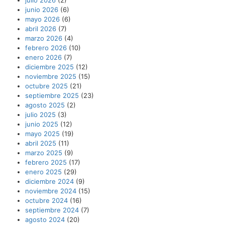
junio 2026
(6)
mayo 2026
(6)
abril 2026
(7)
marzo 2026
(4)
febrero 2026
(10)
enero 2026
(7)
diciembre 2025
(12)
noviembre 2025
(15)
octubre 2025
(21)
septiembre 2025
(23)
agosto 2025
(2)
julio 2025
(3)
junio 2025
(12)
mayo 2025
(19)
abril 2025
(11)
marzo 2025
(9)
febrero 2025
(17)
enero 2025
(29)
diciembre 2024
(9)
noviembre 2024
(15)
octubre 2024
(16)
septiembre 2024
(7)
agosto 2024
(20)