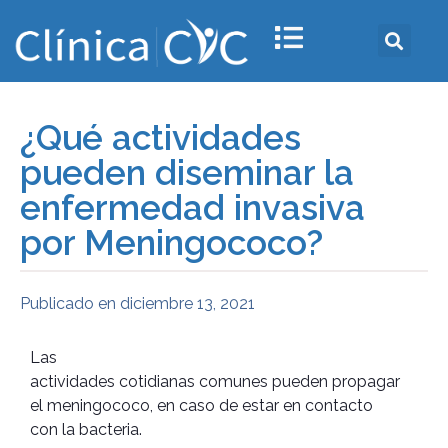
¿Qué actividades
pueden diseminar la
enfermedad invasiva
por Meningococo?
Publicado en
diciembre 13, 2021
Las
actividades cotidianas comunes pueden propagar
el meningococo, en caso de estar en contacto
con la bacteria.