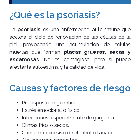
¿Qué es la psoriasis?
La
psoriasis
es una enfermedad autoinmune que
acelera el ciclo de renovación de las células de la
piel, provocando una acumulación de células
muertas que forman
placas gruesas, secas y
escamosas
. No es contagiosa, pero sí puede
afectar la autoestima y la calidad de vida.
Causas y factores de riesgo
Predisposición genética.
Estrés emocional o físico.
Infecciones, especialmente de garganta.
Climas fríos o secos.
Consumo excesivo de alcohol o tabaco.