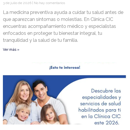
3 de julio de 2026
No hay comentarios
La medicina preventiva ayuda a cuidar tu salud antes de
que aparezcan síntomas o molestias. En Clínica CIC
encuentras acompañamiento médico y especialistas
enfocados en proteger tu bienestar integral, tu
tranquilidad y la salud de tu familia.
Ver más »