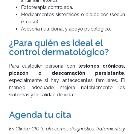
antiinflamatorios.
Fototerapia controlada.
Medicamentos sistémicos o biológicos (según
el caso).
Asesoría nutricional y apoyo psicológico.
¿Para quién es ideal el
control dermatológico?
Para cualquier persona con
lesiones crónicas,
picazón o descamación persistente
,
especialmente si hay antecedentes familiares. El
manejo adecuado mejora notablemente los
síntomas y la calidad de vida.
Agenda tu cita
En Clínica CIC te ofrecemos diagnóstico, tratamiento y