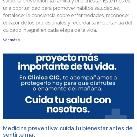
salud, la prevención, la familia y el bienestar. Este mes es
una oportunidad para promover hábitos saludables,
fortalecer la conciencia sobre enfermedades, reconocer
el valor de los profesionales y recordar la importancia del
cuidado integral en cada etapa de la vida.
Ver más »
Medicina preventiva: cuida tu bienestar antes de
sentirte mal