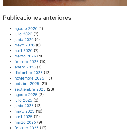
Publicaciones anteriores
agosto 2026
(1)
julio 2026
(2)
junio 2026
(6)
mayo 2026
(6)
abril 2026
(7)
marzo 2026
(4)
febrero 2026
(10)
enero 2026
(7)
diciembre 2025
(12)
noviembre 2025
(15)
octubre 2025
(21)
septiembre 2025
(23)
agosto 2025
(2)
julio 2025
(3)
junio 2025
(12)
mayo 2025
(19)
abril 2025
(11)
marzo 2025
(9)
febrero 2025
(17)