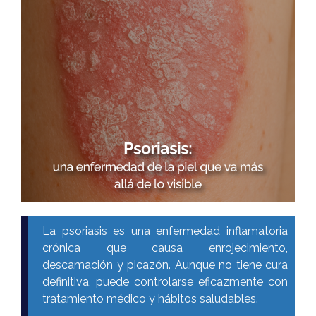
La psoriasis es una enfermedad inflamatoria
crónica que causa enrojecimiento,
descamación y picazón. Aunque no tiene cura
definitiva, puede controlarse eficazmente con
tratamiento médico y hábitos saludables.