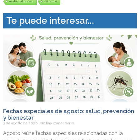
ácido hialurónico
influenza
Te puede interesar...
Fechas especiales de agosto: salud, prevención
y bienestar
3 de agosto de 2026
No hay comentarios
Agosto reúne fechas especiales relacionadas con la