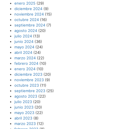
enero 2025
(29)
diciembre 2024
(9)
noviembre 2024
(15)
octubre 2024
(16)
septiembre 2024
(7)
agosto 2024
(20)
julio 2024
(13)
junio 2024
(36)
mayo 2024
(24)
abril 2024
(24)
marzo 2024
(22)
febrero 2024
(10)
enero 2024
(10)
diciembre 2023
(20)
noviembre 2023
(9)
octubre 2023
(11)
septiembre 2023
(25)
agosto 2023
(22)
julio 2023
(20)
junio 2023
(20)
mayo 2023
(22)
abril 2023
(8)
marzo 2023
(12)
febrero 2023
(8)