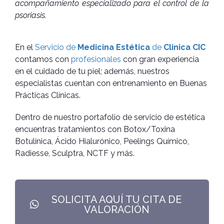
acompañamiento especializado para el control de la
psoriasis.
En el
Servicio de
Medicina Estética
de
Clinica CIC
contamos con
profesionales
con gran experiencia
en el cuidado de tu piel; además, nuestros
especialistas cuentan con entrenamiento en Buenas
Prácticas Clínicas.
Dentro de nuestro portafolio de servicio de estética
encuentras tratamientos con Botox/Toxina
Botulínica, Ácido Hialurónico, Peelings Químico,
Radiesse, Sculptra, NCTF y más.
SOLICITA AQUÍ TU CITA DE
VALORACIÓN