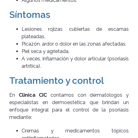
Algunos medicamentos.
Síntomas
Lesiones rojizas cubiertas de escamas
plateadas.
Picazón, ardor o dolor en las zonas afectadas.
Piel seca y agrietada.
A veces, inflamación y dolor articular (psoriasis
artrítica).
Tratamiento y control
En
Clínica CIC
contamos con dermatólogos y
especialistas en dermoestética que brindan un
enfoque integral para el control de la psoriasis
mediante:
Cremas y medicamentos tópicos