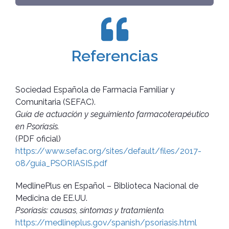
Referencias
Sociedad Española de Farmacia Familiar y
Comunitaria (SEFAC).
Guía de actuación y seguimiento farmacoterapéutico
en Psoriasis.
(PDF oficial)
https://www.sefac.org/sites/default/files/2017-
08/guia_PSORIASIS.pdf
MedlinePlus en Español – Biblioteca Nacional de
Medicina de EE.UU.
Psoriasis: causas, síntomas y tratamiento.
https://medlineplus.gov/spanish/psoriasis.html