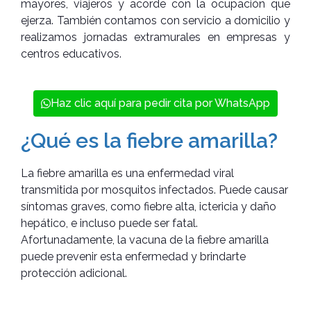
mayores, viajeros y acorde con la ocupación que
ejerza. También contamos con servicio a domicilio y
realizamos jornadas extramurales en empresas y
centros educativos.
Haz clic aquí para pedir cita por WhatsApp
¿Qué es la fiebre amarilla?
La fiebre amarilla es una enfermedad viral
transmitida por mosquitos infectados. Puede causar
síntomas graves, como fiebre alta, ictericia y daño
hepático, e incluso puede ser fatal.
Afortunadamente, la vacuna de la fiebre amarilla
puede prevenir esta enfermedad y brindarte
protección adicional.