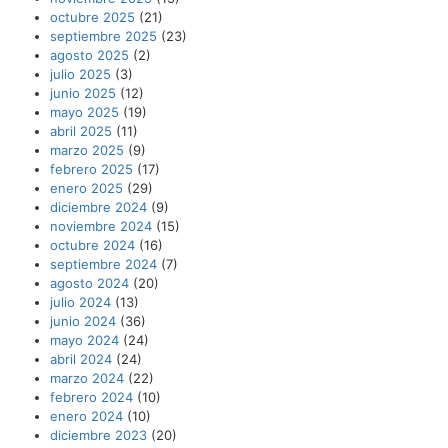
octubre 2025
(21)
septiembre 2025
(23)
agosto 2025
(2)
julio 2025
(3)
junio 2025
(12)
mayo 2025
(19)
abril 2025
(11)
marzo 2025
(9)
febrero 2025
(17)
enero 2025
(29)
diciembre 2024
(9)
noviembre 2024
(15)
octubre 2024
(16)
septiembre 2024
(7)
agosto 2024
(20)
julio 2024
(13)
junio 2024
(36)
mayo 2024
(24)
abril 2024
(24)
marzo 2024
(22)
febrero 2024
(10)
enero 2024
(10)
diciembre 2023
(20)