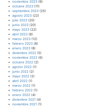
noviembre 2023
(9)
octubre 2023
(11)
septiembre 2023
(25)
agosto 2023
(22)
julio 2023
(20)
junio 2023
(20)
mayo 2023
(22)
abril 2023
(8)
marzo 2023
(12)
febrero 2023
(8)
enero 2023
(8)
diciembre 2022
(5)
noviembre 2022
(6)
octubre 2022
(2)
agosto 2022
(1)
junio 2022
(2)
mayo 2022
(2)
abril 2022
(1)
marzo 2022
(1)
febrero 2022
(1)
enero 2022
(4)
diciembre 2021
(4)
noviembre 2021
(1)