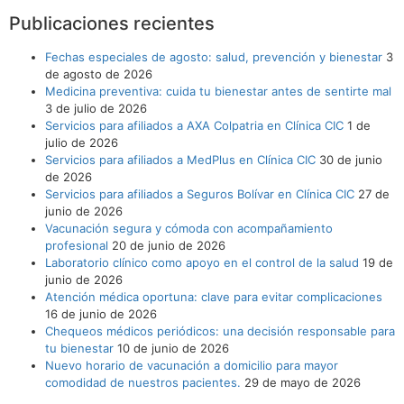
Publicaciones recientes
Fechas especiales de agosto: salud, prevención y bienestar
3
de agosto de 2026
Medicina preventiva: cuida tu bienestar antes de sentirte mal
3 de julio de 2026
Servicios para afiliados a AXA Colpatria en Clínica CIC
1 de
julio de 2026
Servicios para afiliados a MedPlus en Clínica CIC
30 de junio
de 2026
Servicios para afiliados a Seguros Bolívar en Clínica CIC
27 de
junio de 2026
Vacunación segura y cómoda con acompañamiento
profesional
20 de junio de 2026
Laboratorio clínico como apoyo en el control de la salud
19 de
junio de 2026
Atención médica oportuna: clave para evitar complicaciones
16 de junio de 2026
Chequeos médicos periódicos: una decisión responsable para
tu bienestar
10 de junio de 2026
Nuevo horario de vacunación a domicilio para mayor
comodidad de nuestros pacientes.
29 de mayo de 2026