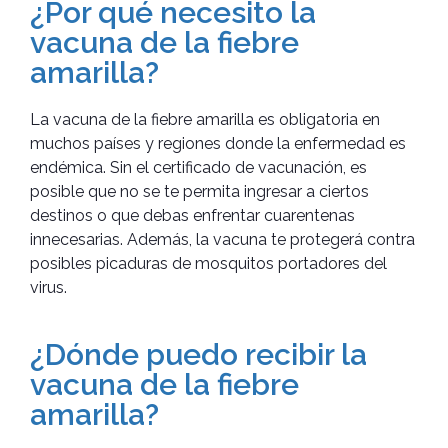
¿Por qué necesito la
vacuna de la fiebre
amarilla?
La vacuna de la fiebre amarilla es obligatoria en
muchos países y regiones donde la enfermedad es
endémica. Sin el certificado de vacunación, es
posible que no se te permita ingresar a ciertos
destinos o que debas enfrentar cuarentenas
innecesarias. Además, la vacuna te protegerá contra
posibles picaduras de mosquitos portadores del
virus.
¿Dónde puedo recibir la
vacuna de la fiebre
amarilla?