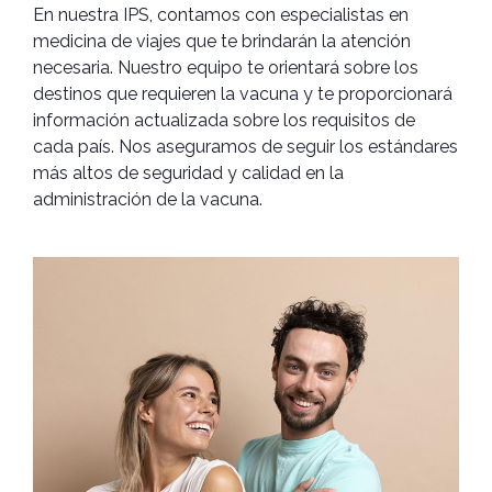
En nuestra IPS, contamos con especialistas en
medicina de viajes que te brindarán la atención
necesaria. Nuestro equipo te orientará sobre los
destinos que requieren la vacuna y te proporcionará
información actualizada sobre los requisitos de
cada país. Nos aseguramos de seguir los estándares
más altos de seguridad y calidad en la
administración de la vacuna.