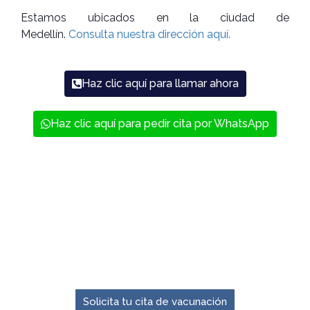
Estamos ubicados en la ciudad de
Medellín.
Consulta nuestra dirección aquí.
Haz clic aquí para llamar ahora
Haz clic aquí para pedir cita por WhatsApp
El momento para prevenir es ahora.
Solicita tu cita de vacunación