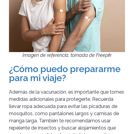
Imagen de referencia, tomada de Freepik
¿Cómo puedo prepararme
para mi viaje?
Además de la vacunación, es importante que tomes
medidas adicionales para protegerte. Recuerda
llevar ropa adecuada para evitar las picaduras de
mosquitos, como pantalones largos y camisas de
manga larga. También te recomendamos usar
repelente de insectos y buscar alojamientos que