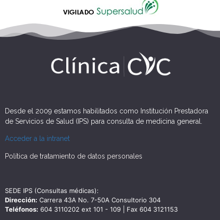
Desde el 2009 estamos habilitados como Institución Prestadora
de Servicios de Salud (IPS) para consulta de medicina general.
Acceder a la intranet
Política de tratamiento de datos personales
SEDE IPS (Consultas médicas):
Dirección:
Carrera 43A No. 7-50A Consultorio 304
Teléfonos:
604 3110202 ext 101 - 109 | Fax 604 3121153