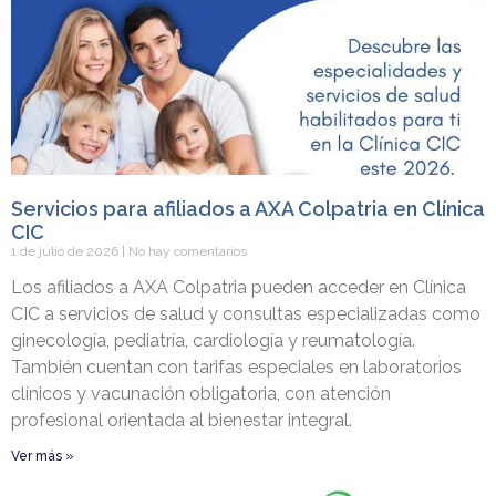
Servicios para afiliados a AXA Colpatria en Clínica
CIC
1 de julio de 2026
No hay comentarios
Los afiliados a AXA Colpatria pueden acceder en Clínica
CIC a servicios de salud y consultas especializadas como
ginecología, pediatría, cardiología y reumatología.
También cuentan con tarifas especiales en laboratorios
clínicos y vacunación obligatoria, con atención
profesional orientada al bienestar integral.
Ver más »