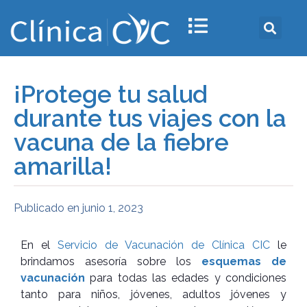
¡Protege tu salud
durante tus viajes con la
vacuna de la fiebre
amarilla!
Publicado en
junio 1, 2023
En el
Servicio de Vacunación de Clínica CIC
le
brindamos asesoría sobre los
esquemas de
vacunación
para todas las edades y condiciones
tanto para niños, jóvenes, adultos jóvenes y