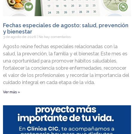
Fechas especiales de agosto: salud, prevención
y bienestar
3 de agosto de 2026
No hay comentarios
Agosto reúne fechas especiales relacionadas con la
salud, la prevención, la familia y el bienestar. Este mes es
una oportunidad para promover hábitos saludables,
fortalecer la conciencia sobre enfermedades, reconocer
el valor de los profesionales y recordar la importancia del
cuidado integral en cada etapa de la vida.
Ver más »