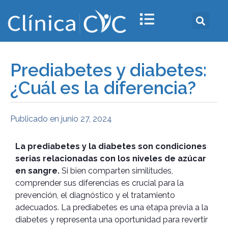
Prediabetes y diabetes:
¿Cuál es la diferencia?
Publicado en
junio 27, 2024
La prediabetes y la diabetes son condiciones
serias relacionadas con los niveles de azúcar
en sangre.
Si bien comparten similitudes,
comprender sus diferencias es crucial para la
prevención, el diagnóstico y el tratamiento
adecuados. La prediabetes es una etapa previa a la
diabetes y representa una oportunidad para revertir