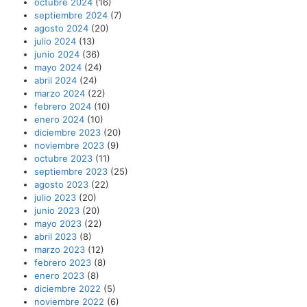
octubre 2024
(16)
septiembre 2024
(7)
agosto 2024
(20)
julio 2024
(13)
junio 2024
(36)
mayo 2024
(24)
abril 2024
(24)
marzo 2024
(22)
febrero 2024
(10)
enero 2024
(10)
diciembre 2023
(20)
noviembre 2023
(9)
octubre 2023
(11)
septiembre 2023
(25)
agosto 2023
(22)
julio 2023
(20)
junio 2023
(20)
mayo 2023
(22)
abril 2023
(8)
marzo 2023
(12)
febrero 2023
(8)
enero 2023
(8)
diciembre 2022
(5)
noviembre 2022
(6)