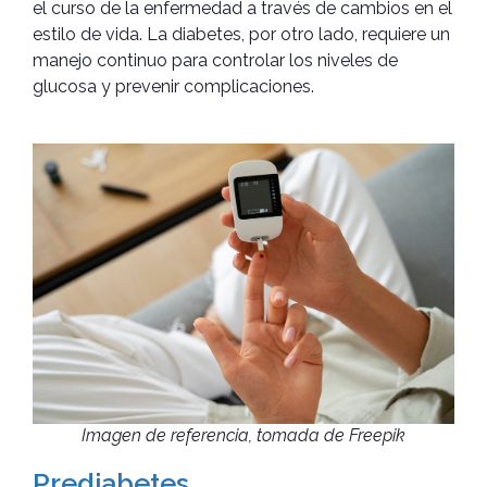
el curso de la enfermedad a través de cambios en el
estilo de vida. La diabetes, por otro lado, requiere un
manejo continuo para controlar los niveles de
glucosa y prevenir complicaciones.
Imagen de referencia, tomada de Freepik
Prediabetes