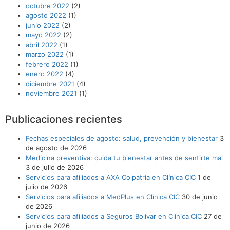
octubre 2022
(2)
agosto 2022
(1)
junio 2022
(2)
mayo 2022
(2)
abril 2022
(1)
marzo 2022
(1)
febrero 2022
(1)
enero 2022
(4)
diciembre 2021
(4)
noviembre 2021
(1)
Publicaciones recientes
Fechas especiales de agosto: salud, prevención y bienestar
3
de agosto de 2026
Medicina preventiva: cuida tu bienestar antes de sentirte mal
3 de julio de 2026
Servicios para afiliados a AXA Colpatria en Clínica CIC
1 de
julio de 2026
Servicios para afiliados a MedPlus en Clínica CIC
30 de junio
de 2026
Servicios para afiliados a Seguros Bolívar en Clínica CIC
27 de
junio de 2026