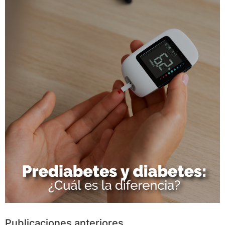
Publicaciones anteriores