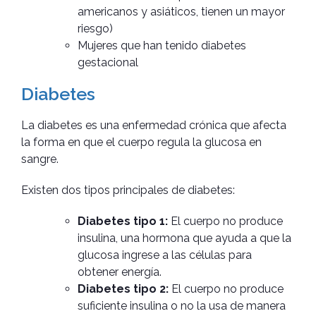
americanos y asiáticos, tienen un mayor
riesgo)
Mujeres que han tenido diabetes
gestacional
Diabetes
La diabetes es una enfermedad crónica que afecta
la forma en que el cuerpo regula la glucosa en
sangre.
Existen dos tipos principales de diabetes:
Diabetes tipo 1:
El cuerpo no produce
insulina, una hormona que ayuda a que la
glucosa ingrese a las células para
obtener energía.
Diabetes tipo 2:
El cuerpo no produce
suficiente insulina o no la usa de manera