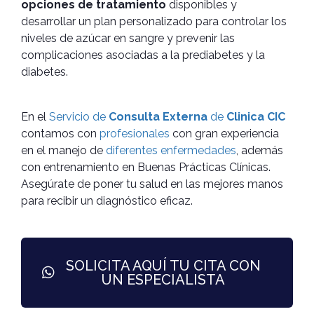
opciones de tratamiento
disponibles y
desarrollar un plan personalizado para controlar los
niveles de azúcar en sangre y prevenir las
complicaciones asociadas a la prediabetes y la
diabetes.
En el
Servicio de
Consulta Externa
de
Clinica CIC
contamos con
profesionales
con gran experiencia
en el manejo de
diferentes enfermedades
, además
con entrenamiento en Buenas Prácticas Clínicas.
Asegúrate de poner tu salud en las mejores manos
para recibir un diagnóstico eficaz.
SOLICITA AQUÍ TU CITA CON
UN ESPECIALISTA