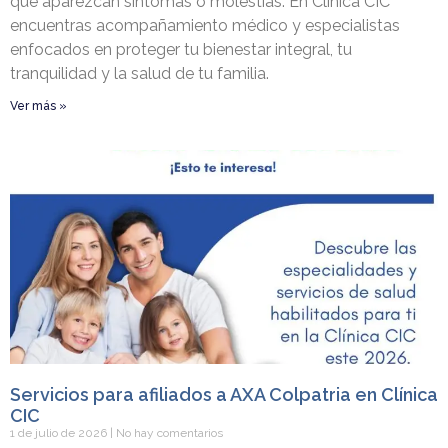
que aparezcan síntomas o molestias. En Clínica CIC
encuentras acompañamiento médico y especialistas
enfocados en proteger tu bienestar integral, tu
tranquilidad y la salud de tu familia.
Ver más »
Servicios para afiliados a AXA Colpatria en Clínica
CIC
1 de julio de 2026
No hay comentarios