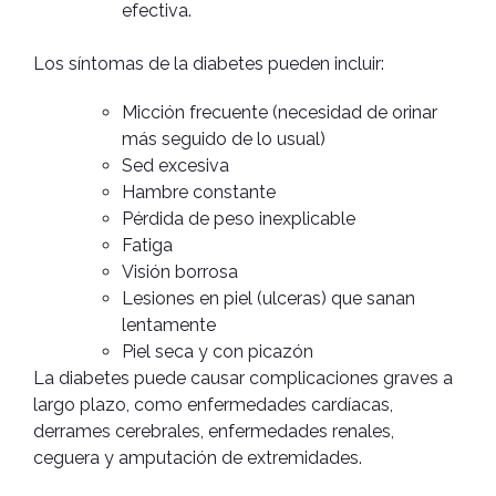
efectiva.
Los síntomas de la diabetes pueden incluir:
Micción frecuente (necesidad de orinar
más seguido de lo usual)
Sed excesiva
Hambre constante
Pérdida de peso inexplicable
Fatiga
Visión borrosa
Lesiones en piel (ulceras) que sanan
lentamente
Piel seca y con picazón
La diabetes puede causar complicaciones graves a
largo plazo, como enfermedades cardíacas,
derrames cerebrales, enfermedades renales,
ceguera y amputación de extremidades.