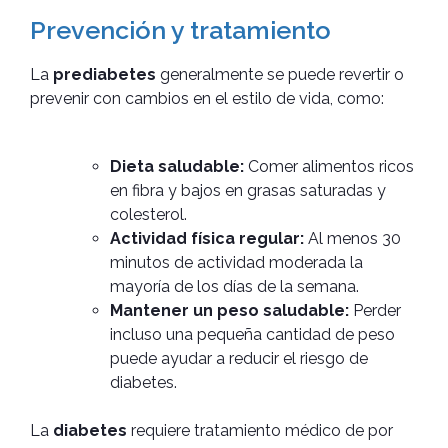
Prevención y tratamiento
La
prediabetes
generalmente se puede revertir o
prevenir con cambios en el estilo de vida, como:
Dieta saludable:
Comer alimentos ricos
en fibra y bajos en grasas saturadas y
colesterol.
Actividad física regular:
Al menos 30
minutos de actividad moderada la
mayoría de los días de la semana.
Mantener un peso saludable:
Perder
incluso una pequeña cantidad de peso
puede ayudar a reducir el riesgo de
diabetes.
La
diabetes
requiere tratamiento médico de por