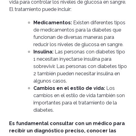
vida para controlar los niveles de glucosa en sangre.
El tratamiento puede incluir:
Medicamentos:
Existen diferentes tipos
de medicamentos para la diabetes que
funcionan de diversas maneras para
reducir los niveles de glucosa en sangre.
Insulina:
Las personas con diabetes tipo
1 necesitan inyectarse insulina para
sobrevivir. Las personas con diabetes tipo
2 también pueden necesitar insulina en
algunos casos.
Cambios en el estilo de vida:
Los
cambios en el estilo de vida también son
importantes para el tratamiento de la
diabetes.
Es fundamental consultar con un médico para
recibir un diagnóstico preciso, conocer las