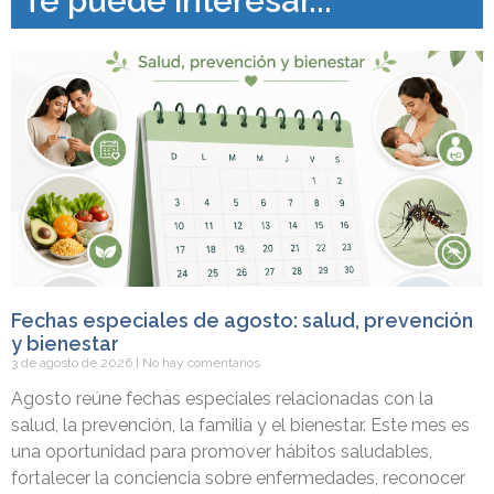
Te puede interesar...
Fechas especiales de agosto: salud, prevención
y bienestar
3 de agosto de 2026
No hay comentarios
Agosto reúne fechas especiales relacionadas con la
salud, la prevención, la familia y el bienestar. Este mes es
una oportunidad para promover hábitos saludables,
fortalecer la conciencia sobre enfermedades, reconocer