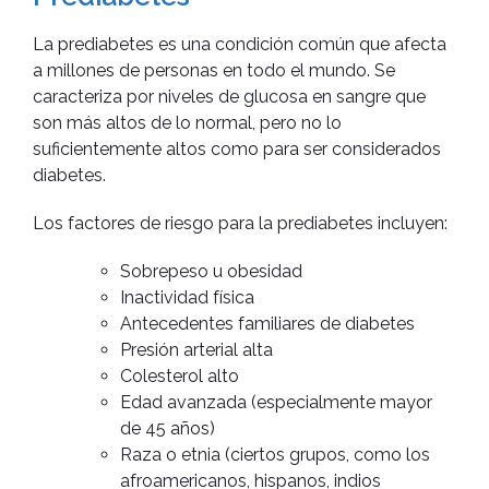
La prediabetes es una condición común que afecta
a millones de personas en todo el mundo. Se
caracteriza por niveles de glucosa en sangre que
son más altos de lo normal, pero no lo
suficientemente altos como para ser considerados
diabetes.
Los factores de riesgo para la prediabetes incluyen:
Sobrepeso u obesidad
Inactividad física
Antecedentes familiares de diabetes
Presión arterial alta
Colesterol alto
Edad avanzada (especialmente mayor
de 45 años)
Raza o etnia (ciertos grupos, como los
afroamericanos, hispanos, indios