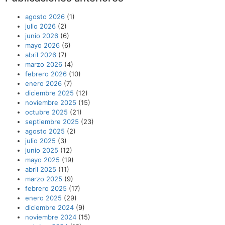
agosto 2026
(1)
julio 2026
(2)
junio 2026
(6)
mayo 2026
(6)
abril 2026
(7)
marzo 2026
(4)
febrero 2026
(10)
enero 2026
(7)
diciembre 2025
(12)
noviembre 2025
(15)
octubre 2025
(21)
septiembre 2025
(23)
agosto 2025
(2)
julio 2025
(3)
junio 2025
(12)
mayo 2025
(19)
abril 2025
(11)
marzo 2025
(9)
febrero 2025
(17)
enero 2025
(29)
diciembre 2024
(9)
noviembre 2024
(15)