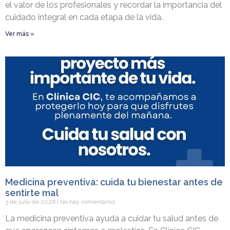
el valor de los profesionales y recordar la importancia del
cuidado integral en cada etapa de la vida.
Ver más »
Medicina preventiva: cuida tu bienestar antes de
sentirte mal
3 de julio de 2026
No hay comentarios
La medicina preventiva ayuda a cuidar tu salud antes de