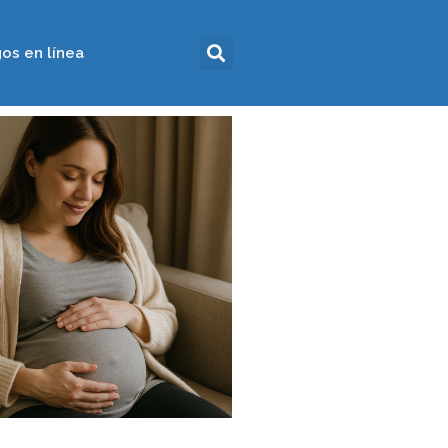
os en línea