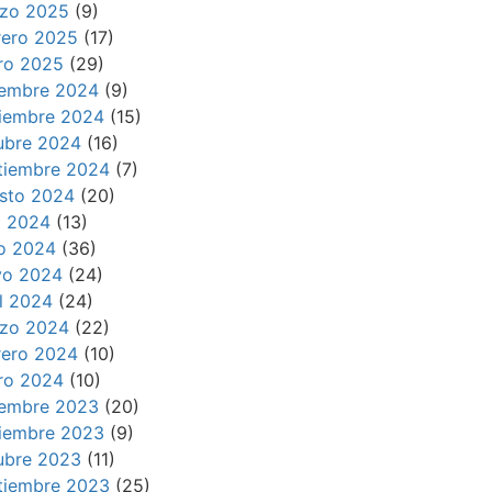
zo 2025
(9)
rero 2025
(17)
ro 2025
(29)
iembre 2024
(9)
iembre 2024
(15)
ubre 2024
(16)
tiembre 2024
(7)
sto 2024
(20)
io 2024
(13)
io 2024
(36)
o 2024
(24)
il 2024
(24)
zo 2024
(22)
rero 2024
(10)
ro 2024
(10)
iembre 2023
(20)
iembre 2023
(9)
ubre 2023
(11)
tiembre 2023
(25)