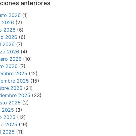
ciones anteriores
sto 2026
(1)
io 2026
(2)
io 2026
(6)
o 2026
(6)
il 2026
(7)
zo 2026
(4)
rero 2026
(10)
ro 2026
(7)
iembre 2025
(12)
iembre 2025
(15)
ubre 2025
(21)
tiembre 2025
(23)
sto 2025
(2)
io 2025
(3)
io 2025
(12)
o 2025
(19)
il 2025
(11)