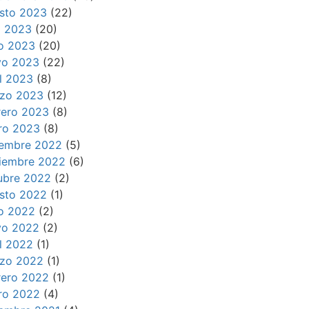
sto 2023
(22)
io 2023
(20)
io 2023
(20)
o 2023
(22)
il 2023
(8)
zo 2023
(12)
rero 2023
(8)
ro 2023
(8)
iembre 2022
(5)
iembre 2022
(6)
ubre 2022
(2)
sto 2022
(1)
io 2022
(2)
o 2022
(2)
il 2022
(1)
zo 2022
(1)
rero 2022
(1)
ro 2022
(4)