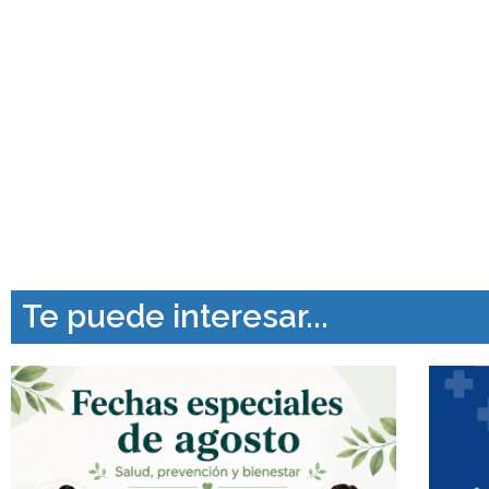
Te puede interesar...