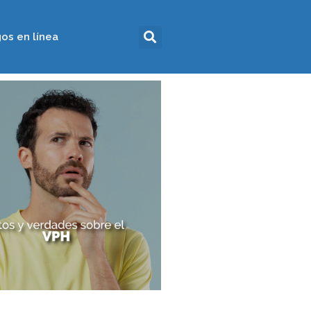
os en línea