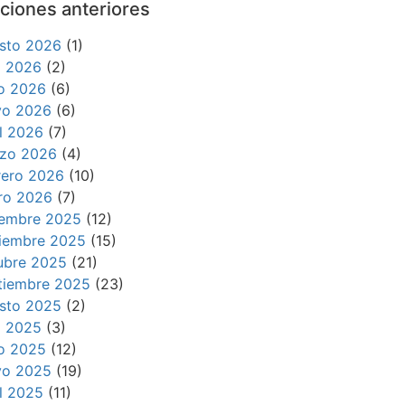
ciones anteriores
sto 2026
(1)
io 2026
(2)
io 2026
(6)
o 2026
(6)
il 2026
(7)
zo 2026
(4)
rero 2026
(10)
ro 2026
(7)
iembre 2025
(12)
iembre 2025
(15)
ubre 2025
(21)
tiembre 2025
(23)
sto 2025
(2)
io 2025
(3)
io 2025
(12)
o 2025
(19)
il 2025
(11)