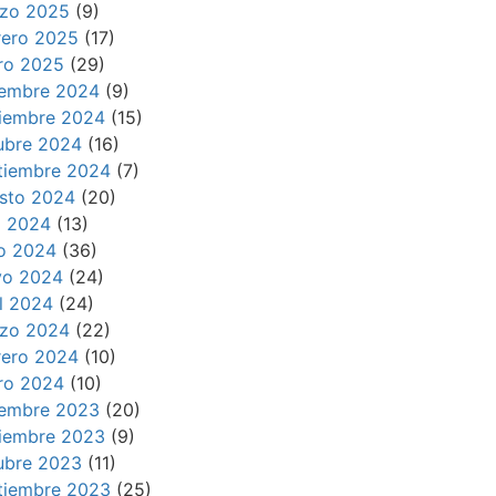
zo 2025
(9)
rero 2025
(17)
ro 2025
(29)
iembre 2024
(9)
iembre 2024
(15)
ubre 2024
(16)
tiembre 2024
(7)
sto 2024
(20)
io 2024
(13)
io 2024
(36)
o 2024
(24)
il 2024
(24)
zo 2024
(22)
rero 2024
(10)
ro 2024
(10)
iembre 2023
(20)
iembre 2023
(9)
ubre 2023
(11)
tiembre 2023
(25)