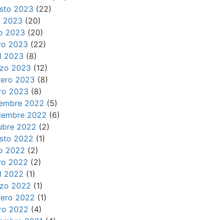
sto 2023
(22)
io 2023
(20)
io 2023
(20)
o 2023
(22)
il 2023
(8)
zo 2023
(12)
rero 2023
(8)
ro 2023
(8)
iembre 2022
(5)
iembre 2022
(6)
ubre 2022
(2)
sto 2022
(1)
io 2022
(2)
o 2022
(2)
il 2022
(1)
zo 2022
(1)
rero 2022
(1)
ro 2022
(4)