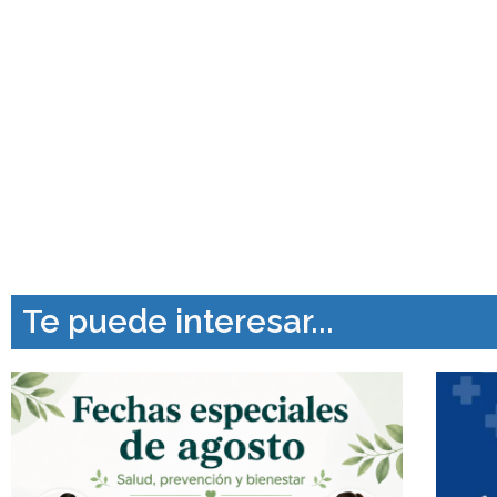
Te puede interesar...