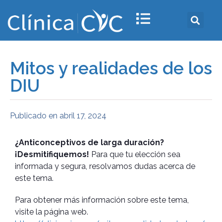
Mitos y realidades de los
DIU
Publicado en
abril 17, 2024
¿Anticonceptivos de larga duración?
¡Desmitifiquemos!
Para que tu elección sea
informada y segura, resolvamos dudas acerca de
este tema.
Para obtener más información sobre este tema,
visite la página web.