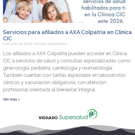
Servicios para afiliados a AXA Colpatria en Clínica
CIC
1 de julio de 2026
No hay comentarios
Los afiliados a AXA Colpatria pueden acceder en Clínica
CIC a servicios de salud y consultas especializadas como
ginecología, pediatría, cardiología y reumatología.
También cuentan con tarifas especiales en laboratorios
clínicos y vacunación obligatoria, con atención
profesional orientada al bienestar integral.
Ver más »