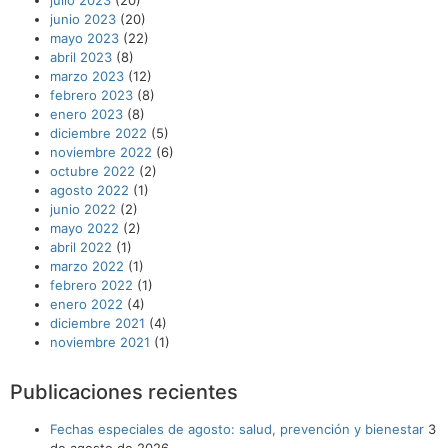
junio 2023
(20)
mayo 2023
(22)
abril 2023
(8)
marzo 2023
(12)
febrero 2023
(8)
enero 2023
(8)
diciembre 2022
(5)
noviembre 2022
(6)
octubre 2022
(2)
agosto 2022
(1)
junio 2022
(2)
mayo 2022
(2)
abril 2022
(1)
marzo 2022
(1)
febrero 2022
(1)
enero 2022
(4)
diciembre 2021
(4)
noviembre 2021
(1)
Publicaciones recientes
Fechas especiales de agosto: salud, prevención y bienestar
3
de agosto de 2026