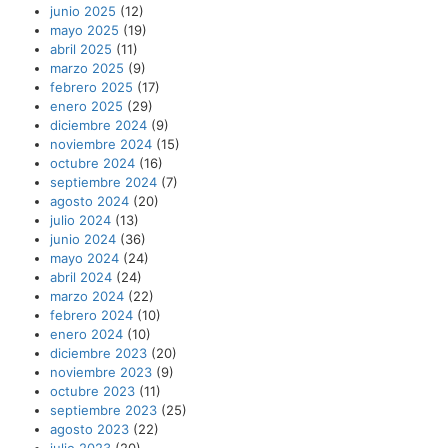
junio 2025
(12)
mayo 2025
(19)
abril 2025
(11)
marzo 2025
(9)
febrero 2025
(17)
enero 2025
(29)
diciembre 2024
(9)
noviembre 2024
(15)
octubre 2024
(16)
septiembre 2024
(7)
agosto 2024
(20)
julio 2024
(13)
junio 2024
(36)
mayo 2024
(24)
abril 2024
(24)
marzo 2024
(22)
febrero 2024
(10)
enero 2024
(10)
diciembre 2023
(20)
noviembre 2023
(9)
octubre 2023
(11)
septiembre 2023
(25)
agosto 2023
(22)
julio 2023
(20)