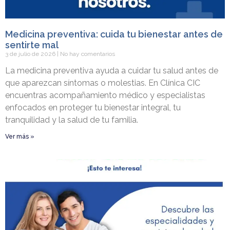
Medicina preventiva: cuida tu bienestar antes de
sentirte mal
3 de julio de 2026
No hay comentarios
La medicina preventiva ayuda a cuidar tu salud antes de
que aparezcan síntomas o molestias. En Clínica CIC
encuentras acompañamiento médico y especialistas
enfocados en proteger tu bienestar integral, tu
tranquilidad y la salud de tu familia.
Ver más »