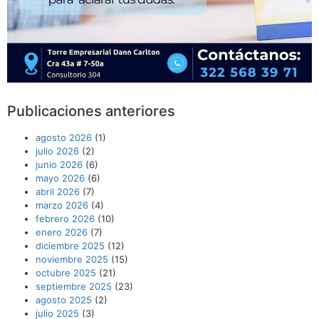
Publicaciones anteriores
agosto 2026
(1)
julio 2026
(2)
junio 2026
(6)
mayo 2026
(6)
abril 2026
(7)
marzo 2026
(4)
febrero 2026
(10)
enero 2026
(7)
diciembre 2025
(12)
noviembre 2025
(15)
octubre 2025
(21)
septiembre 2025
(23)
agosto 2025
(2)
julio 2025
(3)