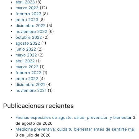
abril 2023
(8)
marzo 2023
(12)
febrero 2023
(8)
enero 2023
(8)
diciembre 2022
(5)
noviembre 2022
(6)
octubre 2022
(2)
agosto 2022
(1)
junio 2022
(2)
mayo 2022
(2)
abril 2022
(1)
marzo 2022
(1)
febrero 2022
(1)
enero 2022
(4)
diciembre 2021
(4)
noviembre 2021
(1)
Publicaciones recientes
Fechas especiales de agosto: salud, prevención y bienestar
3
de agosto de 2026
Medicina preventiva: cuida tu bienestar antes de sentirte mal
3 de julio de 2026