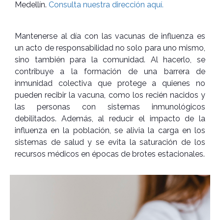
Medellín.
Consulta nuestra dirección aquí.
Mantenerse al día con las vacunas de influenza es
un acto de responsabilidad no solo para uno mismo,
sino también para la comunidad. Al hacerlo, se
contribuye a la formación de una barrera de
inmunidad colectiva que protege a quienes no
pueden recibir la vacuna, como los recién nacidos y
las personas con sistemas inmunológicos
debilitados. Además, al reducir el impacto de la
influenza en la población, se alivia la carga en los
sistemas de salud y se evita la saturación de los
recursos médicos en épocas de brotes estacionales.