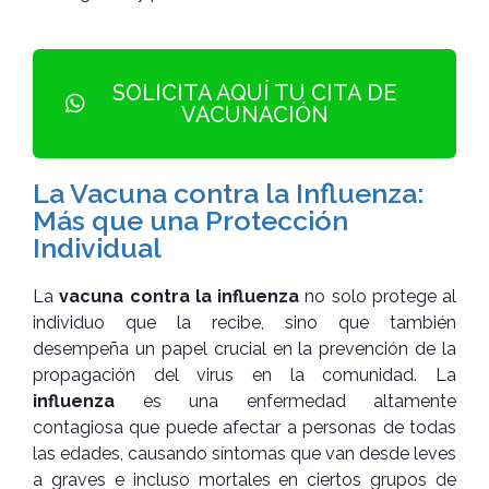
SOLICITA AQUÍ TU CITA DE
VACUNACIÓN
La Vacuna contra la Influenza:
Más que una Protección
Individual
La
vacuna contra la influenza
no solo protege al
individuo que la recibe, sino que también
desempeña un papel crucial en la prevención de la
propagación del virus en la comunidad. La
influenza
es una enfermedad altamente
contagiosa que puede afectar a personas de todas
las edades, causando síntomas que van desde leves
a graves e incluso mortales en ciertos grupos de