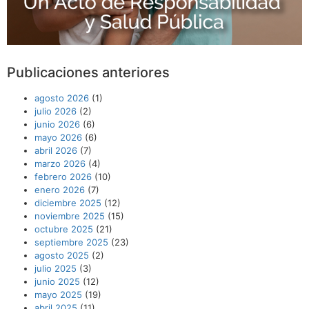
Publicaciones anteriores
agosto 2026
(1)
julio 2026
(2)
junio 2026
(6)
mayo 2026
(6)
abril 2026
(7)
marzo 2026
(4)
febrero 2026
(10)
enero 2026
(7)
diciembre 2025
(12)
noviembre 2025
(15)
octubre 2025
(21)
septiembre 2025
(23)
agosto 2025
(2)
julio 2025
(3)
junio 2025
(12)
mayo 2025
(19)
abril 2025
(11)