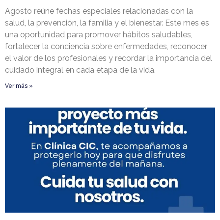
Agosto reúne fechas especiales relacionadas con la
salud, la prevención, la familia y el bienestar. Este mes es
una oportunidad para promover hábitos saludables,
fortalecer la conciencia sobre enfermedades, reconocer
el valor de los profesionales y recordar la importancia del
cuidado integral en cada etapa de la vida.
Ver más »