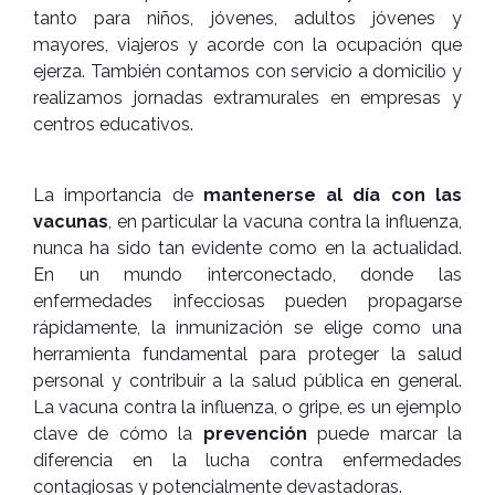
tanto para niños, jóvenes, adultos jóvenes y
mayores, viajeros y acorde con la ocupación que
ejerza. También contamos con servicio a domicilio y
realizamos jornadas extramurales en empresas y
centros educativos.
La importancia de
mantenerse al día con las
vacunas
, en particular la vacuna contra la influenza,
nunca ha sido tan evidente como en la actualidad.
En un mundo interconectado, donde las
enfermedades infecciosas pueden propagarse
rápidamente, la inmunización se elige como una
herramienta fundamental para proteger la salud
personal y contribuir a la salud pública en general.
La vacuna contra la influenza, o gripe, es un ejemplo
clave de cómo la
prevención
puede marcar la
diferencia en la lucha contra enfermedades
contagiosas y potencialmente devastadoras.