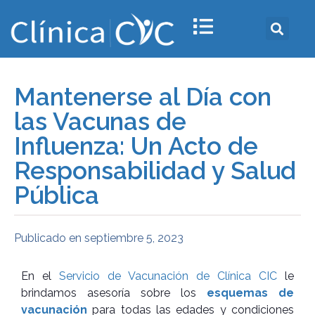
Mantenerse al Día con
las Vacunas de
Influenza: Un Acto de
Responsabilidad y Salud
Pública
Publicado en
septiembre 5, 2023
En el
Servicio de Vacunación de Clínica CIC
le
brindamos asesoría sobre los
esquemas de
vacunación
para todas las edades y condiciones