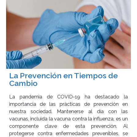
La Prevención en Tiempos de
Cambio
La pandemia de COVID-19 ha destacado la
importancia de las prácticas de prevención en
nuestra sociedad. Mantenerse al día con las
vacunas, incluida la vacuna contra la influenza, es un
componente clave de esta prevención. Al
protegerse contra enfermedades prevenibles, se