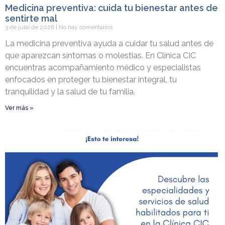
Medicina preventiva: cuida tu bienestar antes de
sentirte mal
3 de julio de 2026
No hay comentarios
La medicina preventiva ayuda a cuidar tu salud antes de
que aparezcan síntomas o molestias. En Clínica CIC
encuentras acompañamiento médico y especialistas
enfocados en proteger tu bienestar integral, tu
tranquilidad y la salud de tu familia.
Ver más »