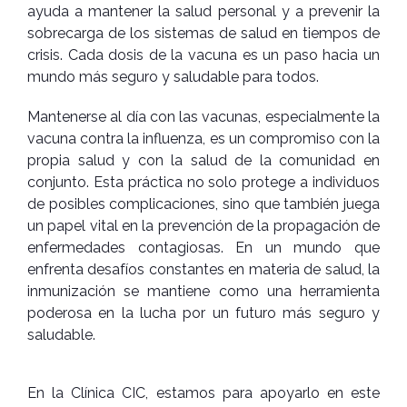
ayuda a mantener la salud personal y a prevenir la
sobrecarga de los sistemas de salud en tiempos de
crisis. Cada dosis de la vacuna es un paso hacia un
mundo más seguro y saludable para todos.
Mantenerse al día con las vacunas, especialmente la
vacuna contra la influenza, es un compromiso con la
propia salud y con la salud de la comunidad en
conjunto. Esta práctica no solo protege a individuos
de posibles complicaciones, sino que también juega
un papel vital en la prevención de la propagación de
enfermedades contagiosas. En un mundo que
enfrenta desafíos constantes en materia de salud, la
inmunización se mantiene como una herramienta
poderosa en la lucha por un futuro más seguro y
saludable.
En la Clínica CIC, estamos para apoyarlo en este