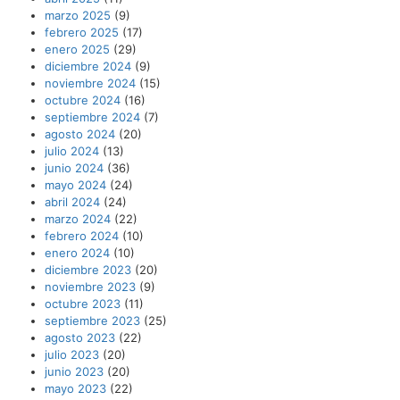
marzo 2025
(9)
febrero 2025
(17)
enero 2025
(29)
diciembre 2024
(9)
noviembre 2024
(15)
octubre 2024
(16)
septiembre 2024
(7)
agosto 2024
(20)
julio 2024
(13)
junio 2024
(36)
mayo 2024
(24)
abril 2024
(24)
marzo 2024
(22)
febrero 2024
(10)
enero 2024
(10)
diciembre 2023
(20)
noviembre 2023
(9)
octubre 2023
(11)
septiembre 2023
(25)
agosto 2023
(22)
julio 2023
(20)
junio 2023
(20)
mayo 2023
(22)