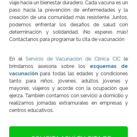
viaje hacia un bienestar duradero. Cada vacuna es un
paso hacia la prevención de enfermedades y la
creación de una comunidad más resistente. Juntos,
podemos enfrentar los desafíos de salud con
determinación y solidaridad. ¡No esperes más!
Contáctanos para programar tu cita de vacunación
En el
Servicio de Vacunación de Clínica CIC
le
brindamos asesoría sobre los
esquemas de
vacunación
para todas las edades y condiciones
tanto para niños, jóvenes, adultos jóvenes y
mayores, viajeros y acorde con la ocupación que
ejerza. También contamos con servicio a domicilio y
realizamos jornadas extramurales en empresas y
centros educativos.