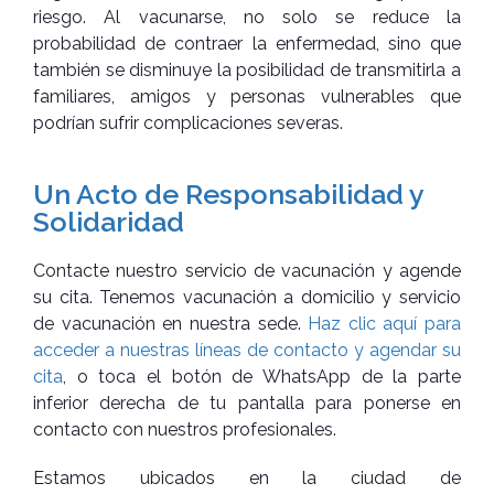
riesgo. Al vacunarse, no solo se reduce la
probabilidad de contraer la enfermedad, sino que
también se disminuye la posibilidad de transmitirla a
familiares, amigos y personas vulnerables que
podrían sufrir complicaciones severas.
Un Acto de Responsabilidad y
Solidaridad
Contacte nuestro servicio de vacunación y agende
su cita. Tenemos vacunación a domicilio y servicio
de vacunación en nuestra sede.
Haz clic aquí para
acceder a nuestras líneas de contacto y agendar su
cita
, o toca el botón de WhatsApp de la parte
inferior derecha de tu pantalla para ponerse en
contacto con nuestros profesionales.
Estamos ubicados en la ciudad de