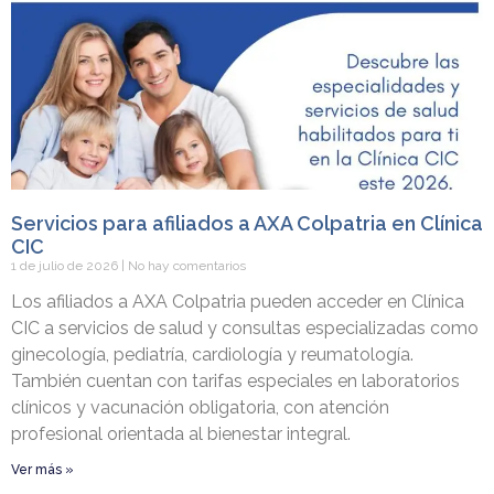
Servicios para afiliados a AXA Colpatria en Clínica
CIC
1 de julio de 2026
No hay comentarios
Los afiliados a AXA Colpatria pueden acceder en Clínica
CIC a servicios de salud y consultas especializadas como
ginecología, pediatría, cardiología y reumatología.
También cuentan con tarifas especiales en laboratorios
clínicos y vacunación obligatoria, con atención
profesional orientada al bienestar integral.
Ver más »