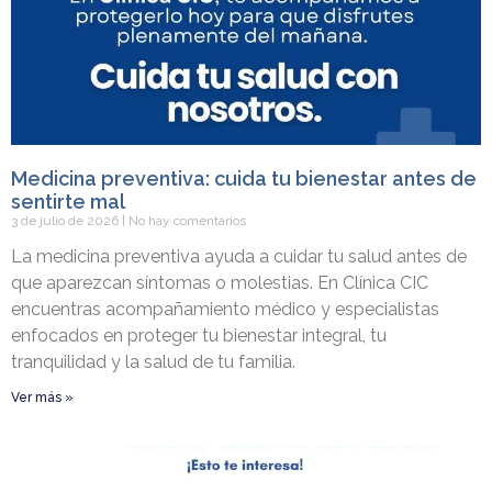
Medicina preventiva: cuida tu bienestar antes de
sentirte mal
3 de julio de 2026
No hay comentarios
La medicina preventiva ayuda a cuidar tu salud antes de
que aparezcan síntomas o molestias. En Clínica CIC
encuentras acompañamiento médico y especialistas
enfocados en proteger tu bienestar integral, tu
tranquilidad y la salud de tu familia.
Ver más »