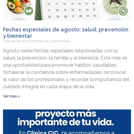
Fechas especiales de agosto: salud, prevención
y bienestar
3 de agosto de 2026
No hay comentarios
Agosto reúne fechas especiales relacionadas con la
salud, la prevención, la familia y el bienestar. Este mes es
una oportunidad para promover hábitos saludables,
fortalecer la conciencia sobre enfermedades, reconocer
el valor de los profesionales y recordar la importancia del
cuidado integral en cada etapa de la vida.
Ver más »