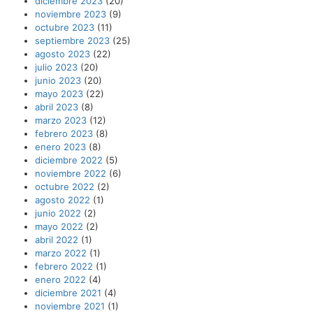
diciembre 2023
(20)
noviembre 2023
(9)
octubre 2023
(11)
septiembre 2023
(25)
agosto 2023
(22)
julio 2023
(20)
junio 2023
(20)
mayo 2023
(22)
abril 2023
(8)
marzo 2023
(12)
febrero 2023
(8)
enero 2023
(8)
diciembre 2022
(5)
noviembre 2022
(6)
octubre 2022
(2)
agosto 2022
(1)
junio 2022
(2)
mayo 2022
(2)
abril 2022
(1)
marzo 2022
(1)
febrero 2022
(1)
enero 2022
(4)
diciembre 2021
(4)
noviembre 2021
(1)