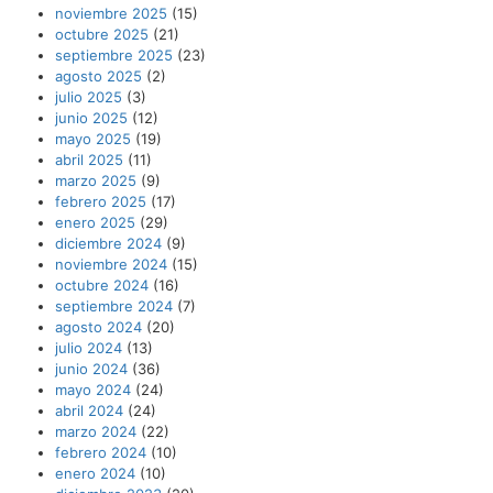
noviembre 2025
(15)
octubre 2025
(21)
septiembre 2025
(23)
agosto 2025
(2)
julio 2025
(3)
junio 2025
(12)
mayo 2025
(19)
abril 2025
(11)
marzo 2025
(9)
febrero 2025
(17)
enero 2025
(29)
diciembre 2024
(9)
noviembre 2024
(15)
octubre 2024
(16)
septiembre 2024
(7)
agosto 2024
(20)
julio 2024
(13)
junio 2024
(36)
mayo 2024
(24)
abril 2024
(24)
marzo 2024
(22)
febrero 2024
(10)
enero 2024
(10)