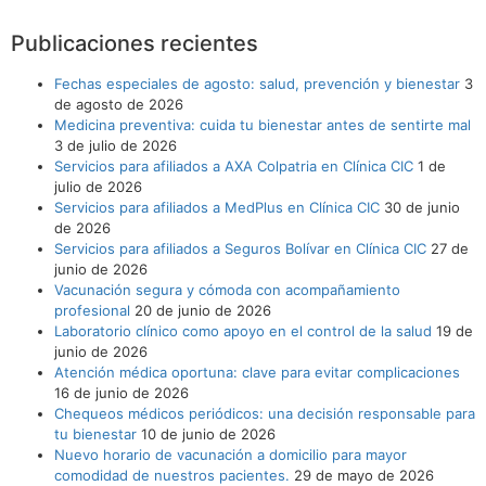
Publicaciones recientes
Fechas especiales de agosto: salud, prevención y bienestar
3
de agosto de 2026
Medicina preventiva: cuida tu bienestar antes de sentirte mal
3 de julio de 2026
Servicios para afiliados a AXA Colpatria en Clínica CIC
1 de
julio de 2026
Servicios para afiliados a MedPlus en Clínica CIC
30 de junio
de 2026
Servicios para afiliados a Seguros Bolívar en Clínica CIC
27 de
junio de 2026
Vacunación segura y cómoda con acompañamiento
profesional
20 de junio de 2026
Laboratorio clínico como apoyo en el control de la salud
19 de
junio de 2026
Atención médica oportuna: clave para evitar complicaciones
16 de junio de 2026
Chequeos médicos periódicos: una decisión responsable para
tu bienestar
10 de junio de 2026
Nuevo horario de vacunación a domicilio para mayor
comodidad de nuestros pacientes.
29 de mayo de 2026