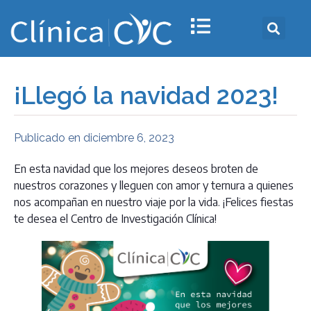
¡Llegó la navidad 2023!
Publicado en
diciembre 6, 2023
En esta navidad que los mejores deseos broten de
nuestros corazones y lleguen con amor y ternura a quienes
nos acompañan en nuestro viaje por la vida. ¡Felices fiestas
te desea el Centro de Investigación Clínica!