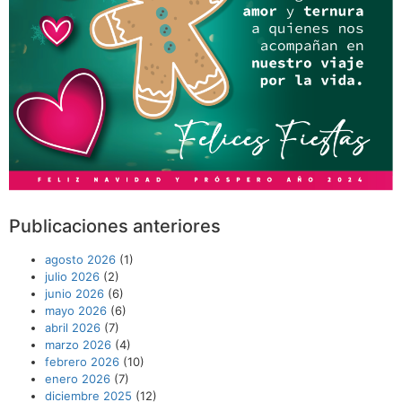
Publicaciones anteriores
agosto 2026
(1)
julio 2026
(2)
junio 2026
(6)
mayo 2026
(6)
abril 2026
(7)
marzo 2026
(4)
febrero 2026
(10)
enero 2026
(7)
diciembre 2025
(12)