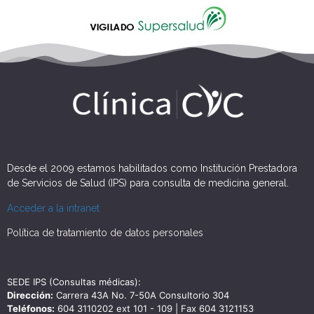
Desde el 2009 estamos habilitados como Institución Prestadora
de Servicios de Salud (IPS) para consulta de medicina general.
Acceder a la intranet
Política de tratamiento de datos personales
SEDE IPS (Consultas médicas):
Dirección:
Carrera 43A No. 7-50A Consultorio 304
Teléfonos:
604 3110202 ext 101 - 109 | Fax 604 3121153