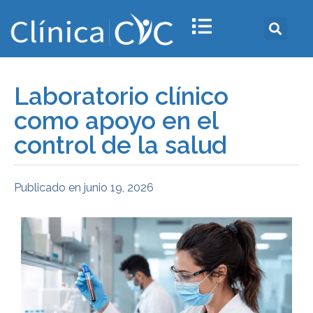
Laboratorio clínico
como apoyo en el
control de la salud
Publicado en
junio 19, 2026