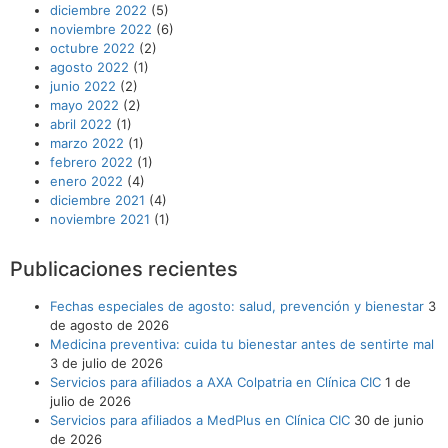
diciembre 2022
(5)
noviembre 2022
(6)
octubre 2022
(2)
agosto 2022
(1)
junio 2022
(2)
mayo 2022
(2)
abril 2022
(1)
marzo 2022
(1)
febrero 2022
(1)
enero 2022
(4)
diciembre 2021
(4)
noviembre 2021
(1)
Publicaciones recientes
Fechas especiales de agosto: salud, prevención y bienestar
3
de agosto de 2026
Medicina preventiva: cuida tu bienestar antes de sentirte mal
3 de julio de 2026
Servicios para afiliados a AXA Colpatria en Clínica CIC
1 de
julio de 2026
Servicios para afiliados a MedPlus en Clínica CIC
30 de junio
de 2026