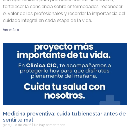
fortalecer la conciencia sobre enfermedades, reconocer
el valor de los profesionales y recordar la importancia del
cuidado integral en cada etapa de la vida.
Ver más »
Medicina preventiva: cuida tu bienestar antes de
sentirte mal
3 de julio de 2026
No hay comentarios