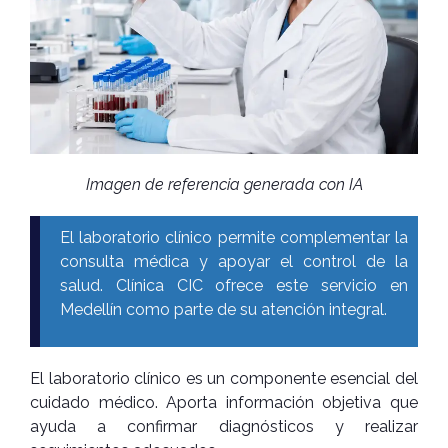
Imagen de referencia generada con IA
El laboratorio clínico permite complementar la
consulta médica y apoyar el control de la
salud. Clínica CIC ofrece este servicio en
Medellín como parte de su atención integral.
El laboratorio clínico es un componente esencial del
cuidado médico. Aporta información objetiva que
ayuda a confirmar diagnósticos y realizar