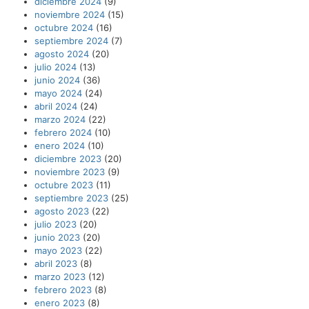
diciembre 2024
(9)
noviembre 2024
(15)
octubre 2024
(16)
septiembre 2024
(7)
agosto 2024
(20)
julio 2024
(13)
junio 2024
(36)
mayo 2024
(24)
abril 2024
(24)
marzo 2024
(22)
febrero 2024
(10)
enero 2024
(10)
diciembre 2023
(20)
noviembre 2023
(9)
octubre 2023
(11)
septiembre 2023
(25)
agosto 2023
(22)
julio 2023
(20)
junio 2023
(20)
mayo 2023
(22)
abril 2023
(8)
marzo 2023
(12)
febrero 2023
(8)
enero 2023
(8)