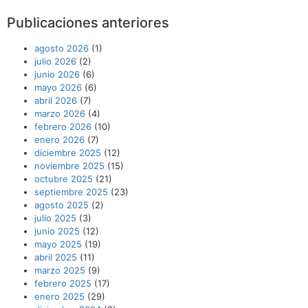
Publicaciones anteriores
agosto 2026
(1)
julio 2026
(2)
junio 2026
(6)
mayo 2026
(6)
abril 2026
(7)
marzo 2026
(4)
febrero 2026
(10)
enero 2026
(7)
diciembre 2025
(12)
noviembre 2025
(15)
octubre 2025
(21)
septiembre 2025
(23)
agosto 2025
(2)
julio 2025
(3)
junio 2025
(12)
mayo 2025
(19)
abril 2025
(11)
marzo 2025
(9)
febrero 2025
(17)
enero 2025
(29)