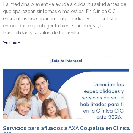
La medicina preventiva ayuda a cuidar tu salud antes de
que aparezcan síntomas o molestias. En Clínica CIC
encuentras acompañamiento médico y especialistas
enfocados en proteger tu bienestar integral, tu
tranquilidad y la salud de tu familia.
Ver más »
Servicios para afiliados a AXA Colpatria en Clínica