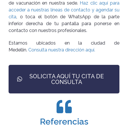
de vacunación en nuestra sede.
Haz clic aquí para
acceder a nuestras líneas de contacto y agendar su
cita
, o toca el botón de WhatsApp de la parte
inferior derecha de tu pantalla para ponerse en
contacto con nuestros profesionales.
Estamos ubicados en la ciudad de
Medellín.
Consulta nuestra dirección aquí.
SOLICITA AQUÍ TU CITA DE
CONSULTA
Referencias