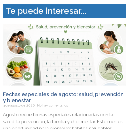
Te puede interesar...
Fechas especiales de agosto: salud, prevención
y bienestar
3 de agosto de 2026
No hay comentarios
Agosto reúne fechas especiales relacionadas con la
salud, la prevención, la familia y el bienestar. Este mes es
una oportunidad para promover hábitos saludables,