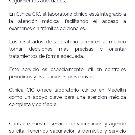
seguimientos adecuados.
En Clínica CIC, el laboratorio clínico está integrado a
la atención médica, facilitando el acceso a
exámenes sin trámites adicionales.
Los resultados de laboratorio permiten al médico
tomar decisiones más precisas y orientar
tratamientos de forma adecuada.
Este servicio es especialmente útil en controles
periódicos y evaluaciones preventivas.
Clínica CIC ofrece laboratorio clínico en Medellín
como un apoyo clave para una atención médica
completa y confiable.
Contacte nuestro servicio de vacunación y agende
su cita. Tenemos vacunación a domicilio y servicio