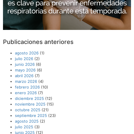
Publicaciones anteriores
agosto 2026
(1)
julio 2026
(2)
junio 2026
(6)
mayo 2026
(6)
abril 2026
(7)
marzo 2026
(4)
febrero 2026
(10)
enero 2026
(7)
diciembre 2025
(12)
noviembre 2025
(15)
octubre 2025
(21)
septiembre 2025
(23)
agosto 2025
(2)
julio 2025
(3)
junio 2025
(12)