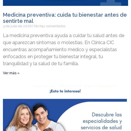
Medicina preventiva: cuida tu bienestar antes de
sentirte mal
3 de julio de 2026
No hay comentarios
La medicina preventiva ayuda a cuidar tu salud antes de
que aparezcan síntomas o molestias. En Clínica CIC
encuentras acompañamiento médico y especialistas
enfocados en proteger tu bienestar integral, tu
tranquilidad y la salud de tu familia.
Ver más »