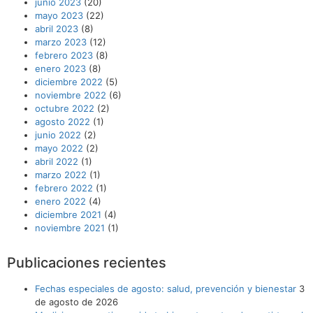
junio 2023
(20)
mayo 2023
(22)
abril 2023
(8)
marzo 2023
(12)
febrero 2023
(8)
enero 2023
(8)
diciembre 2022
(5)
noviembre 2022
(6)
octubre 2022
(2)
agosto 2022
(1)
junio 2022
(2)
mayo 2022
(2)
abril 2022
(1)
marzo 2022
(1)
febrero 2022
(1)
enero 2022
(4)
diciembre 2021
(4)
noviembre 2021
(1)
Publicaciones recientes
Fechas especiales de agosto: salud, prevención y bienestar
3
de agosto de 2026