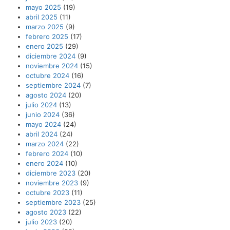
mayo 2025
(19)
abril 2025
(11)
marzo 2025
(9)
febrero 2025
(17)
enero 2025
(29)
diciembre 2024
(9)
noviembre 2024
(15)
octubre 2024
(16)
septiembre 2024
(7)
agosto 2024
(20)
julio 2024
(13)
junio 2024
(36)
mayo 2024
(24)
abril 2024
(24)
marzo 2024
(22)
febrero 2024
(10)
enero 2024
(10)
diciembre 2023
(20)
noviembre 2023
(9)
octubre 2023
(11)
septiembre 2023
(25)
agosto 2023
(22)
julio 2023
(20)