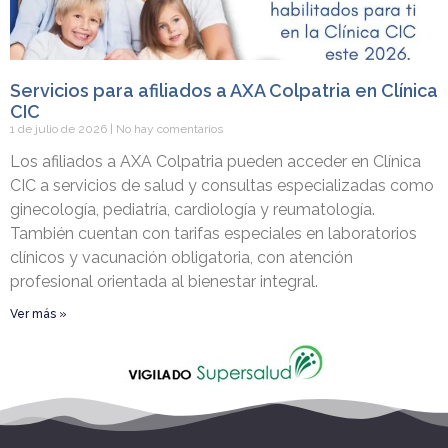
Servicios para afiliados a AXA Colpatria en Clínica
CIC
1 de julio de 2026
No hay comentarios
Los afiliados a AXA Colpatria pueden acceder en Clínica
CIC a servicios de salud y consultas especializadas como
ginecología, pediatría, cardiología y reumatología.
También cuentan con tarifas especiales en laboratorios
clínicos y vacunación obligatoria, con atención
profesional orientada al bienestar integral.
Ver más »