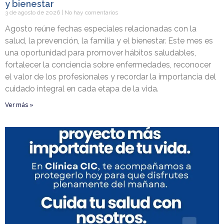
y bienestar
3 de agosto de 2026
No hay comentarios
Agosto reúne fechas especiales relacionadas con la
salud, la prevención, la familia y el bienestar. Este mes es
una oportunidad para promover hábitos saludables,
fortalecer la conciencia sobre enfermedades, reconocer
el valor de los profesionales y recordar la importancia del
cuidado integral en cada etapa de la vida.
Ver más »