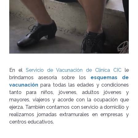
En el
Servicio de Vacunación de Clínica CIC
le
brindamos asesoría sobre los
esquemas de
vacunación
para todas las edades y condiciones
tanto para niños, jóvenes, adultos jóvenes y
mayores, viajeros y acorde con la ocupación que
ejerza. También contamos con servicio a domicilio y
realizamos jornadas extramurales en empresas y
centros educativos.