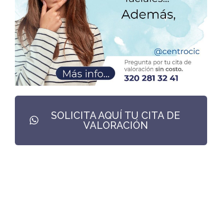
SOLICITA AQUÍ TU CITA DE
VALORACIÓN