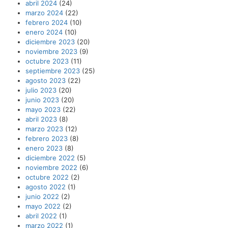
abril 2024
(24)
marzo 2024
(22)
febrero 2024
(10)
enero 2024
(10)
diciembre 2023
(20)
noviembre 2023
(9)
octubre 2023
(11)
septiembre 2023
(25)
agosto 2023
(22)
julio 2023
(20)
junio 2023
(20)
mayo 2023
(22)
abril 2023
(8)
marzo 2023
(12)
febrero 2023
(8)
enero 2023
(8)
diciembre 2022
(5)
noviembre 2022
(6)
octubre 2022
(2)
agosto 2022
(1)
junio 2022
(2)
mayo 2022
(2)
abril 2022
(1)
marzo 2022
(1)