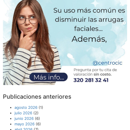
Publicaciones anteriores
agosto 2026
(1)
julio 2026
(2)
junio 2026
(6)
mayo 2026
(6)
abril 2026
(7)