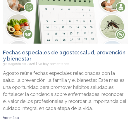
Fechas especiales de agosto: salud, prevención
y bienestar
3 de agosto de 2026
No hay comentarios
Agosto reúne fechas especiales relacionadas con la
salud, la prevención, la familia y el bienestar. Este mes es
una oportunidad para promover hábitos saludables,
fortalecer la conciencia sobre enfermedades, reconocer
el valor de los profesionales y recordar la importancia del
cuidado integral en cada etapa de la vida.
Ver más »