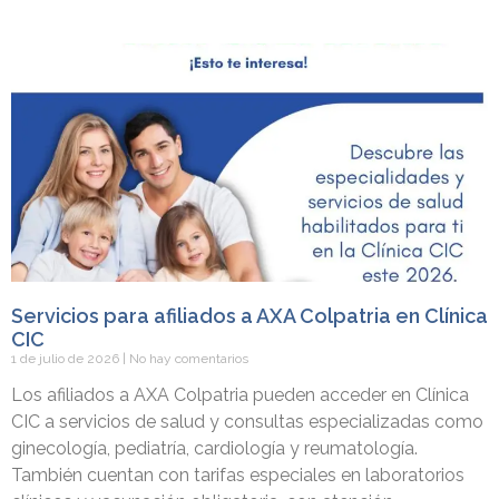
Servicios para afiliados a AXA Colpatria en Clínica
CIC
1 de julio de 2026
No hay comentarios
Los afiliados a AXA Colpatria pueden acceder en Clínica
CIC a servicios de salud y consultas especializadas como
ginecología, pediatría, cardiología y reumatología.
También cuentan con tarifas especiales en laboratorios