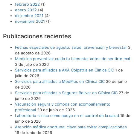
febrero 2022
(1)
enero 2022
(4)
diciembre 2021
(4)
noviembre 2021
(1)
Publicaciones recientes
Fechas especiales de agosto: salud, prevención y bienestar
3
de agosto de 2026
Medicina preventiva: cuida tu bienestar antes de sentirte mal
3 de julio de 2026
Servicios para afiliados a AXA Colpatria en Clínica CIC
1 de
julio de 2026
Servicios para afiliados a MedPlus en Clínica CIC
30 de junio
de 2026
Servicios para afiliados a Seguros Bolívar en Clínica CIC
27 de
junio de 2026
Vacunación segura y cómoda con acompañamiento
profesional
20 de junio de 2026
Laboratorio clínico como apoyo en el control de la salud
19 de
junio de 2026
Atención médica oportuna: clave para evitar complicaciones
16 de junio de 2026