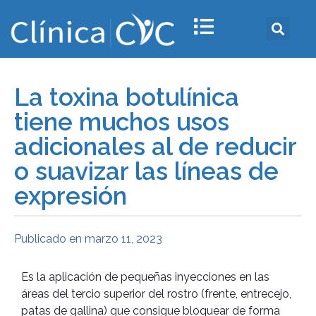
La toxina botulínica
tiene muchos usos
adicionales al de reducir
o suavizar las líneas de
expresión
Publicado en
marzo 11, 2023
Es la aplicación de pequeñas inyecciones en las
áreas del tercio superior del rostro (frente, entrecejo,
patas de gallina) que consigue bloquear de forma