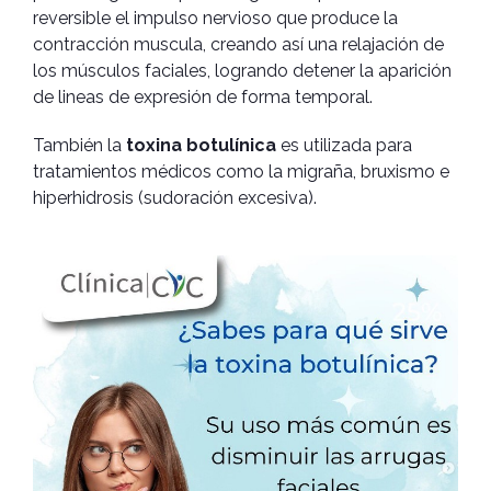
reversible el impulso nervioso que produce la
contracción muscula, creando así una relajación de
los músculos faciales, logrando detener la aparición
de lineas de expresión de forma temporal.
También la
toxina botulínica
es utilizada para
tratamientos médicos como la migraña, bruxismo e
hiperhidrosis (sudoración excesiva).