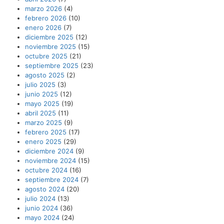
marzo 2026
(4)
febrero 2026
(10)
enero 2026
(7)
diciembre 2025
(12)
noviembre 2025
(15)
octubre 2025
(21)
septiembre 2025
(23)
agosto 2025
(2)
julio 2025
(3)
junio 2025
(12)
mayo 2025
(19)
abril 2025
(11)
marzo 2025
(9)
febrero 2025
(17)
enero 2025
(29)
diciembre 2024
(9)
noviembre 2024
(15)
octubre 2024
(16)
septiembre 2024
(7)
agosto 2024
(20)
julio 2024
(13)
junio 2024
(36)
mayo 2024
(24)