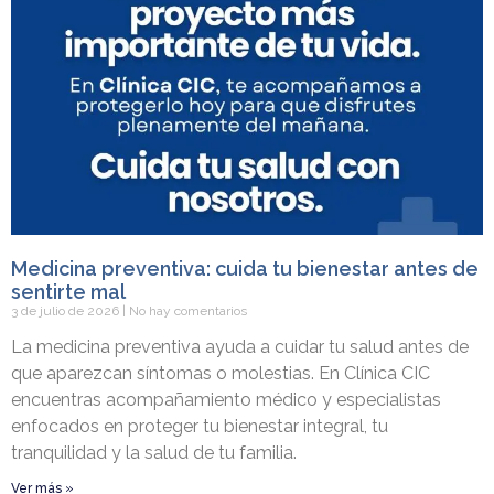
Medicina preventiva: cuida tu bienestar antes de
sentirte mal
3 de julio de 2026
No hay comentarios
La medicina preventiva ayuda a cuidar tu salud antes de
que aparezcan síntomas o molestias. En Clínica CIC
encuentras acompañamiento médico y especialistas
enfocados en proteger tu bienestar integral, tu
tranquilidad y la salud de tu familia.
Ver más »