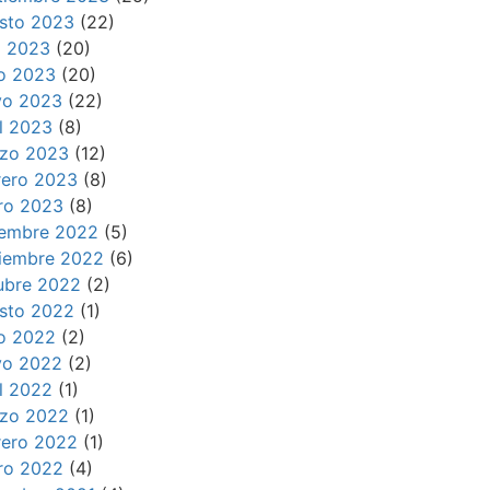
sto 2023
(22)
io 2023
(20)
io 2023
(20)
o 2023
(22)
il 2023
(8)
zo 2023
(12)
rero 2023
(8)
ro 2023
(8)
iembre 2022
(5)
iembre 2022
(6)
ubre 2022
(2)
sto 2022
(1)
io 2022
(2)
o 2022
(2)
il 2022
(1)
zo 2022
(1)
rero 2022
(1)
ro 2022
(4)