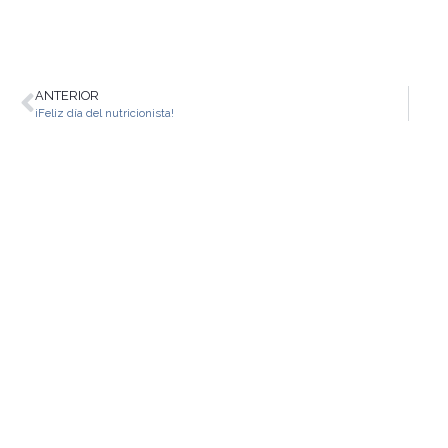
ANTERIOR
¡Feliz día del nutricionista!