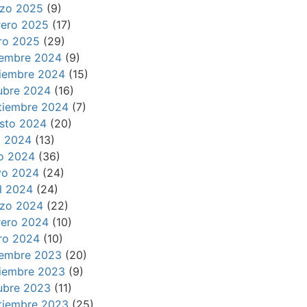
zo 2025
(9)
rero 2025
(17)
ro 2025
(29)
iembre 2024
(9)
iembre 2024
(15)
ubre 2024
(16)
tiembre 2024
(7)
sto 2024
(20)
io 2024
(13)
io 2024
(36)
o 2024
(24)
il 2024
(24)
zo 2024
(22)
rero 2024
(10)
ro 2024
(10)
iembre 2023
(20)
iembre 2023
(9)
ubre 2023
(11)
tiembre 2023
(25)