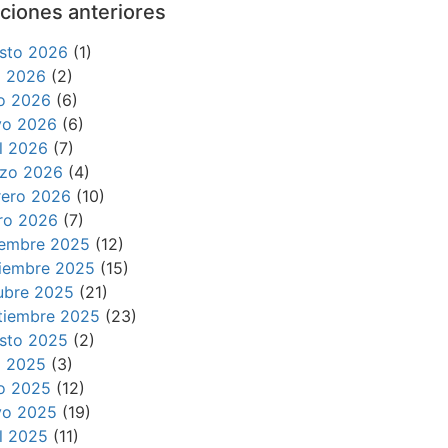
ciones anteriores
sto 2026
(1)
io 2026
(2)
io 2026
(6)
o 2026
(6)
il 2026
(7)
zo 2026
(4)
rero 2026
(10)
ro 2026
(7)
iembre 2025
(12)
iembre 2025
(15)
ubre 2025
(21)
tiembre 2025
(23)
sto 2025
(2)
io 2025
(3)
io 2025
(12)
o 2025
(19)
il 2025
(11)