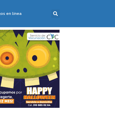
os en línea