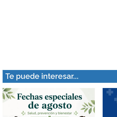
Te puede interesar...