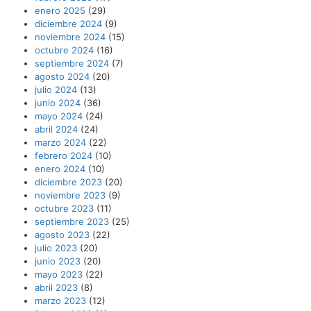
enero 2025
(29)
diciembre 2024
(9)
noviembre 2024
(15)
octubre 2024
(16)
septiembre 2024
(7)
agosto 2024
(20)
julio 2024
(13)
junio 2024
(36)
mayo 2024
(24)
abril 2024
(24)
marzo 2024
(22)
febrero 2024
(10)
enero 2024
(10)
diciembre 2023
(20)
noviembre 2023
(9)
octubre 2023
(11)
septiembre 2023
(25)
agosto 2023
(22)
julio 2023
(20)
junio 2023
(20)
mayo 2023
(22)
abril 2023
(8)
marzo 2023
(12)