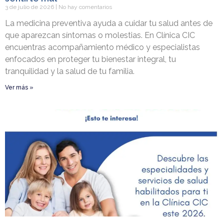
3 de julio de 2026
No hay comentarios
La medicina preventiva ayuda a cuidar tu salud antes de
que aparezcan síntomas o molestias. En Clínica CIC
encuentras acompañamiento médico y especialistas
enfocados en proteger tu bienestar integral, tu
tranquilidad y la salud de tu familia.
Ver más »