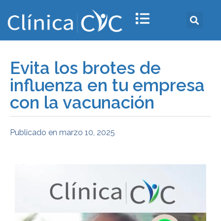
Evita los brotes de
influenza en tu empresa
con la vacunación
Publicado en
marzo 10, 2025