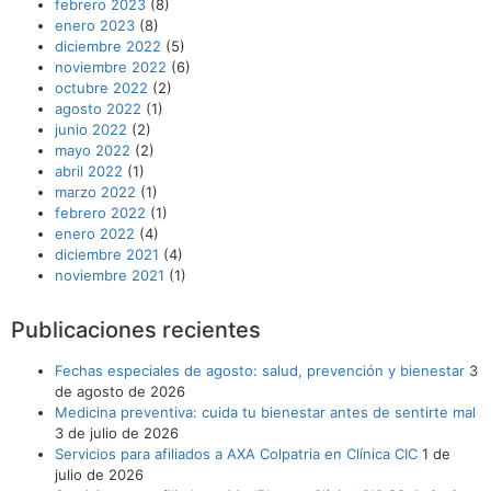
febrero 2023
(8)
enero 2023
(8)
diciembre 2022
(5)
noviembre 2022
(6)
octubre 2022
(2)
agosto 2022
(1)
junio 2022
(2)
mayo 2022
(2)
abril 2022
(1)
marzo 2022
(1)
febrero 2022
(1)
enero 2022
(4)
diciembre 2021
(4)
noviembre 2021
(1)
Publicaciones recientes
Fechas especiales de agosto: salud, prevención y bienestar
3
de agosto de 2026
Medicina preventiva: cuida tu bienestar antes de sentirte mal
3 de julio de 2026
Servicios para afiliados a AXA Colpatria en Clínica CIC
1 de
julio de 2026