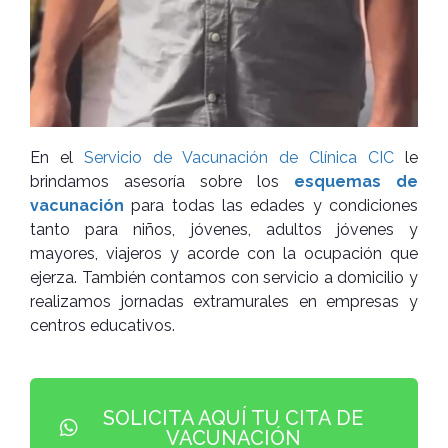
En el
Servicio de Vacunación de Clínica CIC
le
brindamos asesoría sobre los
esquemas de
vacunación
para todas las edades y condiciones
tanto para niños, jóvenes, adultos jóvenes y
mayores, viajeros y acorde con la ocupación que
ejerza. También contamos con servicio a domicilio y
realizamos jornadas extramurales en empresas y
centros educativos.
SOLICITA AQUÍ TU CITA DE
VACUNACIÓN