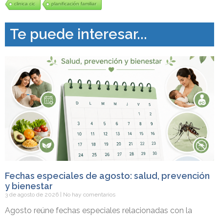
clinica cic
planificación familiar
Te puede interesar...
Fechas especiales de agosto: salud, prevención
y bienestar
3 de agosto de 2026
No hay comentarios
Agosto reúne fechas especiales relacionadas con la