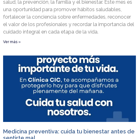
salud, la prevención, la familia y el bienestar. Este mes es
una oportunidad para promover hábitos saludables,
fortalecer la conciencia sobre enfermedades, reconocer
el valor de los profesionales y recordar la importancia del
cuidado integral en cada etapa de la vida.
Ver más »
Medicina preventiva: cuida tu bienestar antes de
sentirte mal