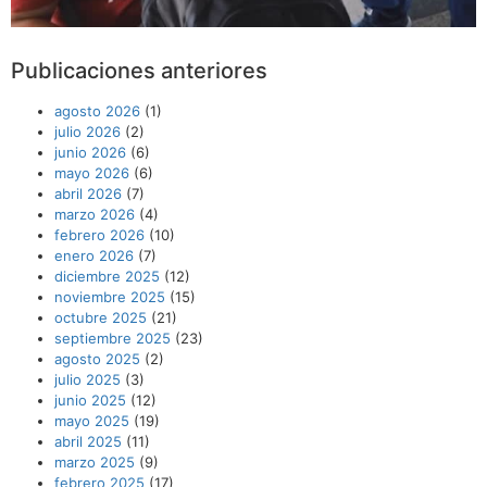
Publicaciones anteriores
agosto 2026
(1)
julio 2026
(2)
junio 2026
(6)
mayo 2026
(6)
abril 2026
(7)
marzo 2026
(4)
febrero 2026
(10)
enero 2026
(7)
diciembre 2025
(12)
noviembre 2025
(15)
octubre 2025
(21)
septiembre 2025
(23)
agosto 2025
(2)
julio 2025
(3)
junio 2025
(12)
mayo 2025
(19)
abril 2025
(11)
marzo 2025
(9)
febrero 2025
(17)