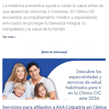
La medicina preventiva ayuda a cuidar tu salud antes de
que aparezcan síntomas o molestias. En Clínica CIC
encuentras acompañamiento médico y especialistas
enfocados en proteger tu bienestar integral, tu
tranquilidad y la salud de tu familia.
Ver más »
Servicios para afiliados a AXA Colpatria en Clínica