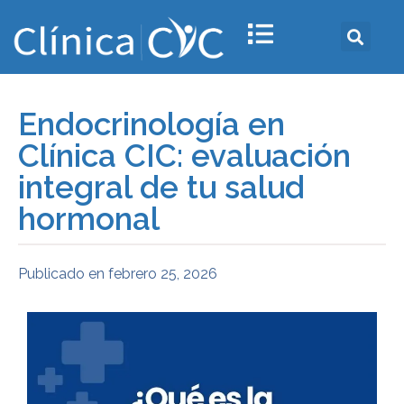
Endocrinología en
Clínica CIC: evaluación
integral de tu salud
hormonal
Publicado en
febrero 25, 2026