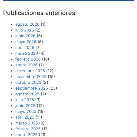
Publicaciones anteriores
agosto 2026
(1)
julio 2026
(2)
junio 2026
(6)
mayo 2026
(6)
abril 2026
(7)
marzo 2026
(4)
febrero 2026
(10)
enero 2026
(7)
diciembre 2025
(12)
noviembre 2025
(15)
octubre 2025
(21)
septiembre 2025
(23)
agosto 2025
(2)
julio 2025
(3)
junio 2025
(12)
mayo 2025
(19)
abril 2025
(11)
marzo 2025
(9)
febrero 2025
(17)
enero 2025
(29)