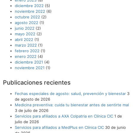
diciembre 2022
(5)
noviembre 2022
(6)
octubre 2022
(2)
agosto 2022
(1)
junio 2022
(2)
mayo 2022
(2)
abril 2022
(1)
marzo 2022
(1)
febrero 2022
(1)
enero 2022
(4)
diciembre 2021
(4)
noviembre 2021
(1)
Publicaciones recientes
Fechas especiales de agosto: salud, prevención y bienestar
3
de agosto de 2026
Medicina preventiva: cuida tu bienestar antes de sentirte mal
3 de julio de 2026
Servicios para afiliados a AXA Colpatria en Clínica CIC
1 de
julio de 2026
Servicios para afiliados a MedPlus en Clínica CIC
30 de junio
de 2026