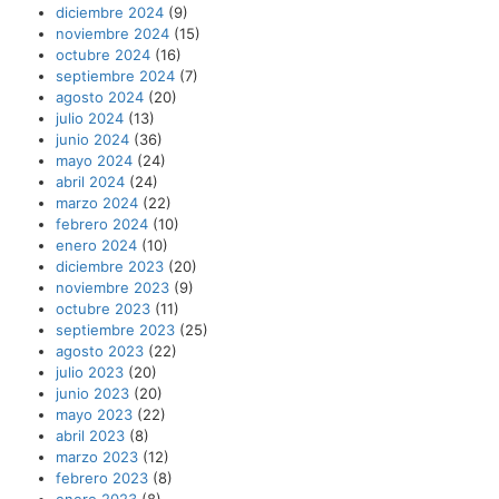
diciembre 2024
(9)
noviembre 2024
(15)
octubre 2024
(16)
septiembre 2024
(7)
agosto 2024
(20)
julio 2024
(13)
junio 2024
(36)
mayo 2024
(24)
abril 2024
(24)
marzo 2024
(22)
febrero 2024
(10)
enero 2024
(10)
diciembre 2023
(20)
noviembre 2023
(9)
octubre 2023
(11)
septiembre 2023
(25)
agosto 2023
(22)
julio 2023
(20)
junio 2023
(20)
mayo 2023
(22)
abril 2023
(8)
marzo 2023
(12)
febrero 2023
(8)
enero 2023
(8)