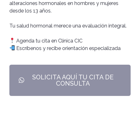
alteraciones hormonales en hombres y mujeres
desde los 13 años.
Tu salud hormonal merece una evaluación integral.
Agenda tu cita en Clínica CIC
Escríbenos y recibe orientación especializada
SOLICITA AQUÍ TU CITA DE
CONSULTA