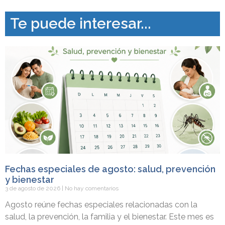
Te puede interesar...
Fechas especiales de agosto: salud, prevención
y bienestar
3 de agosto de 2026
No hay comentarios
Agosto reúne fechas especiales relacionadas con la
salud, la prevención, la familia y el bienestar. Este mes es