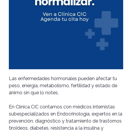
Las enfermedades hormonales pueden afectar tu
peso, energía, metabolismo, fertilidad y estado de
ánimo sin que lo notes.
En Clínica CIC contamos con médicos internistas
subespecializados en Endocrinología, expertos en la
prevención, diagnóstico y tratamiento de trastornos
tiroideos, diabetes, resistencia a la insulina y