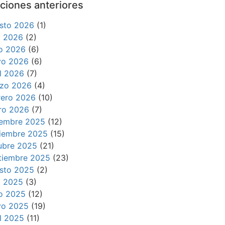
ciones anteriores
sto 2026
(1)
io 2026
(2)
io 2026
(6)
o 2026
(6)
il 2026
(7)
zo 2026
(4)
rero 2026
(10)
ro 2026
(7)
iembre 2025
(12)
iembre 2025
(15)
ubre 2025
(21)
tiembre 2025
(23)
sto 2025
(2)
io 2025
(3)
io 2025
(12)
o 2025
(19)
il 2025
(11)