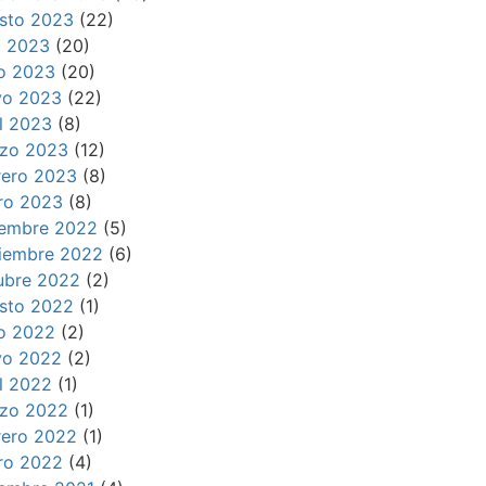
sto 2023
(22)
io 2023
(20)
io 2023
(20)
o 2023
(22)
il 2023
(8)
zo 2023
(12)
rero 2023
(8)
ro 2023
(8)
iembre 2022
(5)
iembre 2022
(6)
ubre 2022
(2)
sto 2022
(1)
io 2022
(2)
o 2022
(2)
il 2022
(1)
zo 2022
(1)
rero 2022
(1)
ro 2022
(4)