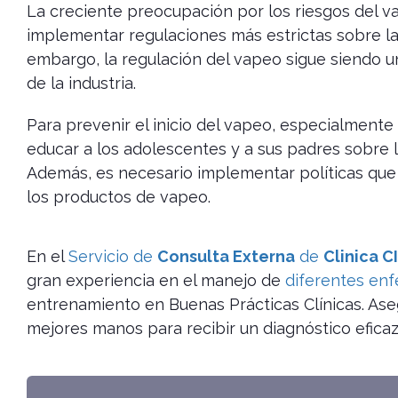
La creciente preocupación por los riesgos del v
implementar regulaciones más estrictas sobre la
embargo, la regulación del vapeo sigue siendo un
de la industria.
Para prevenir el inicio del vapeo, especialmente
educar a los adolescentes y a sus padres sobre l
Además, es necesario implementar políticas que 
los productos de vapeo.
En el
Servicio de
Consulta Externa
de
Clinica C
gran experiencia en el manejo de
diferentes en
entrenamiento en Buenas Prácticas Clínicas. Ase
mejores manos para recibir un diagnóstico eficaz