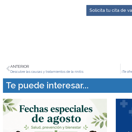
Solicita tu cita de 
ANTERIOR
Descubre las causas y tratamientos de la rinitis
¡Te of
Te puede interesar...