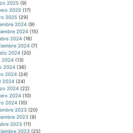
zo 2025
(9)
rero 2025
(17)
ro 2025
(29)
iembre 2024
(9)
iembre 2024
(15)
ubre 2024
(16)
tiembre 2024
(7)
sto 2024
(20)
io 2024
(13)
io 2024
(36)
o 2024
(24)
il 2024
(24)
zo 2024
(22)
rero 2024
(10)
ro 2024
(10)
iembre 2023
(20)
iembre 2023
(9)
ubre 2023
(11)
tiembre 2023
(25)