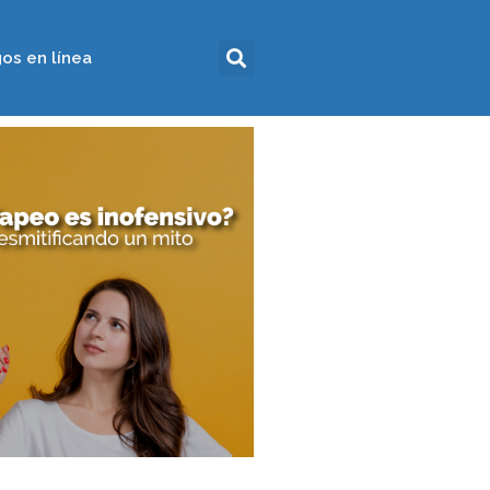
os en línea