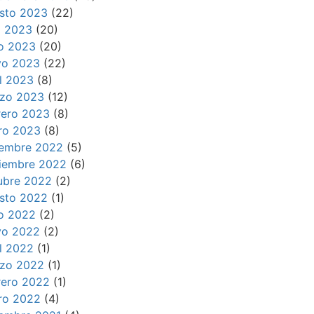
sto 2023
(22)
io 2023
(20)
io 2023
(20)
o 2023
(22)
il 2023
(8)
zo 2023
(12)
rero 2023
(8)
ro 2023
(8)
iembre 2022
(5)
iembre 2022
(6)
ubre 2022
(2)
sto 2022
(1)
io 2022
(2)
o 2022
(2)
il 2022
(1)
zo 2022
(1)
rero 2022
(1)
ro 2022
(4)