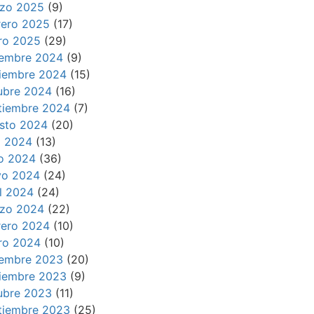
zo 2025
(9)
rero 2025
(17)
ro 2025
(29)
iembre 2024
(9)
iembre 2024
(15)
ubre 2024
(16)
tiembre 2024
(7)
sto 2024
(20)
io 2024
(13)
io 2024
(36)
o 2024
(24)
il 2024
(24)
zo 2024
(22)
rero 2024
(10)
ro 2024
(10)
iembre 2023
(20)
iembre 2023
(9)
ubre 2023
(11)
tiembre 2023
(25)