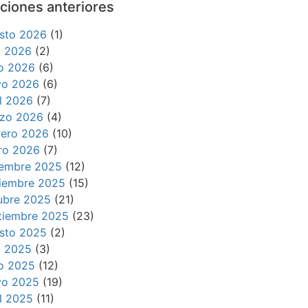
ciones anteriores
sto 2026
(1)
io 2026
(2)
io 2026
(6)
o 2026
(6)
il 2026
(7)
zo 2026
(4)
rero 2026
(10)
ro 2026
(7)
iembre 2025
(12)
iembre 2025
(15)
ubre 2025
(21)
tiembre 2025
(23)
sto 2025
(2)
io 2025
(3)
io 2025
(12)
o 2025
(19)
il 2025
(11)