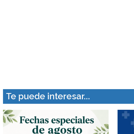
Te puede interesar...