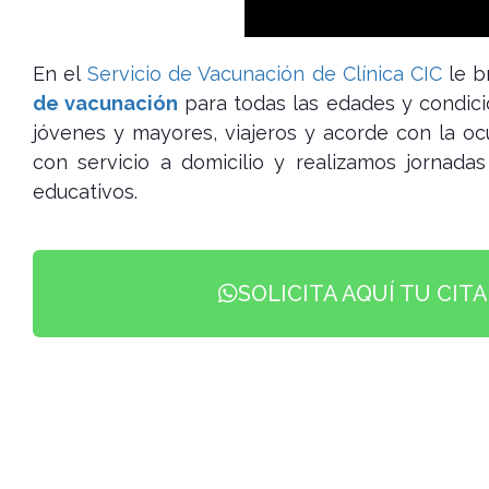
En el
Servicio de Vacunación de Clínica CIC
le b
de vacunación
para todas las edades y condici
jóvenes y mayores, viajeros y acorde con la o
con servicio a domicilio y realizamos jornad
educativos.
SOLICITA AQUÍ TU CIT