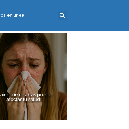
os en línea