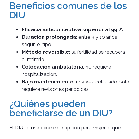
Beneficios comunes de los
DIU
Eficacia anticonceptiva superior al 99 %.
Duración prolongada:
entre 3 y 10 años
según el tipo.
Método reversible:
la fertilidad se recupera
al retirarlo.
Colocación ambulatoria:
no requiere
hospitalización.
Bajo mantenimiento:
una vez colocado, solo
requiere revisiones periódicas.
¿Quiénes pueden
beneficiarse de un DIU?
El DIU es una excelente opción para mujeres que: