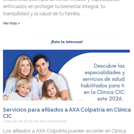
enfocados en proteger tu bienestar integral, tu
tranquilidad y la salud de tu familia.
Ver más »
Servicios para afiliados a AXA Colpatria en Clínica
CIC
1 de julio de 2026
No hay comentarios
Los afiliados a AXA Colpatria pueden acceder en Clínica