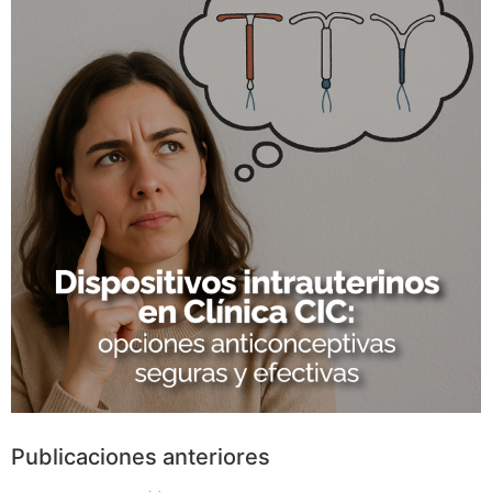
Publicaciones anteriores