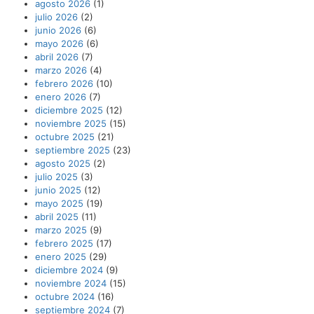
agosto 2026
(1)
julio 2026
(2)
junio 2026
(6)
mayo 2026
(6)
abril 2026
(7)
marzo 2026
(4)
febrero 2026
(10)
enero 2026
(7)
diciembre 2025
(12)
noviembre 2025
(15)
octubre 2025
(21)
septiembre 2025
(23)
agosto 2025
(2)
julio 2025
(3)
junio 2025
(12)
mayo 2025
(19)
abril 2025
(11)
marzo 2025
(9)
febrero 2025
(17)
enero 2025
(29)
diciembre 2024
(9)
noviembre 2024
(15)
octubre 2024
(16)
septiembre 2024
(7)