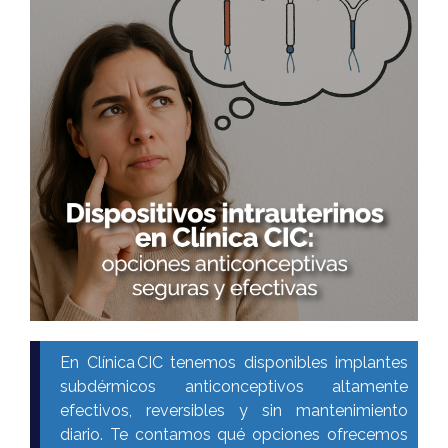
En Clínica CIC tenemos disponibles implantes
subdérmicos anticonceptivos altamente
efectivos, reversibles y sin mantenimiento
diario. Te contamos qué opciones ofrecemos