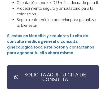
Orientación sobre el DIU más adecuado para ti.
Procedimiento seguro y ambulatorio para la
colocación.
Seguimiento médico posterior para garantizar
tu bienestar.
Si estás en Medellín y requieres tu cita de
consulta médica general o consulta
ginecológica toca este botón y contáctanos
para agendar tu cita ahora mismo
SOLICITA AQUÍ TU CITA DE
CONSULTA