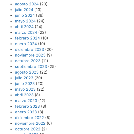
agosto 2024
(20)
julio 2024
(13)
junio 2024
(36)
mayo 2024
(24)
abril 2024
(24)
marzo 2024
(22)
febrero 2024
(10)
enero 2024
(10)
diciembre 2023
(20)
noviembre 2023
(9)
octubre 2023
(11)
septiembre 2023
(25)
agosto 2023
(22)
julio 2023
(20)
junio 2023
(20)
mayo 2023
(22)
abril 2023
(8)
marzo 2023
(12)
febrero 2023
(8)
enero 2023
(8)
diciembre 2022
(5)
noviembre 2022
(6)
octubre 2022
(2)