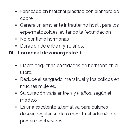
Fabricado en material plástico con alambre de
cobre.
Genera un ambiente intrauterino hostil para los
espermatozoides, evitando la fecundación.
No contiene hormonas.
Duración de entre 5 y 10 años.
DIU hormonal (levonorgestrel)
Libera pequeñas cantidades de hormona en el
útero.
Reduce el sangrado menstrual y los cólicos en
muchas mujeres.
Su duración varía entre 3 y 5 años, según el
modelo.
Es una excelente alternativa para quienes
desean regular su ciclo menstrual además de
prevenir embarazos.