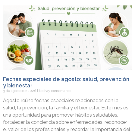
Fechas especiales de agosto: salud, prevención
y bienestar
3 de agosto de 2026
No hay comentarios
Agosto reúne fechas especiales relacionadas con la
salud, la prevención, la familia y el bienestar. Este mes es
una oportunidad para promover hábitos saludables,
fortalecer la conciencia sobre enfermedades, reconocer
el valor de los profesionales y recordar la importancia del