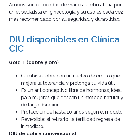
Ambos son colocados de manera ambulatoria por
un especialista en ginecología y su uso es cada vez
más recomendado por su seguridad y durabilidad.
DIU disponibles en Clínica
CIC
Gold T (cobre y oro)
Combina cobre con un núcleo de oro, lo que
mejora la tolerancia y prolonga su vida útil.
Es un anticonceptivo libre de hormonas, ideal
para mujeres que desean un método natural y
de larga duración.
Protección de hasta 10 años según el modelo.
Reversible: al retirarlo, la fertilidad regresa de
inmediato.
DIU de cobre convencional