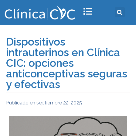
Dispositivos
intrauterinos en Clínica
CIC: opciones
anticonceptivas seguras
y efectivas
Publicado en
septiembre 22, 2025