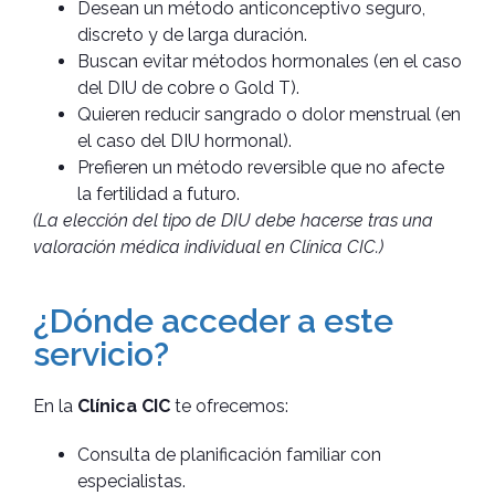
Desean un método anticonceptivo seguro,
discreto y de larga duración.
Buscan evitar métodos hormonales (en el caso
del DIU de cobre o Gold T).
Quieren reducir sangrado o dolor menstrual (en
el caso del DIU hormonal).
Prefieren un método reversible que no afecte
la fertilidad a futuro.
(La elección del tipo de DIU debe hacerse tras una
valoración médica individual en Clínica CIC.)
¿Dónde acceder a este
servicio?
En la
Clínica CIC
te ofrecemos:
Consulta de planificación familiar con
especialistas.