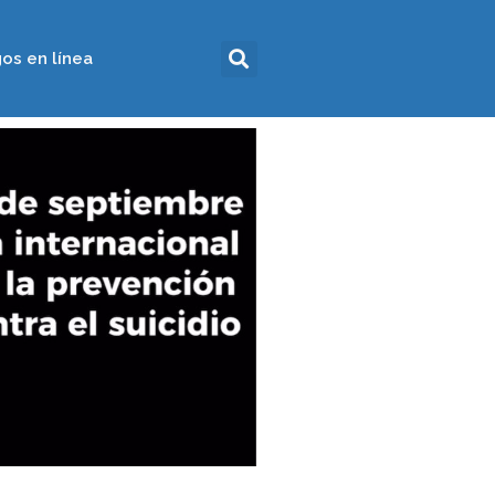
os en línea