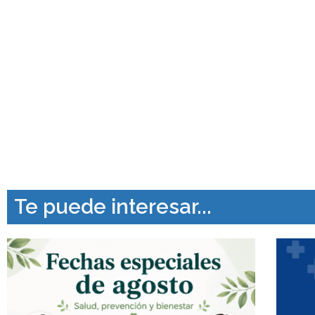
Te puede interesar...