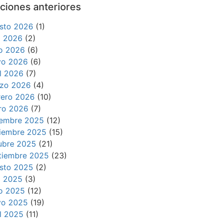
ciones anteriores
sto 2026
(1)
io 2026
(2)
io 2026
(6)
o 2026
(6)
il 2026
(7)
zo 2026
(4)
rero 2026
(10)
ro 2026
(7)
iembre 2025
(12)
iembre 2025
(15)
ubre 2025
(21)
tiembre 2025
(23)
sto 2025
(2)
io 2025
(3)
io 2025
(12)
o 2025
(19)
il 2025
(11)