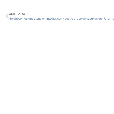
ANTERIOR
¡Te ofrecemos una atención integral con nuestro grupo de vacunación!