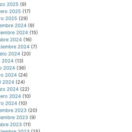
zo 2025
(9)
rero 2025
(17)
ro 2025
(29)
iembre 2024
(9)
iembre 2024
(15)
ubre 2024
(16)
tiembre 2024
(7)
sto 2024
(20)
io 2024
(13)
io 2024
(36)
o 2024
(24)
il 2024
(24)
zo 2024
(22)
rero 2024
(10)
ro 2024
(10)
iembre 2023
(20)
iembre 2023
(9)
ubre 2023
(11)
tiembre 2023
(25)