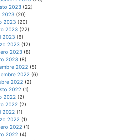
sto 2023
(22)
io 2023
(20)
io 2023
(20)
o 2023
(22)
il 2023
(8)
zo 2023
(12)
rero 2023
(8)
ro 2023
(8)
iembre 2022
(5)
iembre 2022
(6)
ubre 2022
(2)
sto 2022
(1)
io 2022
(2)
o 2022
(2)
il 2022
(1)
zo 2022
(1)
rero 2022
(1)
ro 2022
(4)