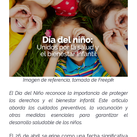
Imagen de referencia, tomada de Freepik
El Día del Niño reconoce la importancia de proteger
los derechos y el bienestar infantil. Este artículo
aborda los cuidados preventivos, la vacunación y
otras medidas esenciales para garantizar el
desarrollo saludable de los niños.
El 26 de abril se erige como una fecha significativa