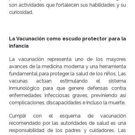
son actividades que fortalecen sus habilidades y su
curiosidad.
La Vacunación como escudo protector para la
infancia
La vacunación representa uno de los mayores
avances de la medicina moderna y una herramienta
fundamental para proteger la salud de los niños. Las
vacunas actúan estimulando el sistema
inmunológico para que genere defensas contra
enfermedades infecciosas graves, previniendo así
complicaciones, discapacidades e incluso la muerte.
Cumplir con el esquema de vacunación
recomendado por las autoridades de salud es una
responsabilidad de los padres y cuidadores. Las