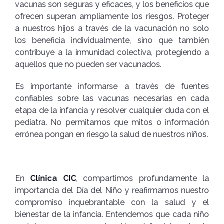
vacunas son seguras y eficaces, y los beneficios que
ofrecen superan ampliamente los riesgos. Proteger
a nuestros hijos a través de la vacunación no solo
los beneficia individualmente, sino que también
contribuye a la inmunidad colectiva, protegiendo a
aquellos que no pueden ser vacunados.
Es importante informarse a través de fuentes
confiables sobre las vacunas necesarias en cada
etapa de la infancia y resolver cualquier duda con el
pediatra. No permitamos que mitos o información
errónea pongan en riesgo la salud de nuestros niños.
En
Clínica CIC
, compartimos profundamente la
importancia del Día del Niño y reafirmamos nuestro
compromiso inquebrantable con la salud y el
bienestar de la infancia. Entendemos que cada niño