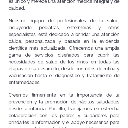
es único y merece una atención médica integral y de
calidad.
Nuestro equipo de profesionales de la salud,
incluyendo pediatras, enfermeras y otros
especialistas, está dedicado a brindar una atención
cálida, personalizada y basada en la evidencia
científica más actualizada. Ofrecemos una amplia
gama de servicios diseñados para cubrir las
necesidades de salud de los niños en todas las
etapas de su desarrollo, desde controles de rutina y
vacunación hasta el diagnóstico y tratamiento de
enfermedades.
Creemos firmemente en la importancia de la
prevención y la promoción de hábitos saludables
desde la infancia. Por ello, trabajamos en estrecha
colaboración con los padres y cuidadores para
brindarles la información y el apoyo necesarios para