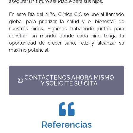
asegurar un futuro saludable para sus hijos.
En este Día del Niño, Clínica CIC se une al llamado
global para priorizar la salud y el bienestar de
nuestros niños. Sigamos trabajando juntos para
construir un mundo donde cada niño tenga la
oportunidad de crecer sano, feliz y alcanzar su
máximo potencial.
CONTÁCTENOS AHORA MISMO
Y SOLICITE SU CITA
Referencias