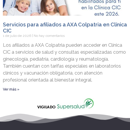
Servicios para afiliados a AXA Colpatria en Clínica
CIC
1 de julio de 2026
No hay comentarios
Los afiliados a AXA Colpatria pueden acceder en Clínica
CIC a servicios de salud y consultas especializadas como
ginecología, pediatría, cardiología y reumatología.
También cuentan con tarifas especiales en laboratorios
clínicos y vacunación obligatoria, con atención
profesional orientada al bienestar integral.
Ver más »