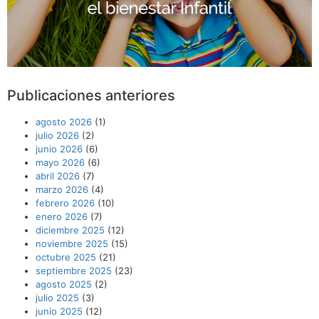
Publicaciones anteriores
agosto 2026
(1)
julio 2026
(2)
junio 2026
(6)
mayo 2026
(6)
abril 2026
(7)
marzo 2026
(4)
febrero 2026
(10)
enero 2026
(7)
diciembre 2025
(12)
noviembre 2025
(15)
octubre 2025
(21)
septiembre 2025
(23)
agosto 2025
(2)
julio 2025
(3)
junio 2025
(12)