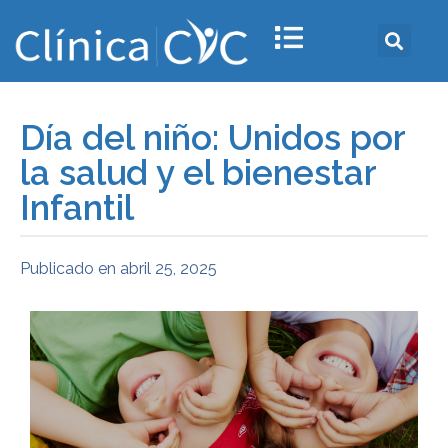
Día del niño: Unidos por
la salud y el bienestar
Infantil
Publicado en
abril 25, 2025