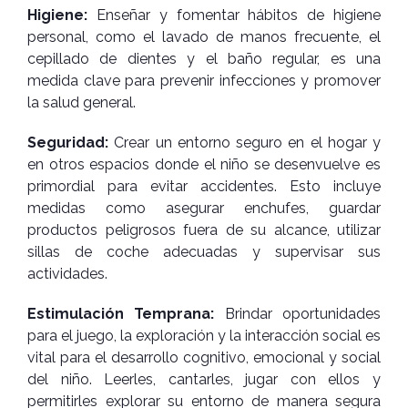
Higiene:
Enseñar y fomentar hábitos de higiene
personal, como el lavado de manos frecuente, el
cepillado de dientes y el baño regular, es una
medida clave para prevenir infecciones y promover
la salud general.
Seguridad:
Crear un entorno seguro en el hogar y
en otros espacios donde el niño se desenvuelve es
primordial para evitar accidentes. Esto incluye
medidas como asegurar enchufes, guardar
productos peligrosos fuera de su alcance, utilizar
sillas de coche adecuadas y supervisar sus
actividades.
Estimulación Temprana:
Brindar oportunidades
para el juego, la exploración y la interacción social es
vital para el desarrollo cognitivo, emocional y social
del niño. Leerles, cantarles, jugar con ellos y
permitirles explorar su entorno de manera segura