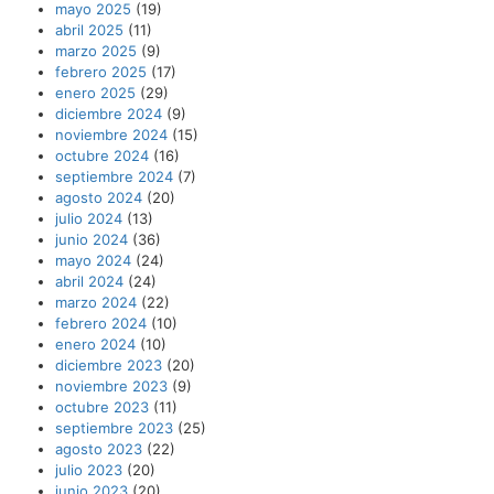
mayo 2025
(19)
abril 2025
(11)
marzo 2025
(9)
febrero 2025
(17)
enero 2025
(29)
diciembre 2024
(9)
noviembre 2024
(15)
octubre 2024
(16)
septiembre 2024
(7)
agosto 2024
(20)
julio 2024
(13)
junio 2024
(36)
mayo 2024
(24)
abril 2024
(24)
marzo 2024
(22)
febrero 2024
(10)
enero 2024
(10)
diciembre 2023
(20)
noviembre 2023
(9)
octubre 2023
(11)
septiembre 2023
(25)
agosto 2023
(22)
julio 2023
(20)
junio 2023
(20)