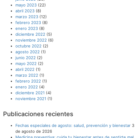
mayo 2023
(22)
abril 2023
(8)
marzo 2023
(12)
febrero 2023
(8)
enero 2023
(8)
diciembre 2022
(5)
noviembre 2022
(6)
octubre 2022
(2)
agosto 2022
(1)
junio 2022
(2)
mayo 2022
(2)
abril 2022
(1)
marzo 2022
(1)
febrero 2022
(1)
enero 2022
(4)
diciembre 2021
(4)
noviembre 2021
(1)
Publicaciones recientes
Fechas especiales de agosto: salud, prevención y bienestar
3
de agosto de 2026
Medicina preventiva: cuida tu bienestar antes de sentirte mal