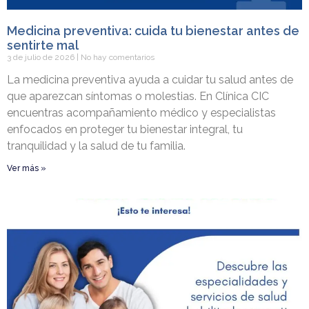
Medicina preventiva: cuida tu bienestar antes de
sentirte mal
3 de julio de 2026
No hay comentarios
La medicina preventiva ayuda a cuidar tu salud antes de
que aparezcan síntomas o molestias. En Clínica CIC
encuentras acompañamiento médico y especialistas
enfocados en proteger tu bienestar integral, tu
tranquilidad y la salud de tu familia.
Ver más »