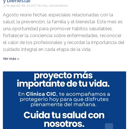
y bienestar
3 de agosto de 2026
No hay comentarios
Agosto reúne fechas especiales relacionadas con la
salud, la prevención, la familia y el bienestar. Este mes es
una oportunidad para promover hábitos saludables,
fortalecer la conciencia sobre enfermedades, reconocer
el valor de los profesionales y recordar la importancia del
cuidado integral en cada etapa de la vida.
Ver más »