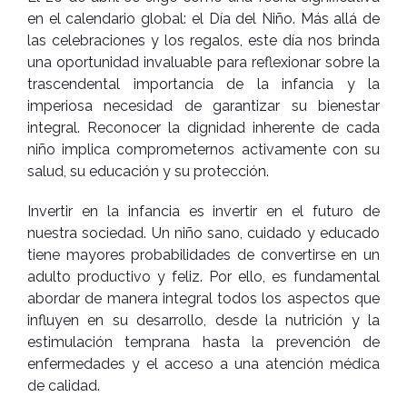
en el calendario global: el Día del Niño. Más allá de
las celebraciones y los regalos, este día nos brinda
una oportunidad invaluable para reflexionar sobre la
trascendental importancia de la infancia y la
imperiosa necesidad de garantizar su bienestar
integral. Reconocer la dignidad inherente de cada
niño implica comprometernos activamente con su
salud, su educación y su protección.
Invertir en la infancia es invertir en el futuro de
nuestra sociedad. Un niño sano, cuidado y educado
tiene mayores probabilidades de convertirse en un
adulto productivo y feliz. Por ello, es fundamental
abordar de manera integral todos los aspectos que
influyen en su desarrollo, desde la nutrición y la
estimulación temprana hasta la prevención de
enfermedades y el acceso a una atención médica
de calidad.