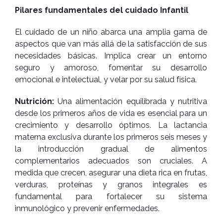
Pilares fundamentales del cuidado Infantil
El cuidado de un niño abarca una amplia gama de
aspectos que van más allá de la satisfacción de sus
necesidades básicas. Implica crear un entorno
seguro y amoroso, fomentar su desarrollo
emocional e intelectual, y velar por su salud física.
Nutrición:
Una alimentación equilibrada y nutritiva
desde los primeros años de vida es esencial para un
crecimiento y desarrollo óptimos. La lactancia
materna exclusiva durante los primeros seis meses y
la introducción gradual de alimentos
complementarios adecuados son cruciales. A
medida que crecen, asegurar una dieta rica en frutas,
verduras, proteínas y granos integrales es
fundamental para fortalecer su sistema
inmunológico y prevenir enfermedades.