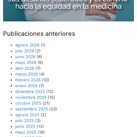
Publicaciones anteriores
agosto 2026
(1)
julio 2026
(2)
junio 2026
(6)
mayo 2026
(6)
abril 2026
(7)
marzo 2026
(4)
febrero 2026
(10)
enero 2026
(7)
diciembre 2025
(12)
noviembre 2025
(15)
octubre 2025
(21)
septiembre 2025
(23)
agosto 2025
(2)
julio 2025
(3)
junio 2025
(12)
mayo 2025
(19)