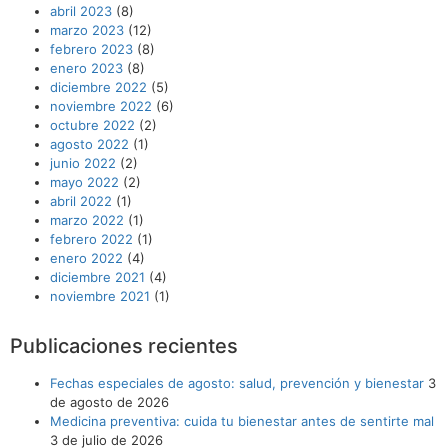
abril 2023
(8)
marzo 2023
(12)
febrero 2023
(8)
enero 2023
(8)
diciembre 2022
(5)
noviembre 2022
(6)
octubre 2022
(2)
agosto 2022
(1)
junio 2022
(2)
mayo 2022
(2)
abril 2022
(1)
marzo 2022
(1)
febrero 2022
(1)
enero 2022
(4)
diciembre 2021
(4)
noviembre 2021
(1)
Publicaciones recientes
Fechas especiales de agosto: salud, prevención y bienestar
3
de agosto de 2026
Medicina preventiva: cuida tu bienestar antes de sentirte mal
3 de julio de 2026