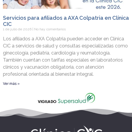
Servicios para afiliados a AXA Colpatria en Clínica
CIC
1 de julio de 2026
No hay comentarios
Los afiliados a AXA Colpatria pueden acceder en Clínica
CIC a servicios de salud y consultas especializadas como
ginecología, pediatría, cardiología y reumatología.
También cuentan con tarifas especiales en laboratorios
clínicos y vacunación obligatoria, con atención
profesional orientada al bienestar integral.
Ver más »