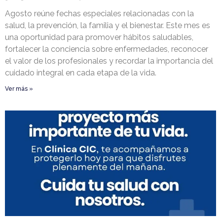
Agosto reúne fechas especiales relacionadas con la
salud, la prevención, la familia y el bienestar. Este mes es
una oportunidad para promover hábitos saludables,
fortalecer la conciencia sobre enfermedades, reconocer
el valor de los profesionales y recordar la importancia del
cuidado integral en cada etapa de la vida.
Ver más »