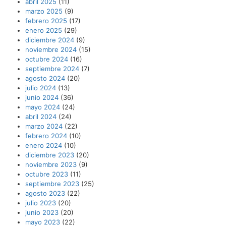
abril 2025
(11)
marzo 2025
(9)
febrero 2025
(17)
enero 2025
(29)
diciembre 2024
(9)
noviembre 2024
(15)
octubre 2024
(16)
septiembre 2024
(7)
agosto 2024
(20)
julio 2024
(13)
junio 2024
(36)
mayo 2024
(24)
abril 2024
(24)
marzo 2024
(22)
febrero 2024
(10)
enero 2024
(10)
diciembre 2023
(20)
noviembre 2023
(9)
octubre 2023
(11)
septiembre 2023
(25)
agosto 2023
(22)
julio 2023
(20)
junio 2023
(20)
mayo 2023
(22)