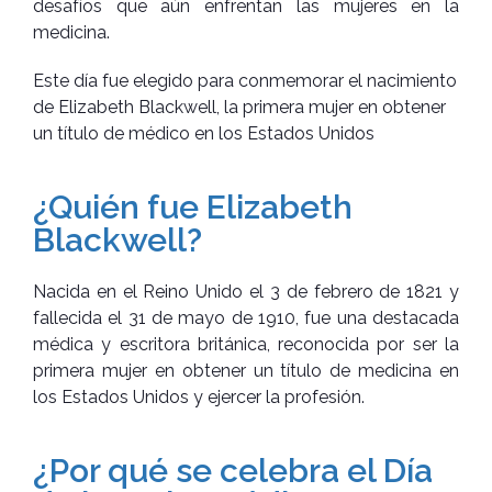
desafíos que aún enfrentan las mujeres en la
medicina.
Este día fue elegido para conmemorar el nacimiento
de Elizabeth Blackwell, la primera mujer en obtener
un título de médico en los Estados Unidos
¿Quién fue Elizabeth
Blackwell?
Nacida en el Reino Unido el 3 de febrero de 1821 y
fallecida el 31 de mayo de 1910, fue una destacada
médica y escritora británica, reconocida por ser la
primera mujer en obtener un título de medicina en
los Estados Unidos y ejercer la profesión.
¿Por qué se celebra el Día