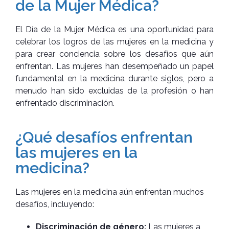
de la Mujer Médica?
El Día de la Mujer Médica es una oportunidad para
celebrar los logros de las mujeres en la medicina y
para crear conciencia sobre los desafíos que aún
enfrentan. Las mujeres han desempeñado un papel
fundamental en la medicina durante siglos, pero a
menudo han sido excluidas de la profesión o han
enfrentado discriminación.
¿Qué desafíos enfrentan
las mujeres en la
medicina?
Las mujeres en la medicina aún enfrentan muchos
desafíos, incluyendo:
Discriminación de género:
Las mujeres a