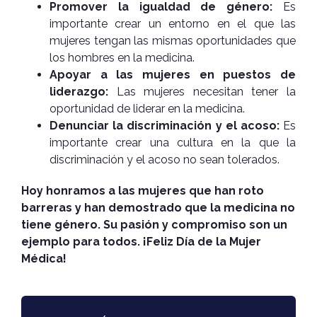
Promover la igualdad de género:
Es
importante crear un entorno en el que las
mujeres tengan las mismas oportunidades que
los hombres en la medicina.
Apoyar a las mujeres en puestos de
liderazgo:
Las mujeres necesitan tener la
oportunidad de liderar en la medicina.
Denunciar la discriminación y el acoso:
Es
importante crear una cultura en la que la
discriminación y el acoso no sean tolerados.
Hoy honramos a las mujeres que han roto
barreras y han demostrado que la medicina no
tiene género. Su pasión y compromiso son un
ejemplo para todos. ¡Feliz Día de la Mujer
Médica!