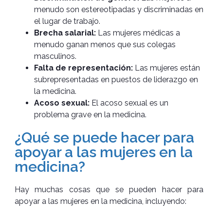
menudo son estereotipadas y discriminadas en
el lugar de trabajo.
Brecha salarial:
Las mujeres médicas a
menudo ganan menos que sus colegas
masculinos.
Falta de representación:
Las mujeres están
subrepresentadas en puestos de liderazgo en
la medicina.
Acoso sexual:
El acoso sexual es un
problema grave en la medicina.
¿Qué se puede hacer para
apoyar a las mujeres en la
medicina?
Hay muchas cosas que se pueden hacer para
apoyar a las mujeres en la medicina, incluyendo: