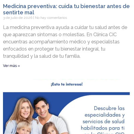
Medicina preventiva: cuida tu bienestar antes de
sentirte mal
3 de julio de 2026
No hay comentarios
La medicina preventiva ayuda a cuidar tu salud antes de
que aparezcan síntomas o molestias. En Clínica CIC
encuentras acompañamiento médico y especialistas
enfocados en proteger tu bienestar integral, tu
tranquilidad y la salud de tu familia.
Ver más »