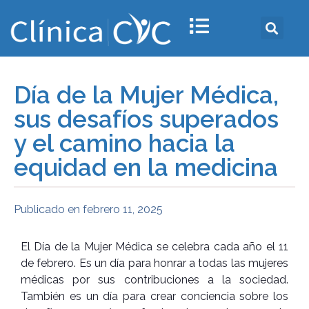
Día de la Mujer Médica,
sus desafíos superados
y el camino hacia la
equidad en la medicina
Publicado en
febrero 11, 2025
El Día de la Mujer Médica se celebra cada año el 11
de febrero. Es un día para honrar a todas las mujeres
médicas por sus contribuciones a la sociedad.
También es un día para crear conciencia sobre los