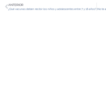
ANTERIOR
¿Qué vacunas deben recibir los niños y adolescentes entre 7 y 18 años?