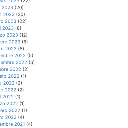
sto 2023
(22)
io 2023
(20)
io 2023
(20)
o 2023
(22)
il 2023
(8)
zo 2023
(12)
rero 2023
(8)
ro 2023
(8)
iembre 2022
(5)
iembre 2022
(6)
ubre 2022
(2)
sto 2022
(1)
io 2022
(2)
o 2022
(2)
il 2022
(1)
zo 2022
(1)
rero 2022
(1)
ro 2022
(4)
iembre 2021
(4)