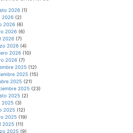
sto 2026
(1)
io 2026
(2)
io 2026
(6)
o 2026
(6)
il 2026
(7)
zo 2026
(4)
rero 2026
(10)
ro 2026
(7)
iembre 2025
(12)
iembre 2025
(15)
ubre 2025
(21)
tiembre 2025
(23)
sto 2025
(2)
io 2025
(3)
io 2025
(12)
o 2025
(19)
il 2025
(11)
zo 2025
(9)