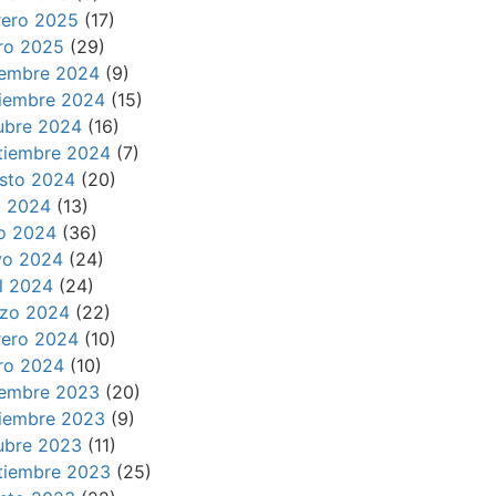
rero 2025
(17)
ro 2025
(29)
iembre 2024
(9)
iembre 2024
(15)
ubre 2024
(16)
tiembre 2024
(7)
sto 2024
(20)
io 2024
(13)
io 2024
(36)
o 2024
(24)
il 2024
(24)
zo 2024
(22)
rero 2024
(10)
ro 2024
(10)
iembre 2023
(20)
iembre 2023
(9)
ubre 2023
(11)
tiembre 2023
(25)