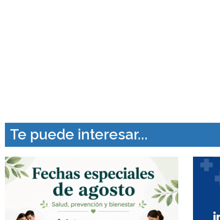
Te puede interesar...