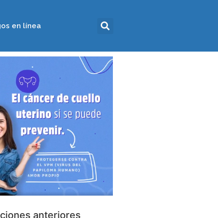
os en línea
ciones anteriores