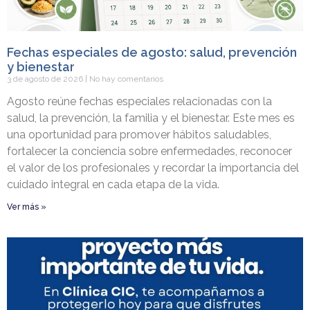
Fechas especiales de agosto: salud, prevención
y bienestar
3 de agosto de 2026
No hay comentarios
Agosto reúne fechas especiales relacionadas con la
salud, la prevención, la familia y el bienestar. Este mes es
una oportunidad para promover hábitos saludables,
fortalecer la conciencia sobre enfermedades, reconocer
el valor de los profesionales y recordar la importancia del
cuidado integral en cada etapa de la vida.
Ver más »