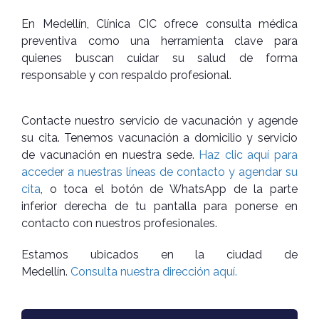
En Medellín, Clínica CIC ofrece consulta médica
preventiva como una herramienta clave para
quienes buscan cuidar su salud de forma
responsable y con respaldo profesional.
Contacte nuestro servicio de vacunación y agende
su cita. Tenemos vacunación a domicilio y servicio
de vacunación en nuestra sede.
Haz clic aquí para
acceder a nuestras líneas de contacto y agendar su
cita
, o toca el botón de WhatsApp de la parte
inferior derecha de tu pantalla para ponerse en
contacto con nuestros profesionales.
Estamos ubicados en la ciudad de
Medellín.
Consulta nuestra dirección aquí.