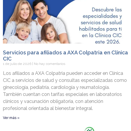
Servicios para afiliados a AXA Colpatria en Clínica
CIC
1 de julio de 2026
No hay comentarios
Los afiliados a AXA Colpatria pueden acceder en Clínica
CIC a servicios de salud y consultas especializadas como
ginecología, pediatría, cardiología y reumatología.
También cuentan con tarifas especiales en laboratorios
clínicos y vacunación obligatoria, con atención
profesional orientada al bienestar integral.
Ver más »