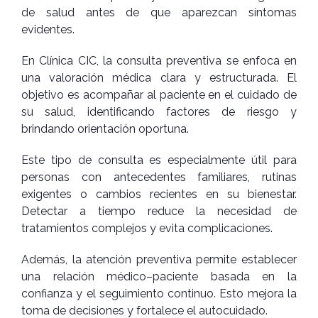
de salud antes de que aparezcan síntomas
evidentes.
En Clínica CIC, la consulta preventiva se enfoca en
una valoración médica clara y estructurada. El
objetivo es acompañar al paciente en el cuidado de
su salud, identificando factores de riesgo y
brindando orientación oportuna.
Este tipo de consulta es especialmente útil para
personas con antecedentes familiares, rutinas
exigentes o cambios recientes en su bienestar.
Detectar a tiempo reduce la necesidad de
tratamientos complejos y evita complicaciones.
Además, la atención preventiva permite establecer
una relación médico–paciente basada en la
confianza y el seguimiento continuo. Esto mejora la
toma de decisiones y fortalece el autocuidado.