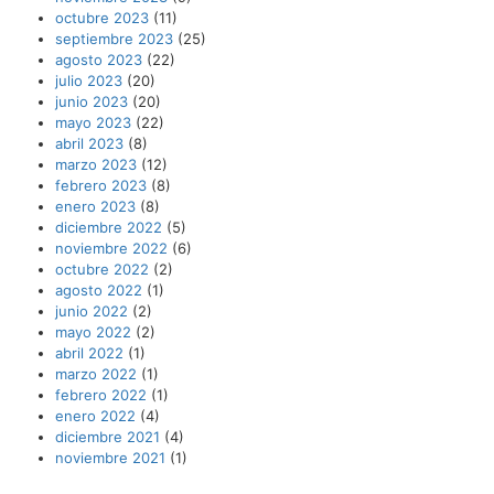
octubre 2023
(11)
septiembre 2023
(25)
agosto 2023
(22)
julio 2023
(20)
junio 2023
(20)
mayo 2023
(22)
abril 2023
(8)
marzo 2023
(12)
febrero 2023
(8)
enero 2023
(8)
diciembre 2022
(5)
noviembre 2022
(6)
octubre 2022
(2)
agosto 2022
(1)
junio 2022
(2)
mayo 2022
(2)
abril 2022
(1)
marzo 2022
(1)
febrero 2022
(1)
enero 2022
(4)
diciembre 2021
(4)
noviembre 2021
(1)