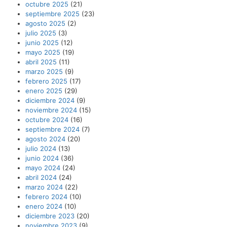
octubre 2025
(21)
septiembre 2025
(23)
agosto 2025
(2)
julio 2025
(3)
junio 2025
(12)
mayo 2025
(19)
abril 2025
(11)
marzo 2025
(9)
febrero 2025
(17)
enero 2025
(29)
diciembre 2024
(9)
noviembre 2024
(15)
octubre 2024
(16)
septiembre 2024
(7)
agosto 2024
(20)
julio 2024
(13)
junio 2024
(36)
mayo 2024
(24)
abril 2024
(24)
marzo 2024
(22)
febrero 2024
(10)
enero 2024
(10)
diciembre 2023
(20)
noviembre 2023
(9)