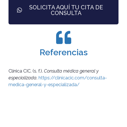
SOLICITA AQUÍ TU CITA DE
CONSULTA
Referencias
Clínica CIC. (s. f.).
Consulta médica general y
especializada
.
https://clinicacic.com/consulta-
medica-general-y-especializada/