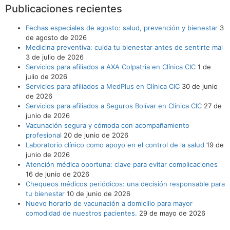
Publicaciones recientes
Fechas especiales de agosto: salud, prevención y bienestar
3
de agosto de 2026
Medicina preventiva: cuida tu bienestar antes de sentirte mal
3 de julio de 2026
Servicios para afiliados a AXA Colpatria en Clínica CIC
1 de
julio de 2026
Servicios para afiliados a MedPlus en Clínica CIC
30 de junio
de 2026
Servicios para afiliados a Seguros Bolívar en Clínica CIC
27 de
junio de 2026
Vacunación segura y cómoda con acompañamiento
profesional
20 de junio de 2026
Laboratorio clínico como apoyo en el control de la salud
19 de
junio de 2026
Atención médica oportuna: clave para evitar complicaciones
16 de junio de 2026
Chequeos médicos periódicos: una decisión responsable para
tu bienestar
10 de junio de 2026
Nuevo horario de vacunación a domicilio para mayor
comodidad de nuestros pacientes.
29 de mayo de 2026