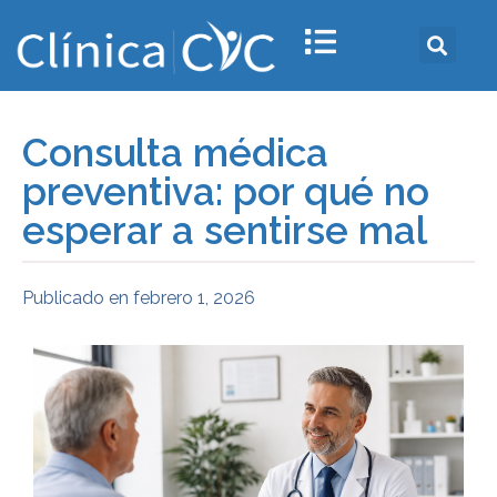
Consulta médica
preventiva: por qué no
esperar a sentirse mal
Publicado en
febrero 1, 2026