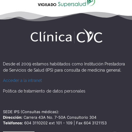
Desde el 2009 estamos habilitados como Institución Prestadora
de Servicios de Salud (IPS) para consulta de medicina general.
Acceder a la intranet
Política de tratamiento de datos personales
SEDE IPS (Consultas médicas):
Dirección:
Carrera 43A No. 7-50A Consultorio 304
Teléfonos:
604 3110202 ext 101 - 109 | Fax 604 3121153