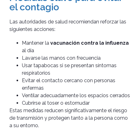
el contagio
Las autoridades de salud recomiendan reforzar las
siguientes acciones:
Mantener la
vacunación contra la influenza
al día
Lavarse las manos con frecuencia
Usar tapabocas si se presentan síntomas
respiratorios
Evitar el contacto cercano con personas
enfermas
Ventilar adecuadamente los espacios cerrados
Cubrirse al toser o estornudar
Estas medidas reducen significativamente el riesgo
de transmisión y protegen tanto a la persona como
a su entorno.