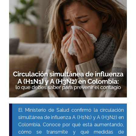
El Ministerio de Salud confirmó la circulación
simultánea de influenza A (H1N1) y A (H3N2) en
Colombia. Conoce por qué está aumentando,
cómo se transmite y qué medidas de