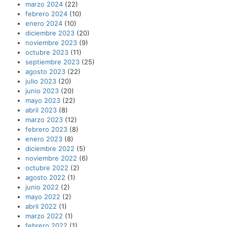
marzo 2024
(22)
febrero 2024
(10)
enero 2024
(10)
diciembre 2023
(20)
noviembre 2023
(9)
octubre 2023
(11)
septiembre 2023
(25)
agosto 2023
(22)
julio 2023
(20)
junio 2023
(20)
mayo 2023
(22)
abril 2023
(8)
marzo 2023
(12)
febrero 2023
(8)
enero 2023
(8)
diciembre 2022
(5)
noviembre 2022
(6)
octubre 2022
(2)
agosto 2022
(1)
junio 2022
(2)
mayo 2022
(2)
abril 2022
(1)
marzo 2022
(1)
febrero 2022
(1)