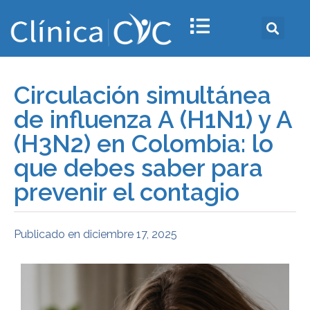
Circulación simultánea
de influenza A (H1N1) y A
(H3N2) en Colombia: lo
que debes saber para
prevenir el contagio
Publicado en
diciembre 17, 2025