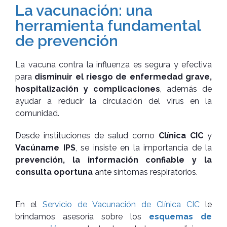
La vacunación: una
herramienta fundamental
de prevención
La vacuna contra la influenza es segura y efectiva
para
disminuir el riesgo de enfermedad grave,
hospitalización y complicaciones
, además de
ayudar a reducir la circulación del virus en la
comunidad.
Desde instituciones de salud como
Clínica CIC
y
Vacúname IPS
, se insiste en la importancia de la
prevención, la información confiable y la
consulta oportuna
ante síntomas respiratorios.
En el
Servicio de Vacunación de Clínica CIC
le
brindamos asesoría sobre los
esquemas de