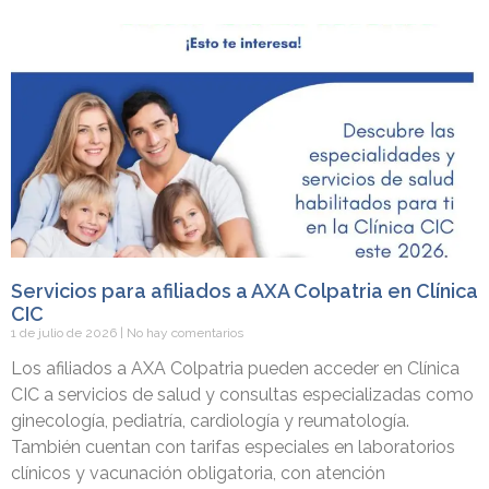
Servicios para afiliados a AXA Colpatria en Clínica
CIC
1 de julio de 2026
No hay comentarios
Los afiliados a AXA Colpatria pueden acceder en Clínica
CIC a servicios de salud y consultas especializadas como
ginecología, pediatría, cardiología y reumatología.
También cuentan con tarifas especiales en laboratorios
clínicos y vacunación obligatoria, con atención