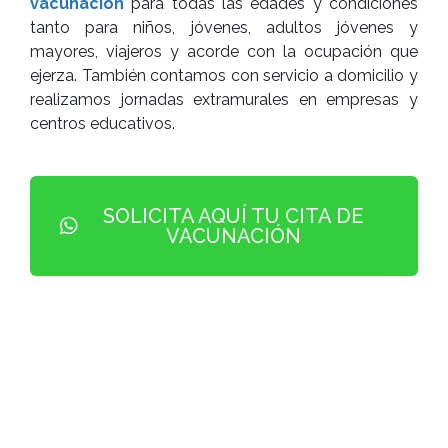
vacunación
para todas las edades y condiciones
tanto para niños, jóvenes, adultos jóvenes y
mayores, viajeros y acorde con la ocupación que
ejerza. También contamos con servicio a domicilio y
realizamos jornadas extramurales en empresas y
centros educativos.
SOLICITA AQUÍ TU CITA DE
VACUNACIÓN