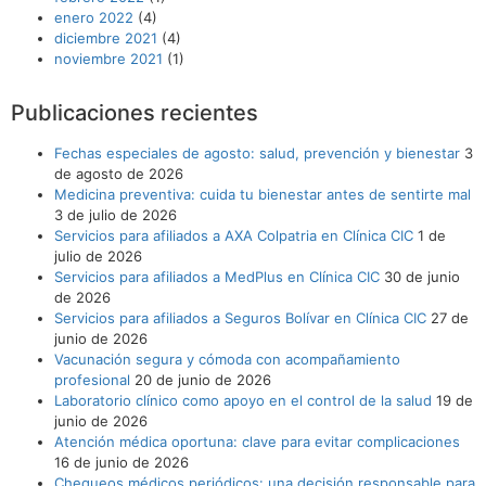
enero 2022
(4)
diciembre 2021
(4)
noviembre 2021
(1)
Publicaciones recientes
Fechas especiales de agosto: salud, prevención y bienestar
3
de agosto de 2026
Medicina preventiva: cuida tu bienestar antes de sentirte mal
3 de julio de 2026
Servicios para afiliados a AXA Colpatria en Clínica CIC
1 de
julio de 2026
Servicios para afiliados a MedPlus en Clínica CIC
30 de junio
de 2026
Servicios para afiliados a Seguros Bolívar en Clínica CIC
27 de
junio de 2026
Vacunación segura y cómoda con acompañamiento
profesional
20 de junio de 2026
Laboratorio clínico como apoyo en el control de la salud
19 de
junio de 2026
Atención médica oportuna: clave para evitar complicaciones
16 de junio de 2026
Chequeos médicos periódicos: una decisión responsable para