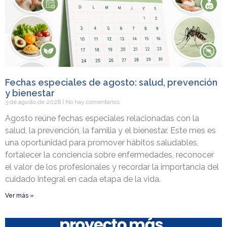
Fechas especiales de agosto: salud, prevención
y bienestar
3 de agosto de 2026
No hay comentarios
Agosto reúne fechas especiales relacionadas con la
salud, la prevención, la familia y el bienestar. Este mes es
una oportunidad para promover hábitos saludables,
fortalecer la conciencia sobre enfermedades, reconocer
el valor de los profesionales y recordar la importancia del
cuidado integral en cada etapa de la vida.
Ver más »