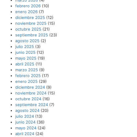
febrero 2026
(10)
enero 2026
(7)
diciembre 2025
(12)
noviembre 2025
(15)
octubre 2025
(21)
septiembre 2025
(23)
agosto 2025
(2)
julio 2025
(3)
junio 2025
(12)
mayo 2025
(19)
abril 2025
(11)
marzo 2025
(9)
febrero 2025
(17)
enero 2025
(29)
diciembre 2024
(9)
noviembre 2024
(15)
octubre 2024
(16)
septiembre 2024
(7)
agosto 2024
(20)
julio 2024
(13)
junio 2024
(36)
mayo 2024
(24)
abril 2024
(24)