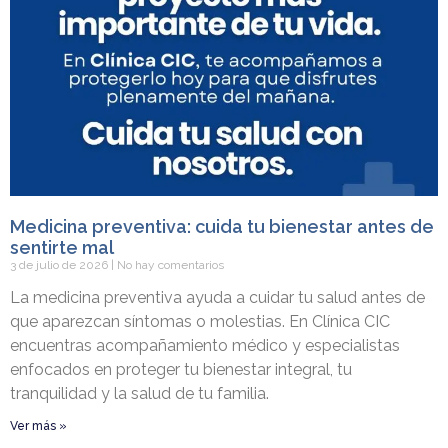
Medicina preventiva: cuida tu bienestar antes de
sentirte mal
3 de julio de 2026
No hay comentarios
La medicina preventiva ayuda a cuidar tu salud antes de
que aparezcan síntomas o molestias. En Clínica CIC
encuentras acompañamiento médico y especialistas
enfocados en proteger tu bienestar integral, tu
tranquilidad y la salud de tu familia.
Ver más »