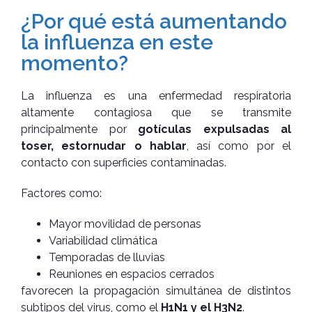
¿Por qué está aumentando
la influenza en este
momento?
La influenza es una enfermedad respiratoria
altamente contagiosa que se transmite
principalmente por
gotículas expulsadas al
toser, estornudar o hablar
, así como por el
contacto con superficies contaminadas.
Factores como:
Mayor movilidad de personas
Variabilidad climática
Temporadas de lluvias
Reuniones en espacios cerrados
favorecen la propagación simultánea de distintos
subtipos del virus, como el
H1N1 y el H3N2
.