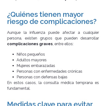
¿Quiénes tienen mayor
riesgo de complicaciones?
Aunque la influenza puede afectar a cualquier
persona, existen grupos que pueden desarrollar
complicaciones graves
, entre ellos:
Niños pequeños
Adultos mayores
Mujeres embarazadas
Personas con enfermedades crónicas
Personas con defensas bajas
En estos casos, la consulta médica temprana es
fundamental.
Medidas clave para evitar