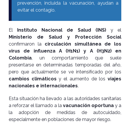
prevención, incluida la vacunación, ayudan a
evitar el contagio.
El
Instituto Nacional de Salud (INS)
y el
Ministerio de Salud y Protección Social
confirmaron la
circulación simultánea de los
virus de influenza A (H1N1) y A (H3N2) en
Colombia
, un comportamiento que suele
presentarse en determinadas temporadas del año,
pero que actualmente se ve intensificado por los
cambios climáticos
y el aumento de los
viajes
nacionales e internacionales
.
Esta situación ha llevado a las autoridades sanitarias
a reforzar el llamado a la
vacunación oportuna
y a
la adopción de medidas de autocuidado,
especialmente en poblaciones de mayor riesgo.