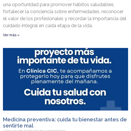
una oportunidad para promover hábitos saludables,
fortalecer la conciencia sobre enfermedades, reconocer
el valor de los profesionales y recordar la importancia del
cuidado integral en cada etapa de la vida.
Ver más »
Medicina preventiva: cuida tu bienestar antes de
sentirte mal
3 de julio de 2026
No hay comentarios