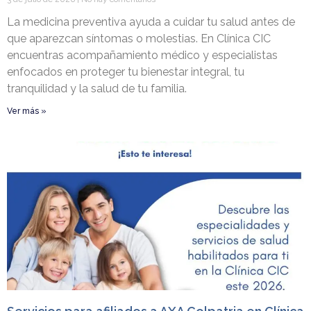
La medicina preventiva ayuda a cuidar tu salud antes de
que aparezcan síntomas o molestias. En Clínica CIC
encuentras acompañamiento médico y especialistas
enfocados en proteger tu bienestar integral, tu
tranquilidad y la salud de tu familia.
Ver más »