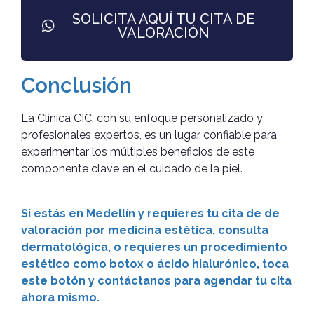
SOLICITA AQUÍ TU CITA DE
VALORACIÓN
Conclusión
La Clínica CIC, con su enfoque personalizado y
profesionales expertos, es un lugar confiable para
experimentar los múltiples beneficios de este
componente clave en el cuidado de la piel.
Si estás en Medellín y requieres tu cita de de
valoración por medicina estética, consulta
dermatológica, o requieres un procedimiento
estético como botox o ácido hialurónico, toca
este botón y contáctanos para agendar tu cita
ahora mismo.