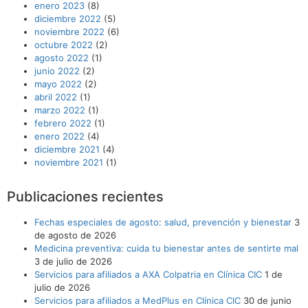
enero 2023
(8)
diciembre 2022
(5)
noviembre 2022
(6)
octubre 2022
(2)
agosto 2022
(1)
junio 2022
(2)
mayo 2022
(2)
abril 2022
(1)
marzo 2022
(1)
febrero 2022
(1)
enero 2022
(4)
diciembre 2021
(4)
noviembre 2021
(1)
Publicaciones recientes
Fechas especiales de agosto: salud, prevención y bienestar
3
de agosto de 2026
Medicina preventiva: cuida tu bienestar antes de sentirte mal
3 de julio de 2026
Servicios para afiliados a AXA Colpatria en Clínica CIC
1 de
julio de 2026
Servicios para afiliados a MedPlus en Clínica CIC
30 de junio