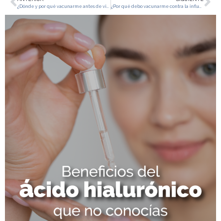
¿Dónde y por qué vacunarme antes de viajar?
¿Por qué debo vacunarme contra la influenza?