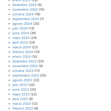
diciembre 2024
(9)
noviembre 2024
(15)
octubre 2024
(16)
septiembre 2024
(7)
agosto 2024
(20)
julio 2024
(13)
junio 2024
(36)
mayo 2024
(24)
abril 2024
(24)
marzo 2024
(22)
febrero 2024
(10)
enero 2024
(10)
diciembre 2023
(20)
noviembre 2023
(9)
octubre 2023
(11)
septiembre 2023
(25)
agosto 2023
(22)
julio 2023
(20)
junio 2023
(20)
mayo 2023
(22)
abril 2023
(8)
marzo 2023
(12)
febrero 2023
(8)