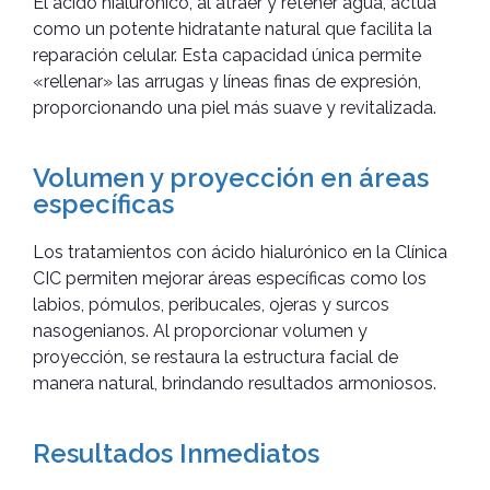
El ácido hialurónico, al atraer y retener agua, actúa
como un potente hidratante natural que facilita la
reparación celular. Esta capacidad única permite
«rellenar» las arrugas y líneas finas de expresión,
proporcionando una piel más suave y revitalizada.
Volumen y proyección en áreas
específicas
Los tratamientos con ácido hialurónico en la Clínica
CIC permiten mejorar áreas específicas como los
labios, pómulos, peribucales, ojeras y surcos
nasogenianos. Al proporcionar volumen y
proyección, se restaura la estructura facial de
manera natural, brindando resultados armoniosos.
Resultados Inmediatos