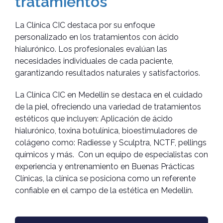
tratamientos
La Clínica CIC destaca por su enfoque
personalizado en los tratamientos con ácido
hialurónico. Los profesionales evalúan las
necesidades individuales de cada paciente,
garantizando resultados naturales y satisfactorios.
La Clínica CIC en Medellín se destaca en el cuidado
de la piel, ofreciendo una variedad de tratamientos
estéticos que incluyen: Aplicación de ácido
hialurónico, toxina botulínica, bioestimuladores de
colágeno como: Radiesse y Sculptra, NCTF, pellings
químicos y más. Con un equipo de especialistas con
experiencia y entrenamiento en Buenas Prácticas
Clínicas, la clínica se posiciona como un referente
confiable en el campo de la estética en Medellín.