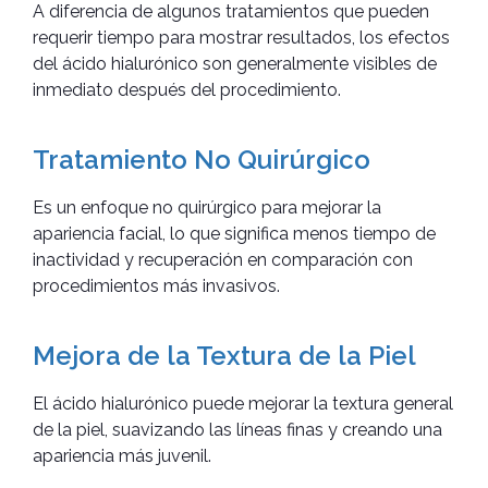
A diferencia de algunos tratamientos que
pueden
requerir tiempo para mostrar resultados, los efectos
del ácido hialurónico son generalmente visibles de
inmediato después del procedimiento.
Tratamiento No Quirúrgico
Es un enfoque no quirúrgico para mejorar la
apariencia facial, lo que significa menos tiempo de
inactividad y recuperación en comparación con
procedimientos más invasivos.
Mejora de la Textura de la Piel
El ácido hialurónico puede mejorar la textura general
de la piel, suavizando las líneas finas y creando una
apariencia más juvenil.