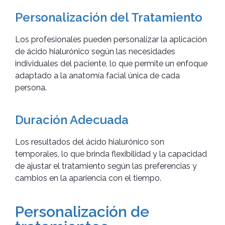
Personalización del Tratamiento
Los profesionales pueden personalizar la aplicación
de ácido hialurónico según las necesidades
individuales del paciente, lo que permite un enfoque
adaptado a la anatomía facial única de cada
persona.
Duración Adecuada
Los resultados del ácido hialurónico son
temporales, lo que brinda flexibilidad y la capacidad
de ajustar el tratamiento según las preferencias y
cambios en la apariencia con el tiempo.
Personalización de