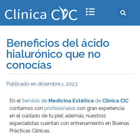
Beneficios del ácido
hialurónico que no
conocías
Publicado en
diciembre 1, 2023
En el
Servicio de
Medicina Estética
de
Clinica CIC
contamos con
profesionales
con gran experiencia
en el cuidado de tu piel; además, nuestros
especialistas cuentan con entrenamiento en Buenas
Prácticas Clínicas.