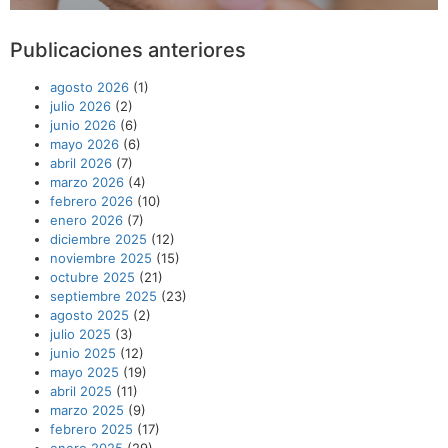
Publicaciones anteriores
agosto 2026
(1)
julio 2026
(2)
junio 2026
(6)
mayo 2026
(6)
abril 2026
(7)
marzo 2026
(4)
febrero 2026
(10)
enero 2026
(7)
diciembre 2025
(12)
noviembre 2025
(15)
octubre 2025
(21)
septiembre 2025
(23)
agosto 2025
(2)
julio 2025
(3)
junio 2025
(12)
mayo 2025
(19)
abril 2025
(11)
marzo 2025
(9)
febrero 2025
(17)
enero 2025
(29)