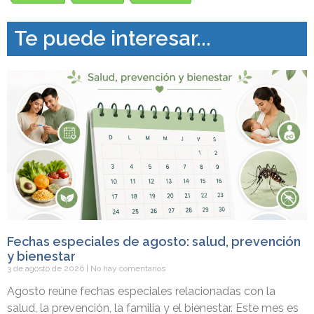
Te puede interesar...
Fechas especiales de agosto: salud, prevención
y bienestar
3 de agosto de 2026
No hay comentarios
Agosto reúne fechas especiales relacionadas con la
salud, la prevención, la familia y el bienestar. Este mes es