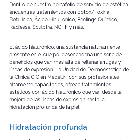
Dentro de nuestro portafolio de servicio de estética
encuentras tratamientos con Botox/Toxina
Botulínica, Ácido Hialurónico, Peelings Químico,
Radiesse, Sculptra, NCTF y más.
El ácido hialurónico, una sustancia naturalmente
presente en el cuerpo, desencadena una serie de
beneficios que van más allá de rellenar arrugas y
líneas de expresión. La Unidad de Dermoestética de
la Clínica CIC en Medellín, con sus profesionales
altamente capacitados, ofrece tratamientos
estéticos con ácido hialurónico que van desde la
mejora de las líneas de expresión hasta la
hidratación profunda de la piel.
Hidratación profunda