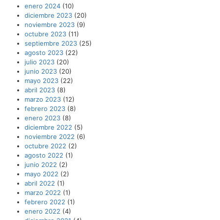
enero 2024
(10)
diciembre 2023
(20)
noviembre 2023
(9)
octubre 2023
(11)
septiembre 2023
(25)
agosto 2023
(22)
julio 2023
(20)
junio 2023
(20)
mayo 2023
(22)
abril 2023
(8)
marzo 2023
(12)
febrero 2023
(8)
enero 2023
(8)
diciembre 2022
(5)
noviembre 2022
(6)
octubre 2022
(2)
agosto 2022
(1)
junio 2022
(2)
mayo 2022
(2)
abril 2022
(1)
marzo 2022
(1)
febrero 2022
(1)
enero 2022
(4)