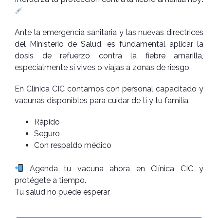
Ante la emergencia sanitaria y las nuevas directrices
del Ministerio de Salud, es fundamental aplicar la
dosis de refuerzo contra la fiebre amarilla,
especialmente si vives o viajas a zonas de riesgo.
En Clínica CIC contamos con personal capacitado y
vacunas disponibles para cuidar de ti y tu familia.
Rápido
Seguro
Con respaldo médico
Agenda tu vacuna ahora en Clínica CIC y
protégete a tiempo.
Tu salud no puede esperar