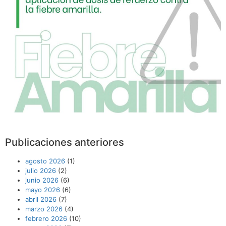
Publicaciones anteriores
agosto 2026
(1)
julio 2026
(2)
junio 2026
(6)
mayo 2026
(6)
abril 2026
(7)
marzo 2026
(4)
febrero 2026
(10)