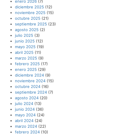
enero 2026
(7)
diciembre 2025
(12)
noviembre 2025
(15)
octubre 2025
(21)
septiembre 2025
(23)
agosto 2025
(2)
julio 2025
(3)
junio 2025
(12)
mayo 2025
(19)
abril 2025
(11)
marzo 2025
(9)
febrero 2025
(17)
enero 2025
(29)
diciembre 2024
(9)
noviembre 2024
(15)
octubre 2024
(16)
septiembre 2024
(7)
agosto 2024
(20)
julio 2024
(13)
junio 2024
(36)
mayo 2024
(24)
abril 2024
(24)
marzo 2024
(22)
febrero 2024
(10)