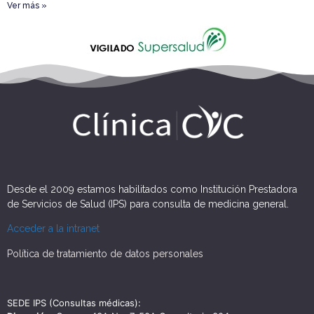
Ver más »
Desde el 2009 estamos habilitados como Institución Prestadora
de Servicios de Salud (IPS) para consulta de medicina general.
Acceder a la intranet
Política de tratamiento de datos personales
SEDE IPS (Consultas médicas):