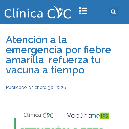
Atención a la
emergencia por fiebre
amarilla: refuerza tu
vacuna a tiempo
Publicado en
enero 30, 2026