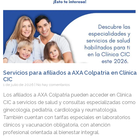
Servicios para afiliados a AXA Colpatria en Clínica
CIC
1 de julio de 2026
No hay comentarios
Los afiliados a AXA Colpatria pueden acceder en Clínica
CIC a servicios de salud y consultas especializadas como
ginecología, pediatría, cardiología y reumatología.
También cuentan con tarifas especiales en laboratorios
clínicos y vacunación obligatoria, con atención
profesional orientada al bienestar integral.