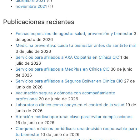
diciembre 2021
(4)
noviembre 2021
(1)
Publicaciones recientes
Fechas especiales de agosto: salud, prevención y bienestar
3
de agosto de 2026
Medicina preventiva: cuida tu bienestar antes de sentirte mal
3 de julio de 2026
Servicios para afiliados a AXA Colpatria en Clínica CIC
1 de
julio de 2026
Servicios para afiliados a MedPlus en Clínica CIC
30 de junio
de 2026
Servicios para afiliados a Seguros Bolívar en Clínica CIC
27 de
junio de 2026
Vacunación segura y cómoda con acompañamiento
profesional
20 de junio de 2026
Laboratorio clínico como apoyo en el control de la salud
19 de
junio de 2026
Atención médica oportuna: clave para evitar complicaciones
16 de junio de 2026
Chequeos médicos periódicos: una decisión responsable para
tu bienestar
10 de junio de 2026