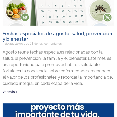
Fechas especiales de agosto: salud, prevención
y bienestar
3 de agosto de 2026
No hay comentarios
Agosto reúne fechas especiales relacionadas con la
salud, la prevención, la familia y el bienestar. Este mes es
una oportunidad para promover hábitos saludables,
fortalecer la conciencia sobre enfermedades, reconocer
el valor de los profesionales y recordar la importancia del
cuidado integral en cada etapa de la vida.
Ver más »