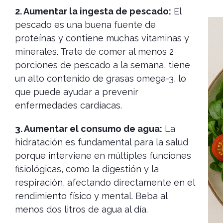
2. Aumentar la ingesta de pescado:
El
pescado es una buena fuente de
proteínas y contiene muchas vitaminas y
minerales. Trate de comer al menos 2
porciones de pescado a la semana, tiene
un alto contenido de grasas omega-3, lo
que puede ayudar a prevenir
enfermedades cardíacas.
3. Aumentar el consumo de agua:
La
hidratación es fundamental para la salud
porque interviene en múltiples funciones
fisiológicas, como la digestión y la
respiración, afectando directamente en el
rendimiento físico y mental. Beba al
menos dos litros de agua al día.