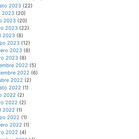
sto 2023
(22)
io 2023
(20)
io 2023
(20)
o 2023
(22)
il 2023
(8)
zo 2023
(12)
rero 2023
(8)
ro 2023
(8)
iembre 2022
(5)
iembre 2022
(6)
ubre 2022
(2)
sto 2022
(1)
io 2022
(2)
o 2022
(2)
il 2022
(1)
zo 2022
(1)
rero 2022
(1)
ro 2022
(4)