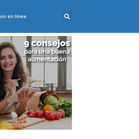
os en línea