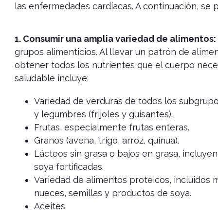
las enfermedades cardíacas. A continuación, se
1. Consumir una amplia variedad de alimentos:
grupos alimenticios. Al llevar un patrón de alim
obtener todos los nutrientes que el cuerpo nece
saludable incluye:
Variedad de verduras de todos los subgrupos
y legumbres (frijoles y guisantes).
Frutas, especialmente frutas enteras.
Granos (avena, trigo, arroz, quinua).
Lácteos sin grasa o bajos en grasa, incluye
soya fortificadas.
Variedad de alimentos proteicos, incluidos 
nueces, semillas y productos de soya.
Aceites