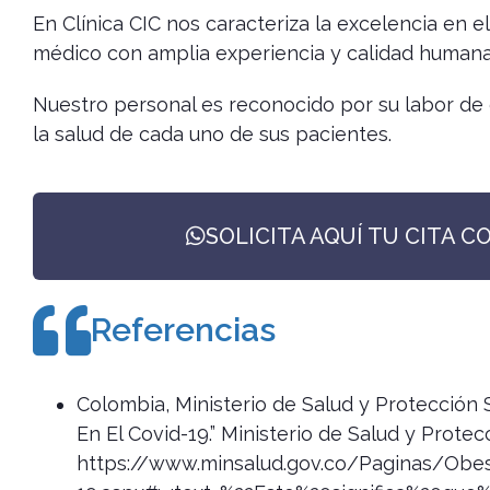
En Clínica CIC nos caracteriza la excelencia en e
médico con amplia experiencia y calidad humana
Nuestro personal es reconocido por su labor de 
la salud de cada uno de sus pacientes.
SOLICITA AQUÍ TU CITA C
Referencias
Colombia, Ministerio de Salud y Protección 
En El Covid-19.” Ministerio de Salud y Protec
https://www.minsalud.gov.co/Paginas/Obesi