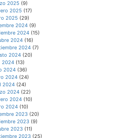
zo 2025
(9)
rero 2025
(17)
ro 2025
(29)
iembre 2024
(9)
iembre 2024
(15)
ubre 2024
(16)
tiembre 2024
(7)
sto 2024
(20)
io 2024
(13)
io 2024
(36)
o 2024
(24)
il 2024
(24)
zo 2024
(22)
rero 2024
(10)
ro 2024
(10)
iembre 2023
(20)
iembre 2023
(9)
ubre 2023
(11)
tiembre 2023
(25)