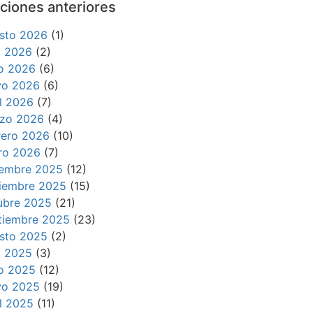
ciones anteriores
sto 2026
(1)
io 2026
(2)
io 2026
(6)
o 2026
(6)
il 2026
(7)
zo 2026
(4)
rero 2026
(10)
ro 2026
(7)
iembre 2025
(12)
iembre 2025
(15)
ubre 2025
(21)
tiembre 2025
(23)
sto 2025
(2)
io 2025
(3)
io 2025
(12)
o 2025
(19)
il 2025
(11)