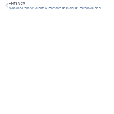
ANTERIOR
¿Qué debo tener en cuenta al momento de iniciar un método de planificación familiar?