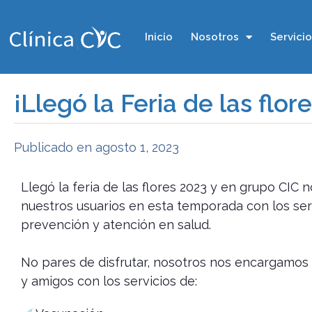
Inicio
Nosotros
Servici
¡Llegó la Feria de las flor
Publicado en
agosto 1, 2023
Llegó la feria de las flores 2023 y en grupo CIC
nuestros usuarios en esta temporada con los se
prevención y atención en salud.
No pares de disfrutar, nosotros nos encargamos de
y amigos con los servicios de: