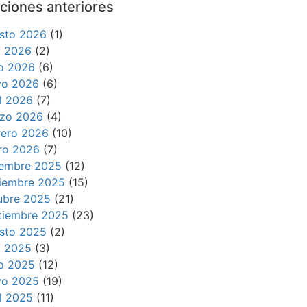
ciones anteriores
sto 2026
(1)
io 2026
(2)
io 2026
(6)
o 2026
(6)
il 2026
(7)
zo 2026
(4)
rero 2026
(10)
ro 2026
(7)
iembre 2025
(12)
iembre 2025
(15)
ubre 2025
(21)
tiembre 2025
(23)
sto 2025
(2)
io 2025
(3)
io 2025
(12)
o 2025
(19)
il 2025
(11)