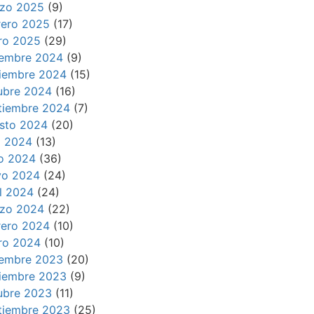
zo 2025
(9)
rero 2025
(17)
ro 2025
(29)
iembre 2024
(9)
iembre 2024
(15)
ubre 2024
(16)
tiembre 2024
(7)
sto 2024
(20)
io 2024
(13)
io 2024
(36)
o 2024
(24)
il 2024
(24)
zo 2024
(22)
rero 2024
(10)
ro 2024
(10)
iembre 2023
(20)
iembre 2023
(9)
ubre 2023
(11)
tiembre 2023
(25)