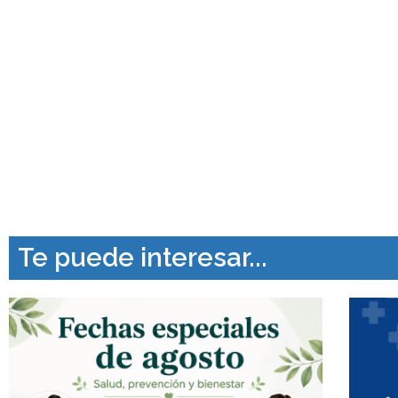
Te puede interesar...