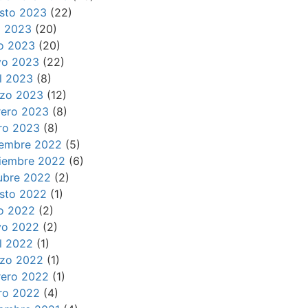
sto 2023
(22)
io 2023
(20)
io 2023
(20)
o 2023
(22)
il 2023
(8)
zo 2023
(12)
rero 2023
(8)
ro 2023
(8)
iembre 2022
(5)
iembre 2022
(6)
ubre 2022
(2)
sto 2022
(1)
io 2022
(2)
o 2022
(2)
il 2022
(1)
zo 2022
(1)
rero 2022
(1)
ro 2022
(4)