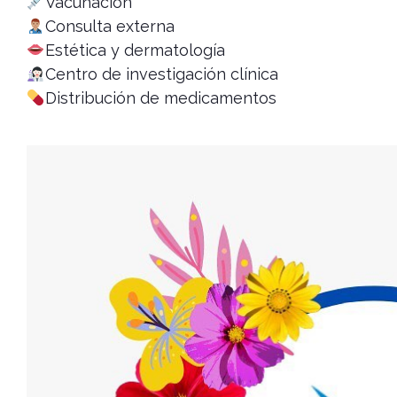
Vacunación
Consulta externa
Estética y dermatología
Centro de investigación clínica
Distribución de medicamentos