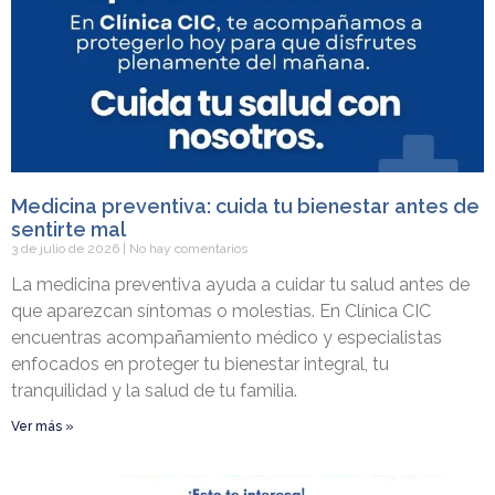
Medicina preventiva: cuida tu bienestar antes de
sentirte mal
3 de julio de 2026
No hay comentarios
La medicina preventiva ayuda a cuidar tu salud antes de
que aparezcan síntomas o molestias. En Clínica CIC
encuentras acompañamiento médico y especialistas
enfocados en proteger tu bienestar integral, tu
tranquilidad y la salud de tu familia.
Ver más »