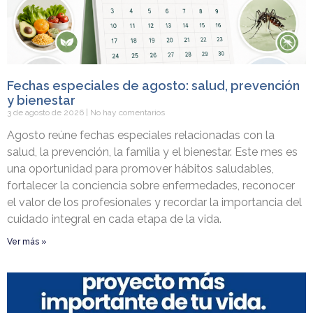
Fechas especiales de agosto: salud, prevención
y bienestar
3 de agosto de 2026
No hay comentarios
Agosto reúne fechas especiales relacionadas con la
salud, la prevención, la familia y el bienestar. Este mes es
una oportunidad para promover hábitos saludables,
fortalecer la conciencia sobre enfermedades, reconocer
el valor de los profesionales y recordar la importancia del
cuidado integral en cada etapa de la vida.
Ver más »