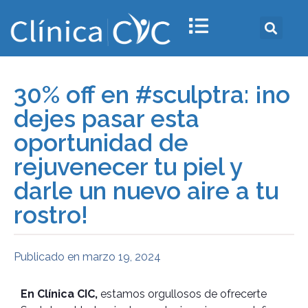
30% off en #sculptra: ¡no
dejes pasar esta
oportunidad de
rejuvenecer tu piel y
darle un nuevo aire a tu
rostro!
Publicado en
marzo 19, 2024
En Clínica CIC,
estamos orgullosos de ofrecerte