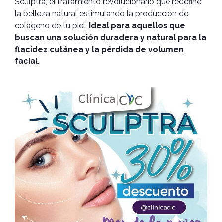
Sculptra, el tratamiento revolucionario que redefine
la belleza natural estimulando la producción de
colágeno de tu piel.
Ideal para aquellos que
buscan una solución duradera y natural para la
flacidez cutánea y la pérdida de
volumen
facial.