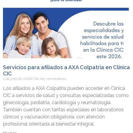
Servicios para afiliados a AXA Colpatria en Clínica
CIC
1 de julio de 2026
No hay comentarios
Los afiliados a AXA Colpatria pueden acceder en Clínica
CIC a servicios de salud y consultas especializadas como
ginecología, pediatría, cardiología y reumatología.
También cuentan con tarifas especiales en laboratorios
clínicos y vacunación obligatoria, con atención
profesional orientada al bienestar integral.