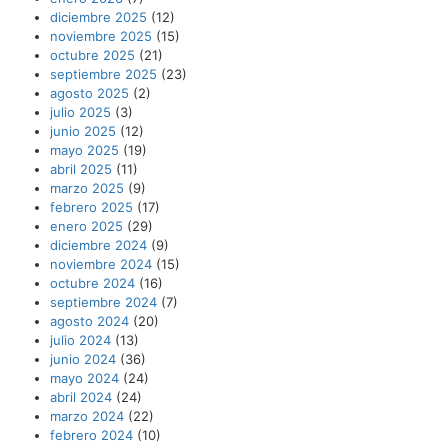
diciembre 2025
(12)
noviembre 2025
(15)
octubre 2025
(21)
septiembre 2025
(23)
agosto 2025
(2)
julio 2025
(3)
junio 2025
(12)
mayo 2025
(19)
abril 2025
(11)
marzo 2025
(9)
febrero 2025
(17)
enero 2025
(29)
diciembre 2024
(9)
noviembre 2024
(15)
octubre 2024
(16)
septiembre 2024
(7)
agosto 2024
(20)
julio 2024
(13)
junio 2024
(36)
mayo 2024
(24)
abril 2024
(24)
marzo 2024
(22)
febrero 2024
(10)