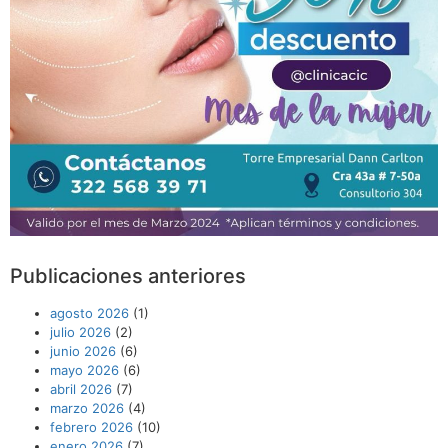
Publicaciones anteriores
agosto 2026
(1)
julio 2026
(2)
junio 2026
(6)
mayo 2026
(6)
abril 2026
(7)
marzo 2026
(4)
febrero 2026
(10)
enero 2026
(7)