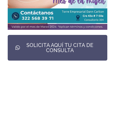
SOLICITA AQUÍ TU CITA DE
CONSULTA
El momento para prevenir es ahora.