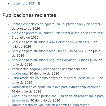
noviembre 2021
(1)
Publicaciones recientes
Fechas especiales de agosto: salud, prevención y bienestar
3
de agosto de 2026
Medicina preventiva: cuida tu bienestar antes de sentirte mal
3 de julio de 2026
Servicios para afiliados a AXA Colpatria en Clínica CIC
1 de
julio de 2026
Servicios para afiliados a MedPlus en Clínica CIC
30 de junio
de 2026
Servicios para afiliados a Seguros Bolívar en Clínica CIC
27 de
junio de 2026
Vacunación segura y cómoda con acompañamiento
profesional
20 de junio de 2026
Laboratorio clínico como apoyo en el control de la salud
19 de
junio de 2026
Atención médica oportuna: clave para evitar complicaciones
16 de junio de 2026
Chequeos médicos periódicos: una decisión responsable para
tu bienestar
10 de junio de 2026
Nuevo horario de vacunación a domicilio para mayor