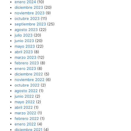
enero 2024
(10)
diciembre 2023
(20)
noviembre 2023
(9)
octubre 2023
(11)
septiembre 2023
(25)
agosto 2023
(22)
julio 2023
(20)
junio 2023
(20)
mayo 2023
(22)
abril 2023
(8)
marzo 2023
(12)
febrero 2023
(8)
enero 2023
(8)
diciembre 2022
(5)
noviembre 2022
(6)
octubre 2022
(2)
agosto 2022
(1)
junio 2022
(2)
mayo 2022
(2)
abril 2022
(1)
marzo 2022
(1)
febrero 2022
(1)
enero 2022
(4)
diciembre 2021
(4)