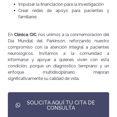
Impulsar la financiación para la investigación
Crear redes de apoyo para pacientes y
familiares
En
Clínica CIC
, nos unimos a la conmemoración del
Día Mundial del Parkinson, reforzando nuestro
compromiso con la atención integral a pacientes
neurológicos. Invitamos a la comunidad a
informarse y apoyar a quienes viven con esta
condición, porque un diagnóstico temprano y un
enfoque multidisciplinario mejoran
significativamente su calidad de vida.
SOLICITA AQUÍ TU CITA DE
CONSULTA