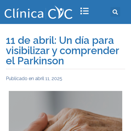
11 de abril: Un día para
visibilizar y comprender
el Parkinson
Publicado en
abril 11, 2025