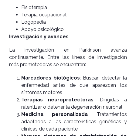
Fisioterapia
Terapia ocupacional
Logopedia
Apoyo psicológico
Investigación y avances
La investigación en Parkinson avanza
continuamente. Entre las líneas de investigación
más prometedoras se encuentran:
Marcadores biológicos
: Buscan detectar la
enfermedad antes de que aparezcan los
síntomas motores
Terapias neuroprotectoras
: Dirigidas a
ralentizar o detener la degeneración neuronal
Medicina personalizada
: Tratamientos
adaptados a las características genéticas y
clínicas de cada paciente