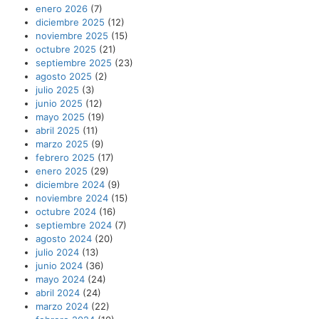
enero 2026
(7)
diciembre 2025
(12)
noviembre 2025
(15)
octubre 2025
(21)
septiembre 2025
(23)
agosto 2025
(2)
julio 2025
(3)
junio 2025
(12)
mayo 2025
(19)
abril 2025
(11)
marzo 2025
(9)
febrero 2025
(17)
enero 2025
(29)
diciembre 2024
(9)
noviembre 2024
(15)
octubre 2024
(16)
septiembre 2024
(7)
agosto 2024
(20)
julio 2024
(13)
junio 2024
(36)
mayo 2024
(24)
abril 2024
(24)
marzo 2024
(22)