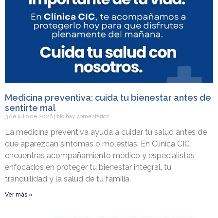
Medicina preventiva: cuida tu bienestar antes de
sentirte mal
3 de julio de 2026
No hay comentarios
La medicina preventiva ayuda a cuidar tu salud antes de
que aparezcan síntomas o molestias. En Clínica CIC
encuentras acompañamiento médico y especialistas
enfocados en proteger tu bienestar integral, tu
tranquilidad y la salud de tu familia.
Ver más »