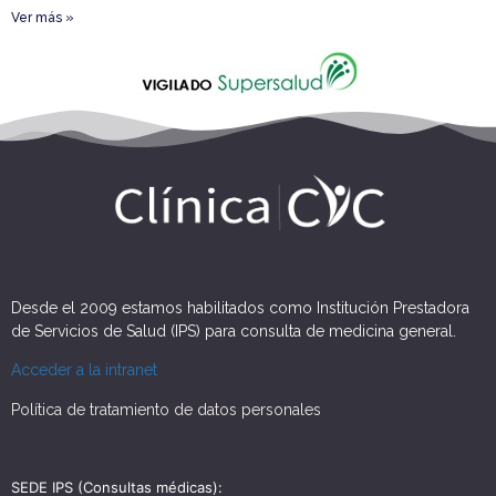
Ver más »
Desde el 2009 estamos habilitados como Institución Prestadora
de Servicios de Salud (IPS) para consulta de medicina general.
Acceder a la intranet
Política de tratamiento de datos personales
SEDE IPS (Consultas médicas):