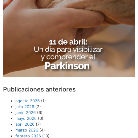
Publicaciones anteriores
agosto 2026
(1)
julio 2026
(2)
junio 2026
(6)
mayo 2026
(6)
abril 2026
(7)
marzo 2026
(4)
febrero 2026
(10)