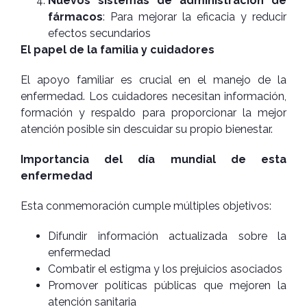
Nuevos sistemas de administración de
fármacos
: Para mejorar la eficacia y reducir
efectos secundarios
El papel de la familia y cuidadores
El apoyo familiar es crucial en el manejo de la
enfermedad. Los cuidadores necesitan información,
formación y respaldo para proporcionar la mejor
atención posible sin descuidar su propio bienestar.
Importancia del día mundial de esta
enfermedad
Esta conmemoración cumple múltiples objetivos:
Difundir información actualizada sobre la
enfermedad
Combatir el estigma y los prejuicios asociados
Promover políticas públicas que mejoren la
atención sanitaria