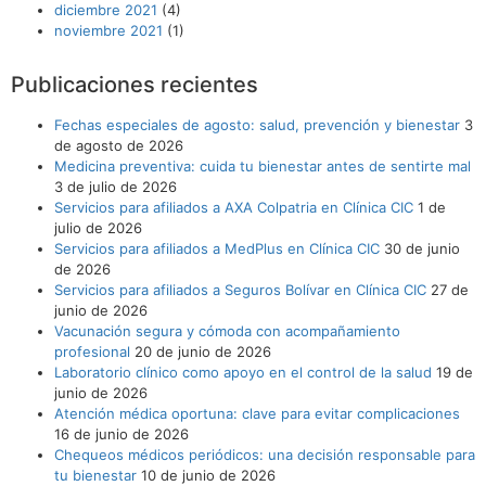
diciembre 2021
(4)
noviembre 2021
(1)
Publicaciones recientes
Fechas especiales de agosto: salud, prevención y bienestar
3
de agosto de 2026
Medicina preventiva: cuida tu bienestar antes de sentirte mal
3 de julio de 2026
Servicios para afiliados a AXA Colpatria en Clínica CIC
1 de
julio de 2026
Servicios para afiliados a MedPlus en Clínica CIC
30 de junio
de 2026
Servicios para afiliados a Seguros Bolívar en Clínica CIC
27 de
junio de 2026
Vacunación segura y cómoda con acompañamiento
profesional
20 de junio de 2026
Laboratorio clínico como apoyo en el control de la salud
19 de
junio de 2026
Atención médica oportuna: clave para evitar complicaciones
16 de junio de 2026
Chequeos médicos periódicos: una decisión responsable para
tu bienestar
10 de junio de 2026