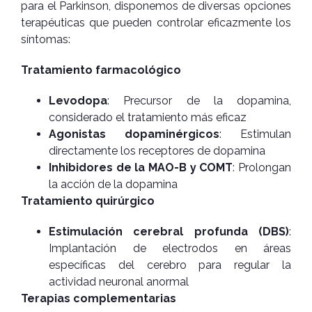
para el Parkinson, disponemos de diversas opciones
terapéuticas que pueden controlar eficazmente los
síntomas:
Tratamiento farmacológico
Levodopa
: Precursor de la dopamina,
considerado el tratamiento más eficaz
Agonistas dopaminérgicos
: Estimulan
directamente los receptores de dopamina
Inhibidores de la MAO-B y COMT
: Prolongan
la acción de la dopamina
Tratamiento quirúrgico
Estimulación cerebral profunda (DBS)
:
Implantación de electrodos en áreas
específicas del cerebro para regular la
actividad neuronal anormal
Terapias complementarias