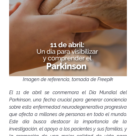
Imagen de referencia, tomada de Freepik
El 11 de abril se conmemora el Día Mundial del
Parkinson, una fecha crucial para generar conciencia
sobre esta enfermedad neurodegenerativa progresiva
que afecta a millones de personas en todo el mundo.
Este día busca destacar la importancia de la
investigación, el apoyo a los pacientes y sus familias, y