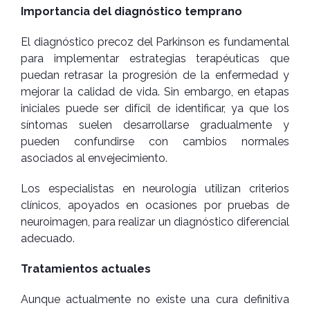
Importancia del diagnóstico temprano
El diagnóstico precoz del Parkinson es fundamental
para implementar estrategias terapéuticas que
puedan retrasar la progresión de la enfermedad y
mejorar la calidad de vida. Sin embargo, en etapas
iniciales puede ser difícil de identificar, ya que los
síntomas suelen desarrollarse gradualmente y
pueden confundirse con cambios normales
asociados al envejecimiento.
Los especialistas en neurología utilizan criterios
clínicos, apoyados en ocasiones por pruebas de
neuroimagen, para realizar un diagnóstico diferencial
adecuado.
Tratamientos actuales
Aunque actualmente no existe una cura definitiva