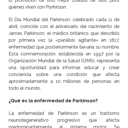
la promoción de una mejor calidad de vida para
quienes viven con Parkinson.
El Día Mundial del Parkinson, celebrado cada 11 de
abril, coincide con el aniversario del nacimiento de
James Parkinson, el médico británico que describió
por primera vez la «parálisis agitante» en 1817,
enfermedad que posteriormente llevaría su nombre.
Esta conmemoración, establecida en 1997 por la
Organización Mundial de la Salud (OMS), representa
una oportunidad para informar, educar y crear
conciencia sobre una condición que afecta
aproximadamente a 10 millones de personas en
todo el mundo.
¿Qué es la enfermedad de Parkinson?
La enfermedad de Parkinson es un trastorno
neurodegenerativo progresivo que afecta
predominantemente al sistema motor. Se