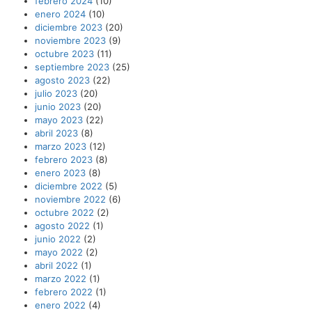
febrero 2024
(10)
enero 2024
(10)
diciembre 2023
(20)
noviembre 2023
(9)
octubre 2023
(11)
septiembre 2023
(25)
agosto 2023
(22)
julio 2023
(20)
junio 2023
(20)
mayo 2023
(22)
abril 2023
(8)
marzo 2023
(12)
febrero 2023
(8)
enero 2023
(8)
diciembre 2022
(5)
noviembre 2022
(6)
octubre 2022
(2)
agosto 2022
(1)
junio 2022
(2)
mayo 2022
(2)
abril 2022
(1)
marzo 2022
(1)
febrero 2022
(1)
enero 2022
(4)