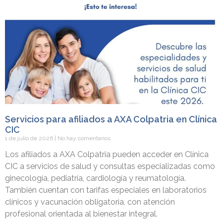
Servicios para afiliados a AXA Colpatria en Clínica
CIC
1 de julio de 2026
No hay comentarios
Los afiliados a AXA Colpatria pueden acceder en Clínica
CIC a servicios de salud y consultas especializadas como
ginecología, pediatría, cardiología y reumatología.
También cuentan con tarifas especiales en laboratorios
clínicos y vacunación obligatoria, con atención
profesional orientada al bienestar integral.