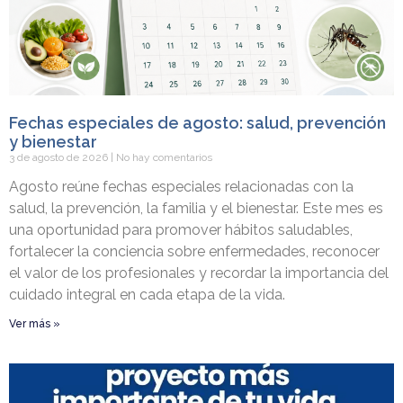
Fechas especiales de agosto: salud, prevención
y bienestar
3 de agosto de 2026
No hay comentarios
Agosto reúne fechas especiales relacionadas con la
salud, la prevención, la familia y el bienestar. Este mes es
una oportunidad para promover hábitos saludables,
fortalecer la conciencia sobre enfermedades, reconocer
el valor de los profesionales y recordar la importancia del
cuidado integral en cada etapa de la vida.
Ver más »