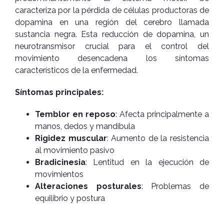
caracteriza por la pérdida de células productoras de
dopamina en una región del cerebro llamada
sustancia negra. Esta reducción de dopamina, un
neurotransmisor crucial para el control del
movimiento desencadena los síntomas
característicos de la enfermedad.
Síntomas principales:
Temblor en reposo
: Afecta principalmente a
manos, dedos y mandíbula
Rigidez muscular
: Aumento de la resistencia
al movimiento pasivo
Bradicinesia
: Lentitud en la ejecución de
movimientos
Alteraciones posturales
: Problemas de
equilibrio y postura