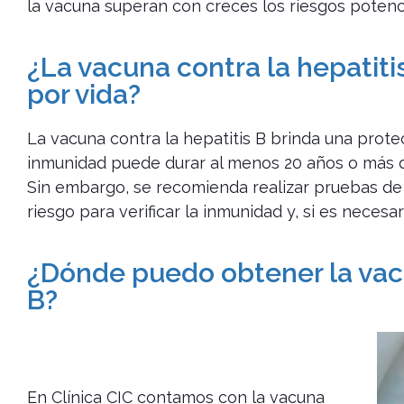
la vacuna superan con creces los riesgos potenc
¿La vacuna contra la hepatiti
por vida?
La vacuna contra la hepatitis B brinda una prote
inmunidad puede durar al menos 20 años o más d
Sin embargo, se recomienda realizar pruebas de
riesgo para verificar la inmunidad y, si es necesar
¿Dónde puedo obtener la vacu
B?
En Clínica CIC contamos con la vacuna