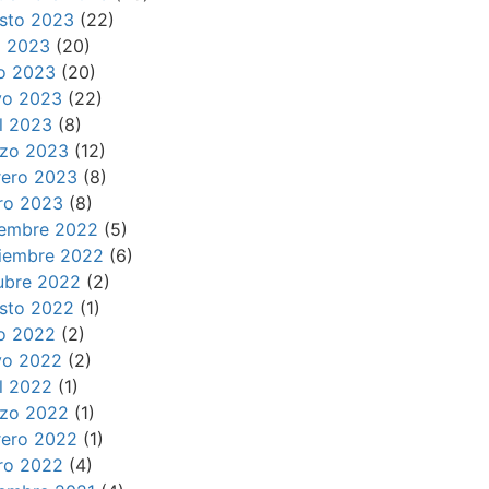
sto 2023
(22)
io 2023
(20)
io 2023
(20)
o 2023
(22)
il 2023
(8)
zo 2023
(12)
rero 2023
(8)
ro 2023
(8)
iembre 2022
(5)
iembre 2022
(6)
ubre 2022
(2)
sto 2022
(1)
io 2022
(2)
o 2022
(2)
il 2022
(1)
zo 2022
(1)
rero 2022
(1)
ro 2022
(4)