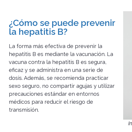
¿Cómo se puede prevenir
la hepatitis B?
La forma más efectiva de prevenir la
hepatitis B es mediante la vacunación. La
vacuna contra la hepatitis B es segura,
eficaz y se administra en una serie de
dosis. Además, se recomienda practicar
sexo seguro, no compartir agujas y utilizar
precauciones estándar en entornos
médicos para reducir el riesgo de
transmisión.
I