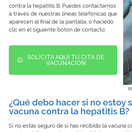
contra la hepatitis B. Puedes contactarnos
a través de nuestras líneas telefónicas que
aparecen al final de la pantalla, o haciedo
clic en el siguiente botón de contacto:
SOLICITA AQUÍ TU CITA DE
VACUNACIÓN
I
¿Qué debo hacer si no estoy se
vacuna contra la hepatitis B?
Si no estás seguro de si has recibido la vacuna c