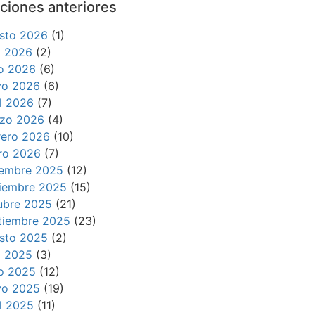
ciones anteriores
sto 2026
(1)
io 2026
(2)
io 2026
(6)
o 2026
(6)
il 2026
(7)
zo 2026
(4)
rero 2026
(10)
ro 2026
(7)
iembre 2025
(12)
iembre 2025
(15)
ubre 2025
(21)
tiembre 2025
(23)
sto 2025
(2)
io 2025
(3)
io 2025
(12)
o 2025
(19)
il 2025
(11)