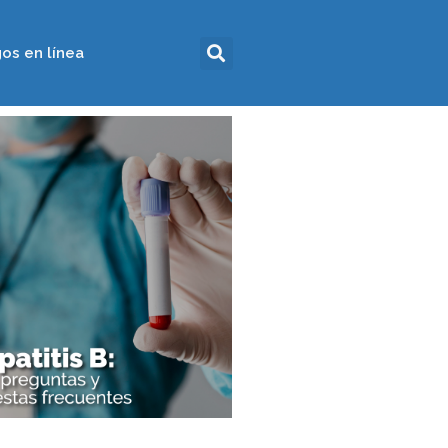
os en línea