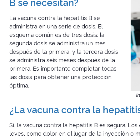
B se necesitan?
La vacuna contra la hepatitis B se
administra en una serie de dosis. El
esquema común es de tres dosis: la
segunda dosis se administra un mes
después de la primera, y la tercera dosis
se administra seis meses después de la
primera. Es importante completar todas
las dosis para obtener una protección
óptima.
I
¿La vacuna contra la hepatiti
Sí, la vacuna contra la hepatitis B es segura. L
leves, como dolor en el lugar de la inyección o 