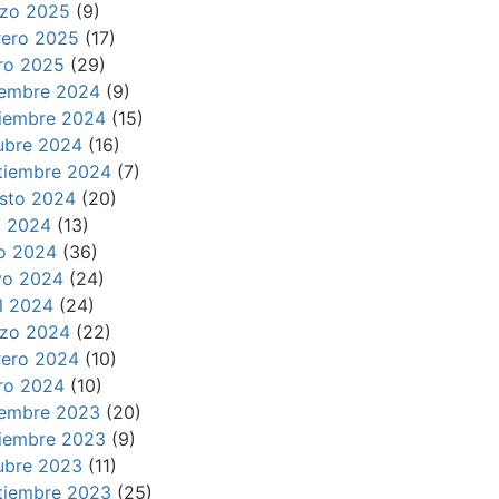
zo 2025
(9)
rero 2025
(17)
ro 2025
(29)
iembre 2024
(9)
iembre 2024
(15)
ubre 2024
(16)
tiembre 2024
(7)
sto 2024
(20)
io 2024
(13)
io 2024
(36)
o 2024
(24)
il 2024
(24)
zo 2024
(22)
rero 2024
(10)
ro 2024
(10)
iembre 2023
(20)
iembre 2023
(9)
ubre 2023
(11)
tiembre 2023
(25)