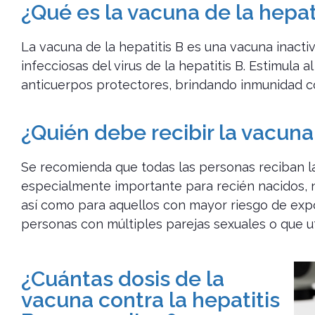
¿Qué es la vacuna de la hepat
La vacuna de la hepatitis B es una vacuna inacti
infecciosas del virus de la hepatitis B. Estimula 
anticuerpos protectores, brindando inmunidad c
¿Quién debe recibir la vacuna 
Se recomienda que todas las personas reciban la 
especialmente importante para recién nacidos, n
así como para aquellos con mayor riesgo de expo
personas con múltiples parejas sexuales o que ut
¿Cuántas dosis de la
vacuna contra la hepatitis