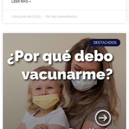
LEER MÁS »
1 de junio de 2023
No hay comentarios
DESTACADOS