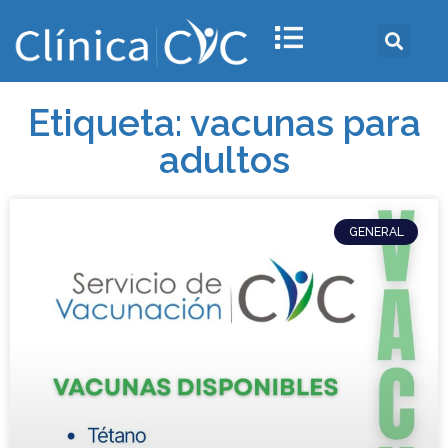
Etiqueta: vacunas para
adultos
GENERAL