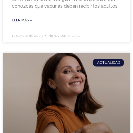
conozcas que vacunas deben recibir los adultos.
LEER MÁS »
12 de julio de 2023
No hay comentarios
ACTUALIDAD