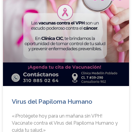
Virus del Papiloma Humano
«¡Protégete hoy para un mañana sin VPH!
Vacúnate contra el Virus del Papiloma Humano y
cuida tu salud.»