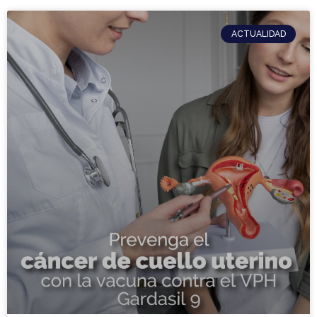
ACTUALIDAD