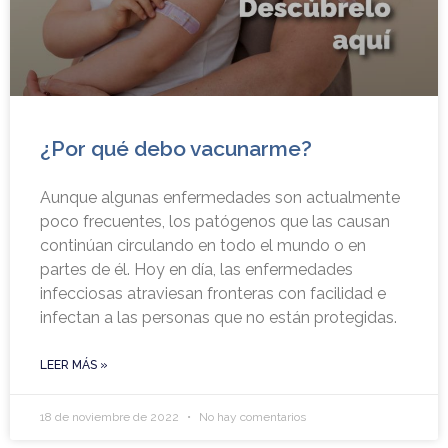
¿Por qué debo vacunarme?
Aunque algunas enfermedades son actualmente
poco frecuentes, los patógenos que las causan
continúan circulando en todo el mundo o en
partes de él. Hoy en día, las enfermedades
infecciosas atraviesan fronteras con facilidad e
infectan a las personas que no están protegidas.
LEER MÁS »
18 de noviembre de 2022
No hay comentarios