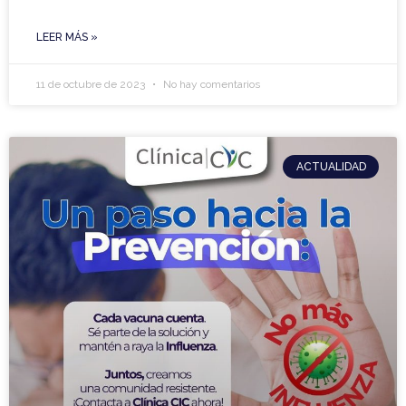
LEER MÁS »
11 de octubre de 2023
No hay comentarios
ACTUALIDAD