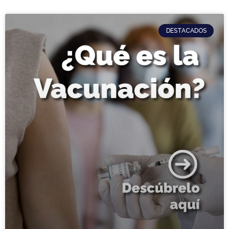
DESTACADOS