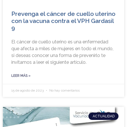
Prevenga el cáncer de cuello uterino
con la vacuna contra el VPH Gardasil
9
El cáncer de cuello uterino es una enfermedad
que afecta a miles de mujeres en todo el mundo,
si deseas conocer una forma de prevenirlo te
invitamos a leer el siguiente artículo.
LEER MÁS »
15 de agosto de 2023
No hay comentarios
ACTUALIDAD