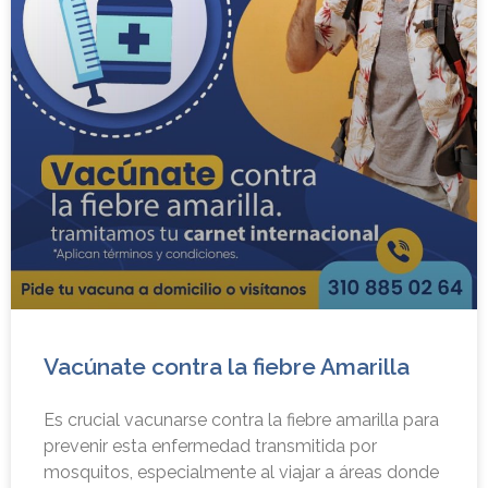
Vacúnate contra la fiebre Amarilla
Es crucial vacunarse contra la fiebre amarilla para
prevenir esta enfermedad transmitida por
mosquitos, especialmente al viajar a áreas donde