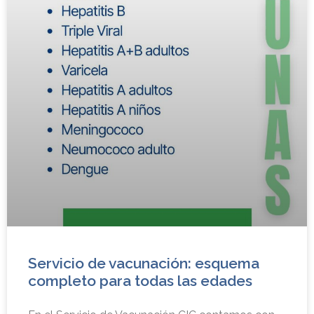
Servicio de vacunación: esquema
completo para todas las edades