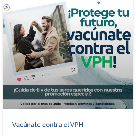
Vacúnate contra el VPH