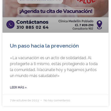
Un paso hacia la prevención
«La vacunación es un acto de solidaridad. Al
protegerte a ti mismo, estás protegiendo a toda
la comunidad. ¡Vacúnate hoy y hagamos juntos
un mundo más saludable!»
LEER MÁS »
7 de octubre de 2023
No hay comentarios