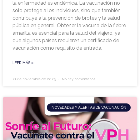
la enfermedad es endémica. La vacunación no
solo protege a los individuos, sino que también
contribuye a la prevención de brotes y la salud
pública en general. Obtener la vacuna de la fiebre
amarilla es esencial para la salud del viajero, ya
que algunos países requieren un certificado de
vacunación como requisito de entrada.
LEER MÁS »
21 de noviembre de 2023
No hay comentarios
NOVEDADES Y ALERTAS DE VACUNACIÓN